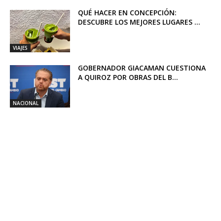
QUÉ HACER EN CONCEPCIÓN:
DESCUBRE LOS MEJORES LUGARES ...
VIAJES
GOBERNADOR GIACAMAN CUESTIONA
A QUIROZ POR OBRAS DEL B...
NACIONAL