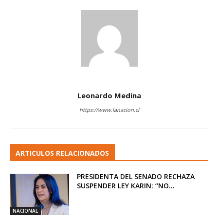
Leonardo Medina
https://www.lanacion.cl
ARTICULOS RELACIONADOS
PRESIDENTA DEL SENADO RECHAZA
SUSPENDER LEY KARIN: “NO...
NACIONAL