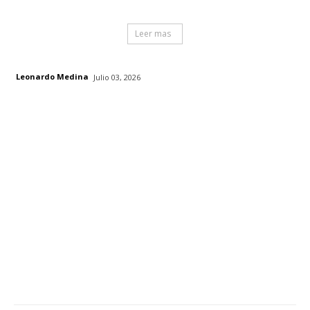
Leer mas
Leonardo Medina
Julio 03, 2026