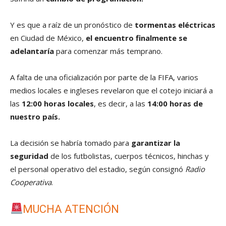
Y es que a raíz de un pronóstico de
tormentas eléctricas
en Ciudad de México,
el encuentro finalmente se
adelantaría
para comenzar más temprano.
A falta de una oficialización por parte de la FIFA, varios
medios locales e ingleses revelaron que el cotejo iniciará a
las
12:00 horas locales
, es decir, a las
14:00 horas de
nuestro país.
La decisión se habría tomado para
garantizar la
seguridad
de los futbolistas, cuerpos técnicos, hinchas y
el personal operativo del estadio, según consignó
Radio
Cooperativa
.
MUCHA ATENCIÓN