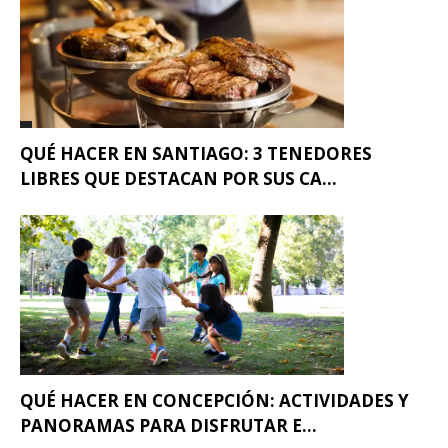
QUÉ HACER EN SANTIAGO: 3 TENEDORES
LIBRES QUE DESTACAN POR SUS CA...
QUÉ HACER EN CONCEPCIÓN: ACTIVIDADES Y
PANORAMAS PARA DISFRUTAR E...