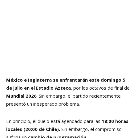
México e Inglaterra se enfrentarán este domingo 5
de julio en el Estadio Azteca
, por los octavos de final del
Mundial 2026
. Sin embargo, el partido recientemente
presentó un inesperado problema.
En principio, el duelo está agendado para las
18:00 horas
locales (20:00 de Chile).
Sin embargo, el compromiso
sufriría un
cambio de programación.