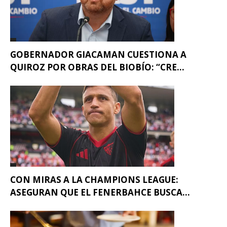
GOBERNADOR GIACAMAN CUESTIONA A
QUIROZ POR OBRAS DEL BIOBÍO: “CRE...
CON MIRAS A LA CHAMPIONS LEAGUE:
ASEGURAN QUE EL FENERBAHCE BUSCA...