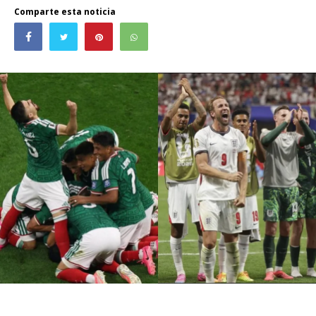
Comparte esta noticia