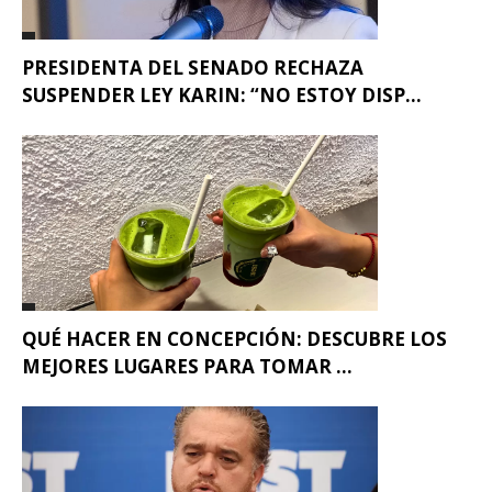
PRESIDENTA DEL SENADO RECHAZA
SUSPENDER LEY KARIN: “NO ESTOY DISP...
QUÉ HACER EN CONCEPCIÓN: DESCUBRE LOS
MEJORES LUGARES PARA TOMAR ...