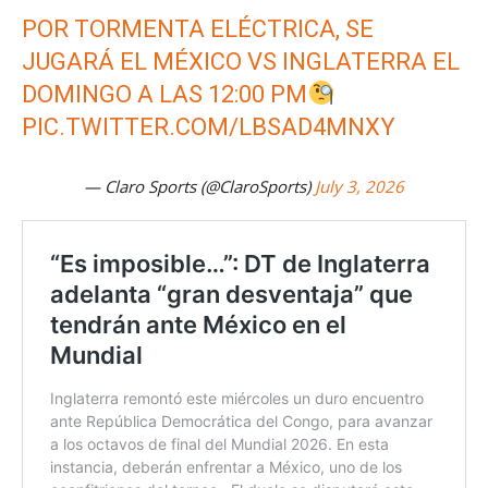
POR TORMENTA ELÉCTRICA, SE
JUGARÁ EL MÉXICO VS INGLATERRA EL
DOMINGO A LAS 12:00 PM
PIC.TWITTER.COM/LBSAD4MNXY
— Claro Sports (@ClaroSports)
July 3, 2026