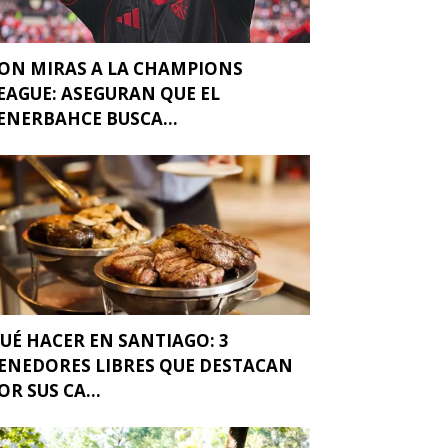
ON MIRAS A LA CHAMPIONS
EAGUE: ASEGURAN QUE EL
ENERBAHCE BUSCA...
UÉ HACER EN SANTIAGO: 3
ENEDORES LIBRES QUE DESTACAN
OR SUS CA...