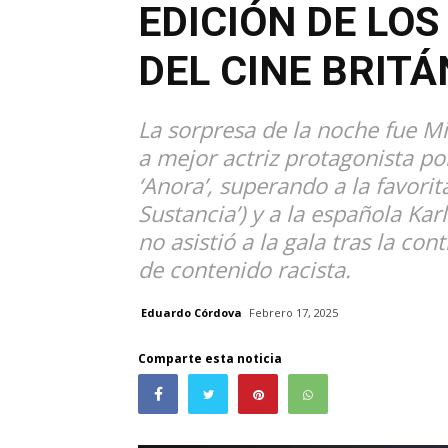
EDICIÓN DE LO
DEL CINE BRITÁ
La sorpresa de la noche fue Mi
a mejor actriz protagonista p
‘Anora’, superando a la favori
Sustancia’) y a la española Karl
no asistió a la gala tras la co
de contenido racista.
Eduardo Córdova
Febrero 17, 2025
Comparte esta noticia