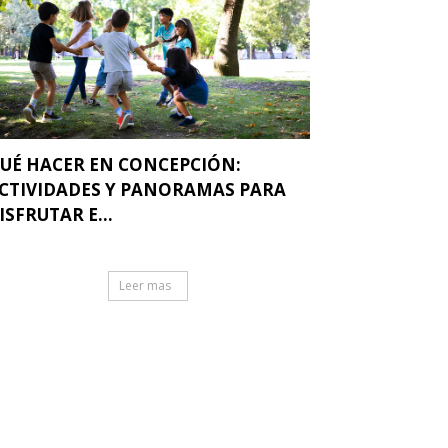
UÉ HACER EN CONCEPCIÓN:
CTIVIDADES Y PANORAMAS PARA
ISFRUTAR E...
Leer mas