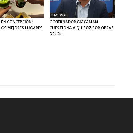
NACIONAL
 EN CONCEPCIÓN:
GOBERNADOR GIACAMAN
LOS MEJORES LUGARES
CUESTIONA A QUIROZ POR OBRAS
DEL B...