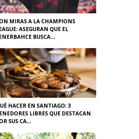
ON MIRAS A LA CHAMPIONS
EAGUE: ASEGURAN QUE EL
ENERBAHCE BUSCA...
UÉ HACER EN SANTIAGO: 3
ENEDORES LIBRES QUE DESTACAN
OR SUS CA...