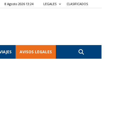
8 Agosto 2026 13:24
LEGALES
CLASIFICADOS
VIAJES
AVISOS LEGALES