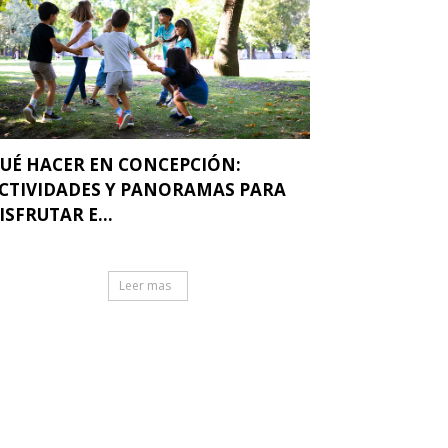
UÉ HACER EN CONCEPCIÓN:
CTIVIDADES Y PANORAMAS PARA
ISFRUTAR E...
Leer mas