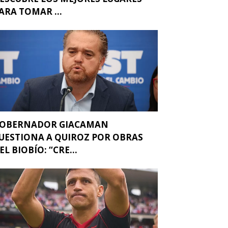
ARA TOMAR ...
OBERNADOR GIACAMAN
UESTIONA A QUIROZ POR OBRAS
EL BIOBÍO: “CRE...