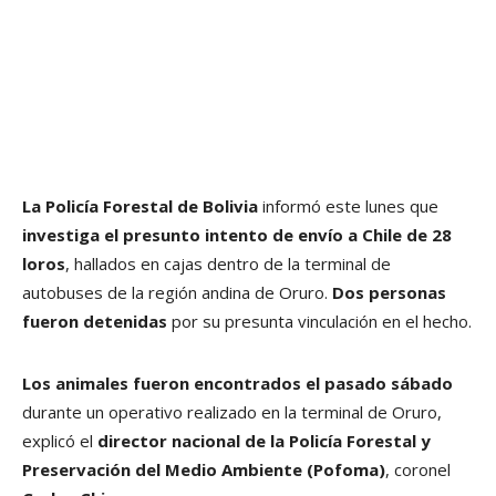
La Policía Forestal de Bolivia
informó este lunes que
investiga el presunto intento de envío a Chile de 28
loros
, hallados en cajas dentro de la terminal de
autobuses de la región andina de Oruro.
Dos personas
fueron detenidas
por su presunta vinculación en el hecho.
Los animales fueron encontrados el pasado sábado
durante un operativo realizado en la terminal de Oruro,
explicó el
director nacional de la Policía Forestal y
Preservación del Medio Ambiente (Pofoma)
, coronel