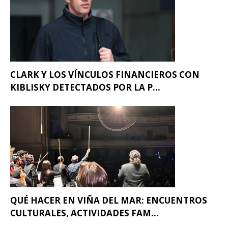
CLARK Y LOS VÍNCULOS FINANCIEROS CON
KIBLISKY DETECTADOS POR LA P...
QUÉ HACER EN VIÑA DEL MAR: ENCUENTROS
CULTURALES, ACTIVIDADES FAM...