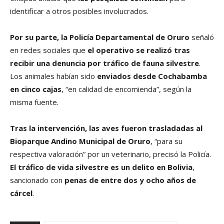
identificar a otros posibles involucrados.
Por su parte, la Policía Departamental de Oruro
señaló
en redes sociales que
el operativo se realizó tras
recibir una denuncia por tráfico de fauna silvestre
.
Los animales habían sido
enviados desde Cochabamba
en cinco cajas
, “en calidad de encomienda”, según la
misma fuente.
Tras la intervención, las aves fueron trasladadas al
Bioparque Andino Municipal de Oruro
, “para su
respectiva valoración” por un veterinario, precisó la Policía.
El tráfico de vida silvestre es un delito en Bolivia
,
sancionado con
penas de entre dos y ocho años de
cárcel
.