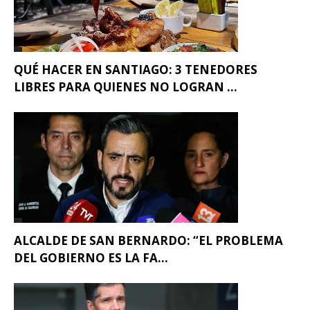
QUÉ HACER EN SANTIAGO: 3 TENEDORES
LIBRES PARA QUIENES NO LOGRAN ...
ALCALDE DE SAN BERNARDO: “EL PROBLEMA
DEL GOBIERNO ES LA FA...