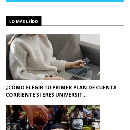
LO MÁS LEÍDO
¿CÓMO ELEGIR TU PRIMER PLAN DE CUENTA
CORRIENTE SI ERES UNIVERSIT...