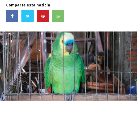
Comparte esta noticia