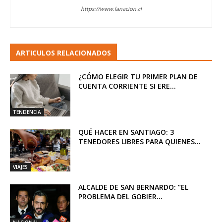
https://www.lanacion.cl
ARTICULOS RELACIONADOS
¿CÓMO ELEGIR TU PRIMER PLAN DE
CUENTA CORRIENTE SI ERE...
TENDENCIA
QUÉ HACER EN SANTIAGO: 3
TENEDORES LIBRES PARA QUIENES...
VIAJES
ALCALDE DE SAN BERNARDO: “EL
PROBLEMA DEL GOBIER...