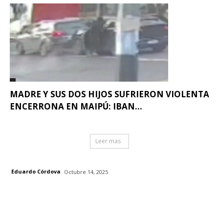
MADRE Y SUS DOS HIJOS SUFRIERON VIOLENTA
ENCERRONA EN MAIPÚ: IBAN...
Leer mas
Eduardo Córdova
Octubre 14, 2025