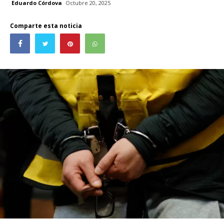
Eduardo Córdova
Octubre 20, 2025
Comparte esta noticia