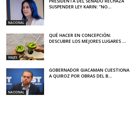
PRESIDENTA DEL SENADO RECHAZA
SUSPENDER LEY KARIN: “NO...
NACIONAL
QUÉ HACER EN CONCEPCIÓN:
DESCUBRE LOS MEJORES LUGARES ...
VIAJES
GOBERNADOR GIACAMAN CUESTIONA
A QUIROZ POR OBRAS DEL B...
NACIONAL