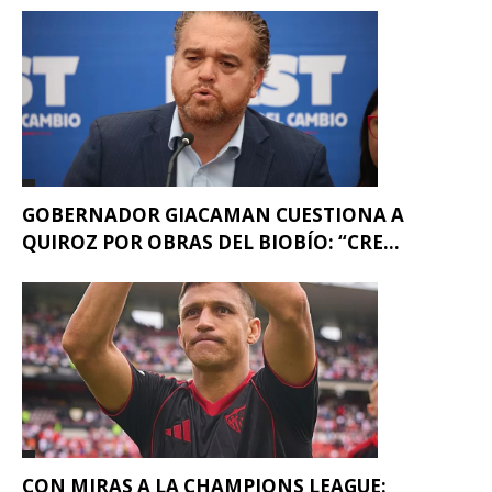
GOBERNADOR GIACAMAN CUESTIONA A
QUIROZ POR OBRAS DEL BIOBÍO: “CRE...
CON MIRAS A LA CHAMPIONS LEAGUE: