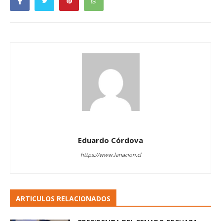
Eduardo Córdova
https://www.lanacion.cl
ARTICULOS RELACIONADOS