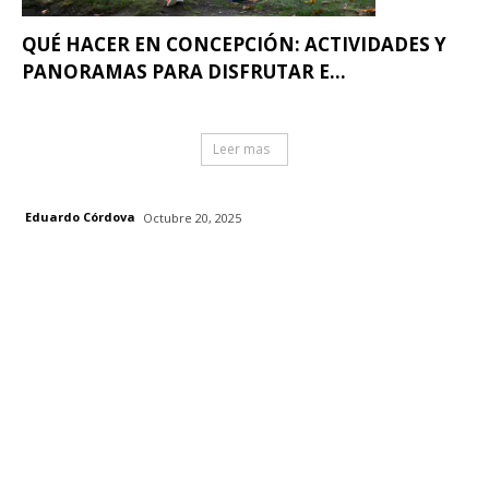
QUÉ HACER EN CONCEPCIÓN: ACTIVIDADES Y
PANORAMAS PARA DISFRUTAR E...
Leer mas
Eduardo Córdova
Octubre 20, 2025