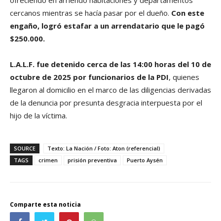
cercanos mientras se hacía pasar por el dueño.
Con este
engaño, logró estafar a un arrendatario que le pagó
$250.000.
L.A.L.F. fue detenido cerca de las 14:00 horas del 10 de
octubre de 2025 por funcionarios de la PDI
, quienes
llegaron al domicilio en el marco de las diligencias derivadas
de la denuncia por presunta desgracia interpuesta por el
hijo de la víctima.
SOURCE
Texto: La Nación / Foto: Aton (referencial)
TAGS
crimen
prisión preventiva
Puerto Aysén
Comparte esta noticia