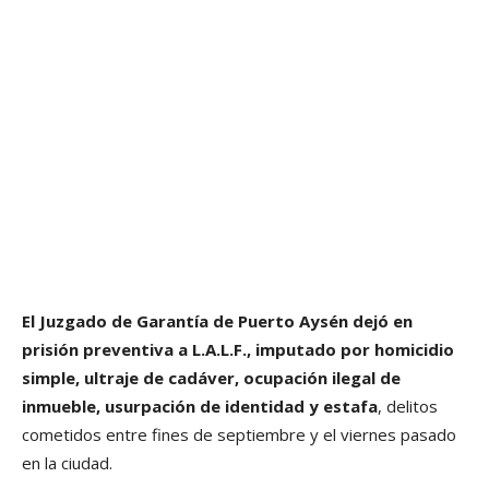
El Juzgado de Garantía de Puerto Aysén dejó en
prisión preventiva a L.A.L.F., imputado por homicidio
simple, ultraje de cadáver, ocupación ilegal de
inmueble, usurpación de identidad y estafa
, delitos
cometidos entre fines de septiembre y el viernes pasado
en la ciudad.