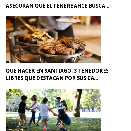
ASEGURAN QUE EL FENERBAHCE BUSCA...
QUÉ HACER EN SANTIAGO: 3 TENEDORES
LIBRES QUE DESTACAN POR SUS CA...