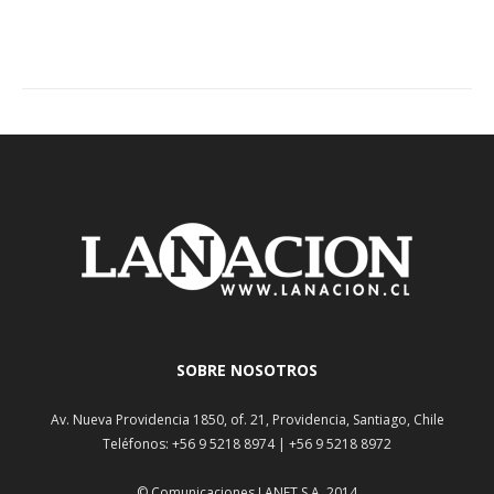
SOBRE NOSOTROS
Av. Nueva Providencia 1850, of. 21, Providencia, Santiago, Chile
Teléfonos: +56 9 5218 8974 | +56 9 5218 8972
© Comunicaciones LANET S.A. 2014