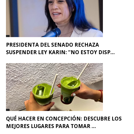
PRESIDENTA DEL SENADO RECHAZA
SUSPENDER LEY KARIN: “NO ESTOY DISP...
QUÉ HACER EN CONCEPCIÓN: DESCUBRE LOS
MEJORES LUGARES PARA TOMAR ...