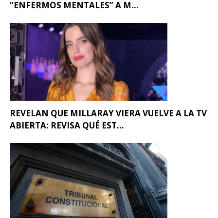
“ENFERMOS MENTALES” A M...
REVELAN QUE MILLARAY VIERA VUELVE A LA TV
ABIERTA: REVISA QUÉ EST...