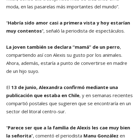
moda, en las pasarelas más importantes del mundo”.
“
Habría sido amor casi a primera vista y hoy estarían
muy contentos
”, señaló la periodista de espectáculos.
La joven también se declara “mamá” de un perro
,
compartiendo así con Alexis su gusto por los animales.
Ahora, además, estaría a punto de convertirse en madre
de un hijo suyo.
El
13 de junio, Alexandra confirmó mediante una
publicación que estaba en Chile
, y en semanas recientes
compartió postales que sugieren que se encontraría en un
sector del litoral centro-sur.
“
Parece ser que a la familia de Alexis les cae muy bien
la señorita
”, comentó el periodista
Manu González
en