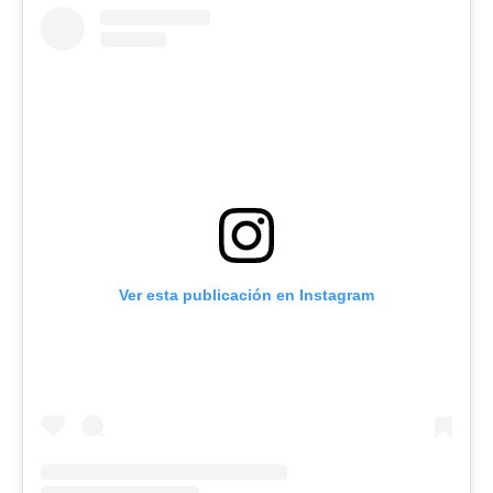
Ver esta publicación en Instagram