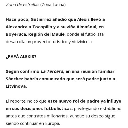
Zona de estrellas
(Zona Latina).
Hace poco, Gutiérrez añadió que Alexis llevó a
Alexandra a Tocopilla y a su viña AlmaSoul, en
Boyeruca, Región del Maule
, donde el futbolista
desarrolla un proyecto turístico y vitivinícola.
¿PAPÁ ALEXIS?
Según confirmó
La Tercera
, en una reunión familiar
Sánchez habría comunicado que será padre junto a
Litvinova.
El reporte indicó que
este nuevo rol de padre ya influye
en sus decisiones futbolísticas
, privilegiando estabilidad
antes que contratos millonarios, aunque su deseo sigue
siendo continuar en Europa.