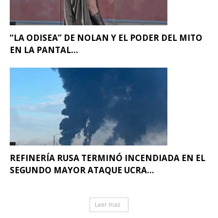
“LA ODISEA” DE NOLAN Y EL PODER DEL MITO
EN LA PANTAL...
REFINERÍA RUSA TERMINÓ INCENDIADA EN EL
SEGUNDO MAYOR ATAQUE UCRA...
Leer mas