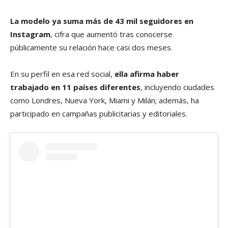
La modelo ya suma más de 43 mil seguidores en
Instagram
, cifra que aumentó tras conocerse
públicamente su relación hace casi dos meses.
En su perfil en esa red social,
ella afirma haber
trabajado en 11 países diferentes
, incluyendo ciudades
como Londres, Nueva York, Miami y Milán; además, ha
participado en campañas publicitarias y editoriales.