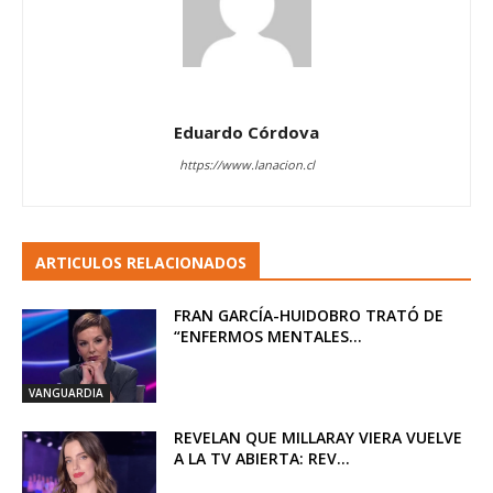
Eduardo Córdova
https://www.lanacion.cl
ARTICULOS RELACIONADOS
FRAN GARCÍA-HUIDOBRO TRATÓ DE
“ENFERMOS MENTALES...
VANGUARDIA
REVELAN QUE MILLARAY VIERA VUELVE
A LA TV ABIERTA: REV...