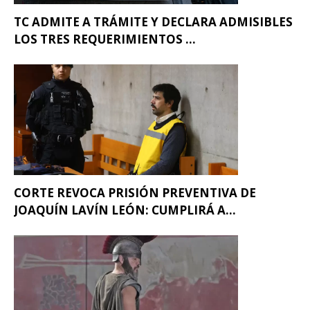
TC ADMITE A TRÁMITE Y DECLARA ADMISIBLES
LOS TRES REQUERIMIENTOS ...
CORTE REVOCA PRISIÓN PREVENTIVA DE
JOAQUÍN LAVÍN LEÓN: CUMPLIRÁ A...