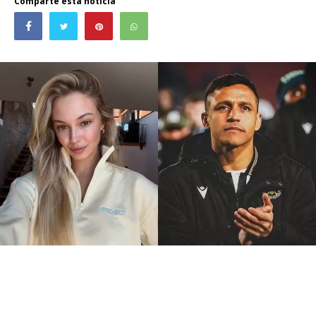
Comparte esta noticia