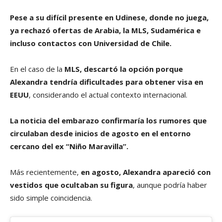
Pese a su difícil presente en Udinese, donde no juega,
ya rechazó ofertas de Arabia, la MLS, Sudamérica e
incluso contactos con Universidad de Chile.
En el caso de la
MLS, descartó la opción porque
Alexandra tendría dificultades para obtener visa en
EEUU
, considerando el actual contexto internacional.
La noticia del embarazo confirmaría los rumores que
circulaban desde inicios de agosto en el entorno
cercano del ex “Niño Maravilla”.
Más recientemente,
en agosto, Alexandra apareció con
vestidos que ocultaban su figura
, aunque podría haber
sido simple coincidencia.