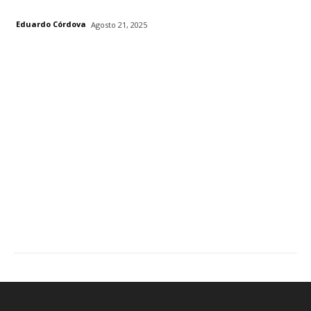
Eduardo Córdova
Agosto 21, 2025