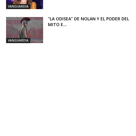
VANGUARDIA
“LA ODISEA” DE NOLAN Y EL PODER DEL
MITO E...
VANGUARDIA