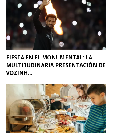
FIESTA EN EL MONUMENTAL: LA
MULTITUDINARIA PRESENTACIÓN DE
VOZINH...