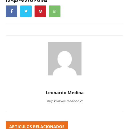
Comparte esta noticia
Leonardo Medina
https://www.lanacion.cl
ARTICULOS RELACIONADOS