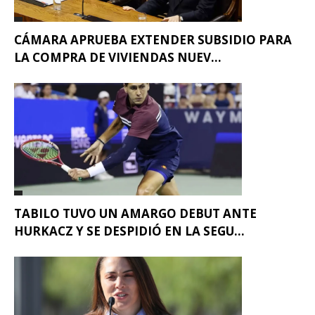
CÁMARA APRUEBA EXTENDER SUBSIDIO PARA
LA COMPRA DE VIVIENDAS NUEV...
TABILO TUVO UN AMARGO DEBUT ANTE
HURKACZ Y SE DESPIDIÓ EN LA SEGU...