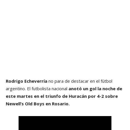
Rodrigo Echeverría
no para de destacar en el fútbol
argentino. El futbolista nacional
anotó un gol la noche de
este martes en el triunfo de Huracán por 4-2 sobre
Newell’s Old Boys en Rosario.