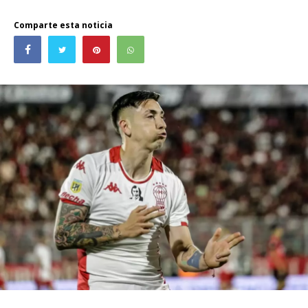
Comparte esta noticia