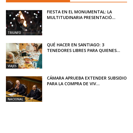
FIESTA EN EL MONUMENTAL: LA
MULTITUDINARIA PRESENTACIÓ...
TRIUNFO
QUÉ HACER EN SANTIAGO: 3
TENEDORES LIBRES PARA QUIENES...
VIAJES
CÁMARA APRUEBA EXTENDER SUBSIDIO
PARA LA COMPRA DE VIV...
NACIONAL