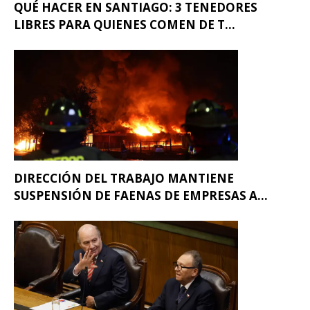
QUÉ HACER EN SANTIAGO: 3 TENEDORES
LIBRES PARA QUIENES COMEN DE T...
DIRECCIÓN DEL TRABAJO MANTIENE
SUSPENSIÓN DE FAENAS DE EMPRESAS A...