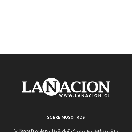
SOBRE NOSOTROS
Av. Nueva Providencia 1850, of. 21, Providencia, Santiago, Chile