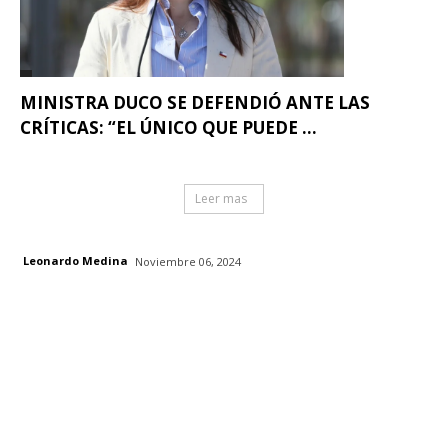
MINISTRA DUCO SE DEFENDIÓ ANTE LAS
CRÍTICAS: “EL ÚNICO QUE PUEDE ...
Leer mas
Leonardo Medina
Noviembre 06, 2024