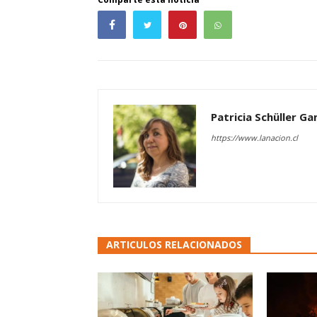
Patricia Schüller G
https://www.lanacion.cl
ARTICULOS RELACIONADOS