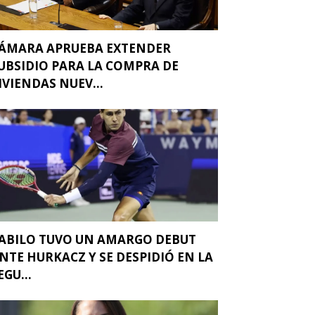
ÁMARA APRUEBA EXTENDER
UBSIDIO PARA LA COMPRA DE
IVIENDAS NUEV...
ABILO TUVO UN AMARGO DEBUT
NTE HURKACZ Y SE DESPIDIÓ EN LA
EGU...