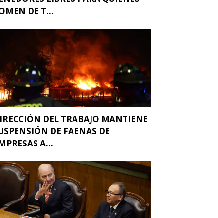
OMEN DE T...
IRECCIÓN DEL TRABAJO MANTIENE
USPENSIÓN DE FAENAS DE
MPRESAS A...