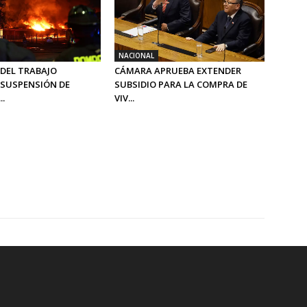
NACIONAL
 DEL TRABAJO
CÁMARA APRUEBA EXTENDER
SUSPENSIÓN DE
SUBSIDIO PARA LA COMPRA DE
..
VIV...