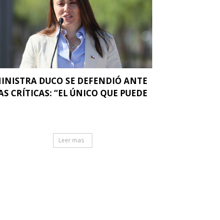
INISTRA DUCO SE DEFENDIÓ ANTE
AS CRÍTICAS: “EL ÚNICO QUE PUEDE
.
Leer mas