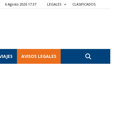
6 Agosto 2026 17:37
LEGALES
CLASIFICADOS
VIAJES
AVISOS LEGALES