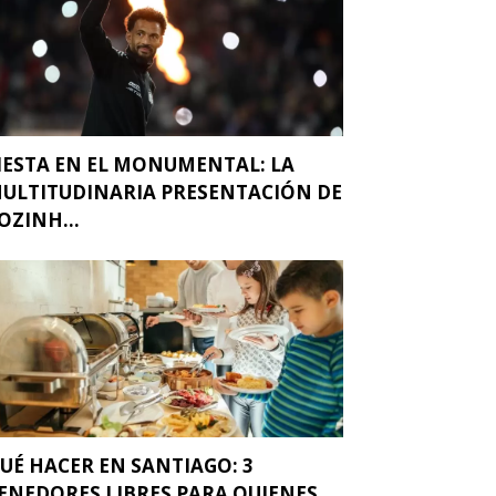
IESTA EN EL MONUMENTAL: LA
ULTITUDINARIA PRESENTACIÓN DE
OZINH...
UÉ HACER EN SANTIAGO: 3
ENEDORES LIBRES PARA QUIENES