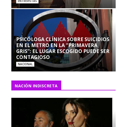
ENTREVISTAS
PSICÓLOGA CLÍNICA SOBRE SUICIDIOS
EN EL METRO EN LA “PRIMAVERA
GRIS”: EL LUGAR ESCOGIDO PUEDE SER
CONTAGIOSO
NACIONAL
NACIÓN INDISCRETA