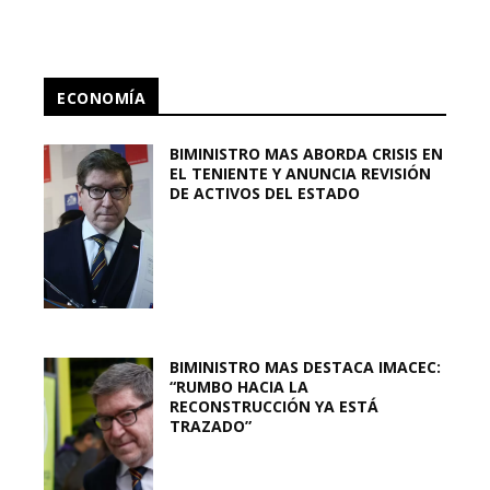
ECONOMÍA
BIMINISTRO MAS ABORDA CRISIS EN
EL TENIENTE Y ANUNCIA REVISIÓN
DE ACTIVOS DEL ESTADO
BIMINISTRO MAS DESTACA IMACEC:
“RUMBO HACIA LA
RECONSTRUCCIÓN YA ESTÁ
TRAZADO”