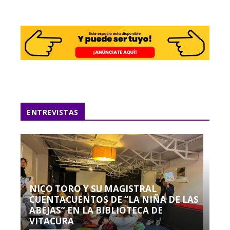
ENTREVISTAS
NICO TORO Y SU MAGISTRAL
CUENTACUENTOS DE “LA NIÑA DE LAS
ABEJAS” EN LA BIBLIOTECA DE
VITACURA