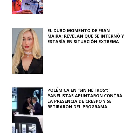
EL DURO MOMENTO DE FRAN
MAIRA: REVELAN QUE SE INTERNÓ Y
ESTARÍA EN SITUACIÓN EXTREMA
POLÉMICA EN “SIN FILTROS”:
PANELISTAS APUNTARON CONTRA
LA PRESENCIA DE CRESPO Y SE
RETIRARON DEL PROGRAMA