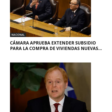
NACIONAL
CÁMARA APRUEBA EXTENDER SUBSIDIO
PARA LA COMPRA DE VIVIENDAS NUEVAS...