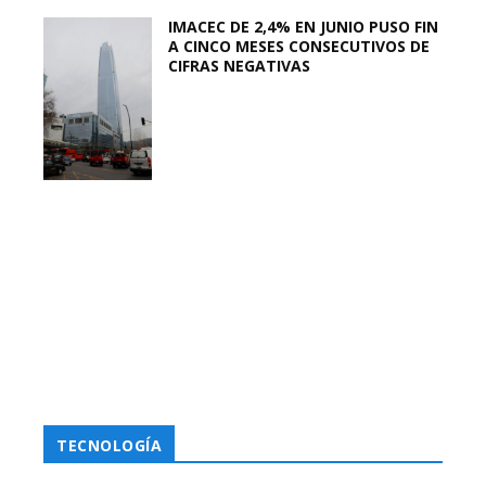
IMACEC DE 2,4% EN JUNIO PUSO FIN
A CINCO MESES CONSECUTIVOS DE
CIFRAS NEGATIVAS
TECNOLOGÍA