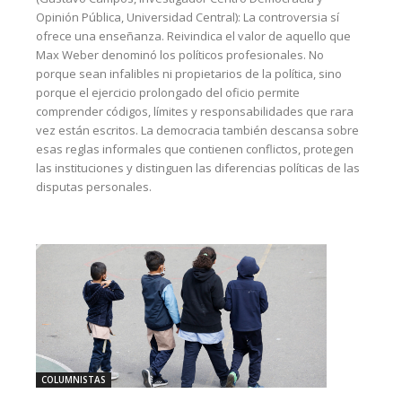
Opinión Pública, Universidad Central): La controversia sí
ofrece una enseñanza. Reivindica el valor de aquello que
Max Weber denominó los políticos profesionales. No
porque sean infalibles ni propietarios de la política, sino
porque el ejercicio prolongado del oficio permite
comprender códigos, límites y responsabilidades que rara
vez están escritos. La democracia también descansa sobre
esas reglas informales que contienen conflictos, protegen
las instituciones y distinguen las diferencias políticas de las
disputas personales.
COLUMNISTAS