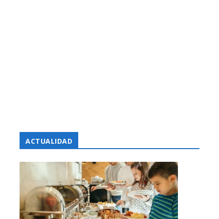
ACTUALIDAD