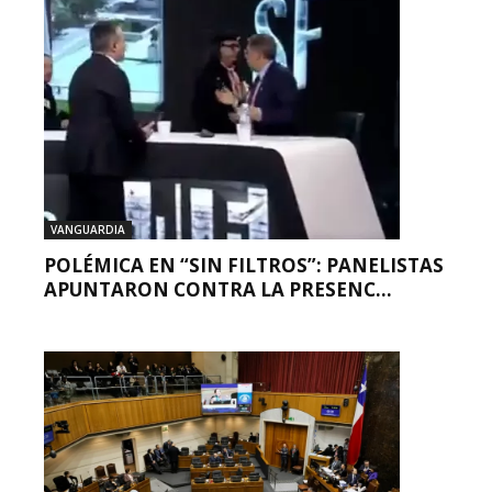
VANGUARDIA
POLÉMICA EN “SIN FILTROS”: PANELISTAS
APUNTARON CONTRA LA PRESENC...