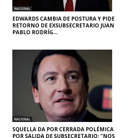
NACIONAL
EDWARDS CAMBIA DE POSTURA Y PIDE
RETORNO DE EXSUBSECRETARIO JUAN
PABLO RODRÍG...
NACIONAL
SQUELLA DA POR CERRADA POLÉMICA
POR SALIDA DE SUBSECRETARIO: “NOS