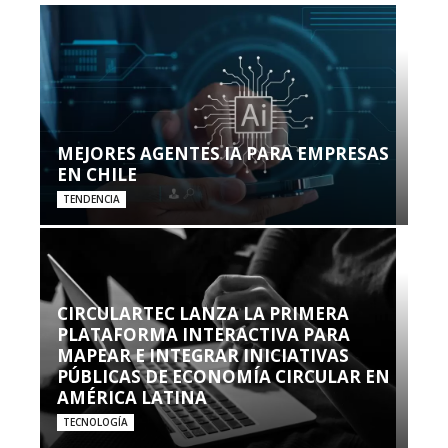
MEJORES AGENTES IA PARA EMPRESAS
EN CHILE
TENDENCIA
CIRCULARTEC LANZA LA PRIMERA
PLATAFORMA INTERACTIVA PARA
MAPEAR E INTEGRAR INICIATIVAS
PÚBLICAS DE ECONOMÍA CIRCULAR EN
AMÉRICA LATINA
TECNOLOGÍA