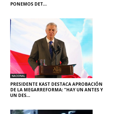
PONEMOS DET...
NACIONAL
PRESIDENTE KAST DESTACA APROBACIÓN
DE LA MEGARREFORMA: “HAY UN ANTES Y
UN DES...