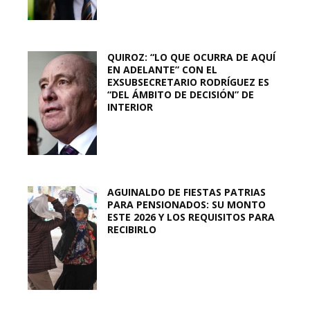
QUIROZ: “LO QUE OCURRA DE AQUÍ
EN ADELANTE” CON EL
EXSUBSECRETARIO RODRÍGUEZ ES
“DEL ÁMBITO DE DECISIÓN” DE
INTERIOR
AGUINALDO DE FIESTAS PATRIAS
PARA PENSIONADOS: SU MONTO
ESTE 2026 Y LOS REQUISITOS PARA
RECIBIRLO