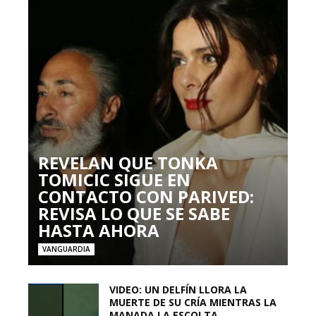
REVELAN QUE TONKA
TOMICIC SIGUE EN
CONTACTO CON PARIVED:
REVISA LO QUE SE SABE
HASTA AHORA
VANGUARDIA
VIDEO: UN DELFÍN LLORA LA
MUERTE DE SU CRÍA MIENTRAS LA
MANADA LA ESCOLTA