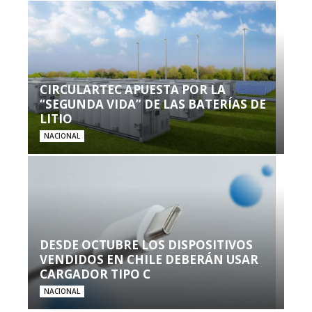
CIRCULARTEC APUESTA POR LA
“SEGUNDA VIDA” DE LAS BATERÍAS DE
LITIO
NACIONAL
DESDE OCTUBRE LOS DISPOSITIVOS
VENDIDOS EN CHILE DEBERÁN USAR
CARGADOR TIPO C
NACIONAL