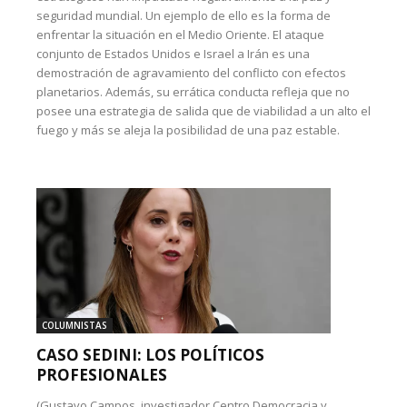
seguridad mundial. Un ejemplo de ello es la forma de
enfrentar la situación en el Medio Oriente. El ataque
conjunto de Estados Unidos e Israel a Irán es una
demostración de agravamiento del conflicto con efectos
planetarios. Además, su errática conducta refleja que no
posee una estrategia de salida que de viabilidad a un alto el
fuego y más se aleja la posibilidad de una paz estable.
COLUMNISTAS
CASO SEDINI: LOS POLÍTICOS
PROFESIONALES
(Gustavo Campos, investigador Centro Democracia y