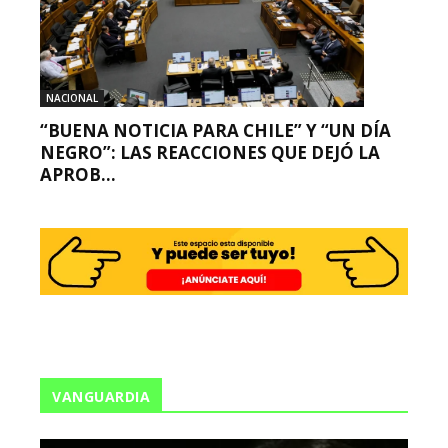
NACIONAL
“BUENA NOTICIA PARA CHILE” Y “UN DÍA
NEGRO”: LAS REACCIONES QUE DEJÓ LA
APROB...
VANGUARDIA