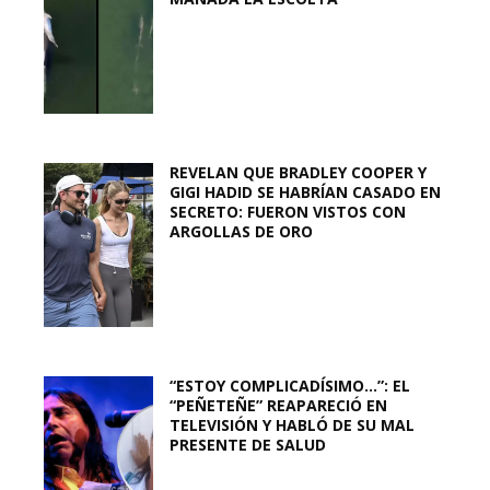
REVELAN QUE BRADLEY COOPER Y
GIGI HADID SE HABRÍAN CASADO EN
SECRETO: FUERON VISTOS CON
ARGOLLAS DE ORO
“ESTOY COMPLICADÍSIMO…”: EL
“PEÑETEÑE” REAPARECIÓ EN
TELEVISIÓN Y HABLÓ DE SU MAL
PRESENTE DE SALUD