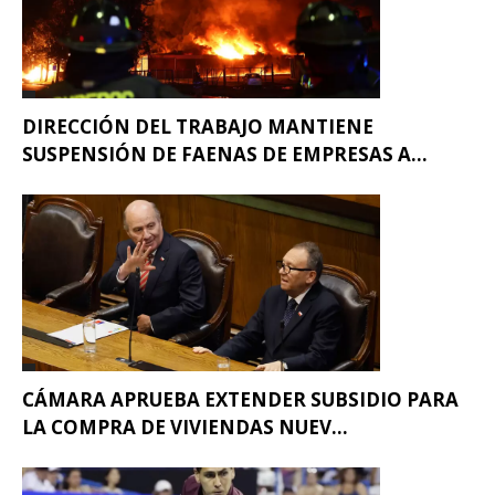
DIRECCIÓN DEL TRABAJO MANTIENE
SUSPENSIÓN DE FAENAS DE EMPRESAS A...
CÁMARA APRUEBA EXTENDER SUBSIDIO PARA
LA COMPRA DE VIVIENDAS NUEV...