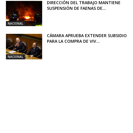
DIRECCIÓN DEL TRABAJO MANTIENE
SUSPENSIÓN DE FAENAS DE...
NACIONAL
CÁMARA APRUEBA EXTENDER SUBSIDIO
PARA LA COMPRA DE VIV...
NACIONAL