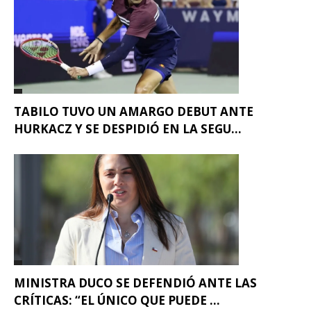
TABILO TUVO UN AMARGO DEBUT ANTE
HURKACZ Y SE DESPIDIÓ EN LA SEGU...
MINISTRA DUCO SE DEFENDIÓ ANTE LAS
CRÍTICAS: “EL ÚNICO QUE PUEDE ...