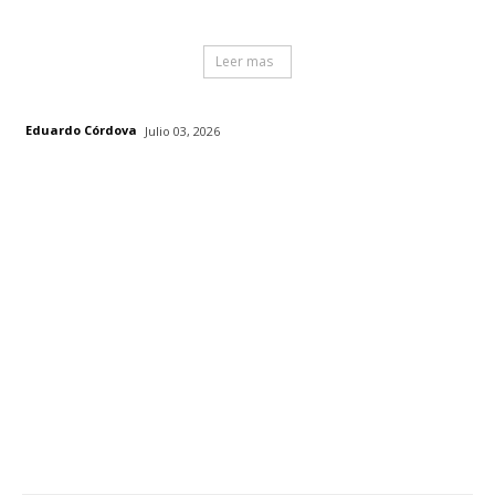
Leer mas
Eduardo Córdova
Julio 03, 2026