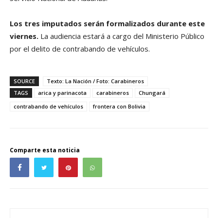
Los tres imputados serán formalizados durante este
viernes.
La audiencia estará a cargo del Ministerio Público
por el delito de contrabando de vehículos.
SOURCE
Texto: La Nación / Foto: Carabineros
TAGS
arica y parinacota
carabineros
Chungará
contrabando de vehículos
frontera con Bolivia
Comparte esta noticia