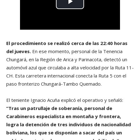
El procedimiento se realizó cerca de las 22:40 horas
del jueves.
En ese momento, personal de la Tenencia
Chungará, en la Región de Arica y Parinacota, detectó un
automóvil azul que circulaba a alta velocidad por la Ruta 11-
CH. Esta carretera internacional conecta la Ruta 5 con el
paso fronterizo Chungará-Tambo Quemado.
El teniente Ignacio Acuña explicó el operativo y señaló:
“Tras un patrullaje de soberanía, personal de
Carabineros especialista en montaña y frontera,
logra la detención de tres individuos de nacionalidad
boliviana, los que se disponían a sacar del país un