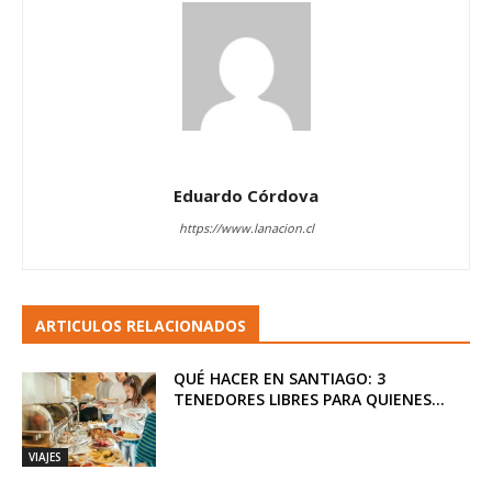
Eduardo Córdova
https://www.lanacion.cl
ARTICULOS RELACIONADOS
QUÉ HACER EN SANTIAGO: 3
TENEDORES LIBRES PARA QUIENES...
VIAJES