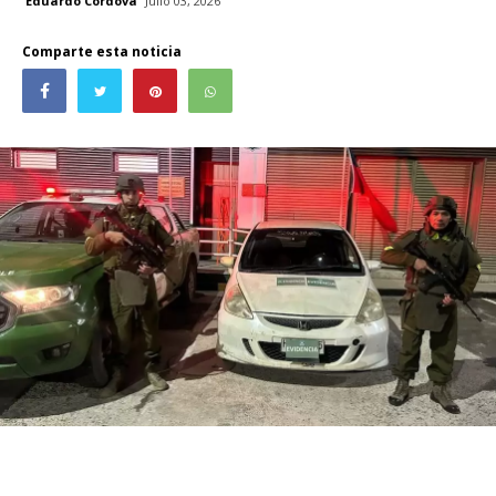
Eduardo Córdova
Julio 03, 2026
Comparte esta noticia