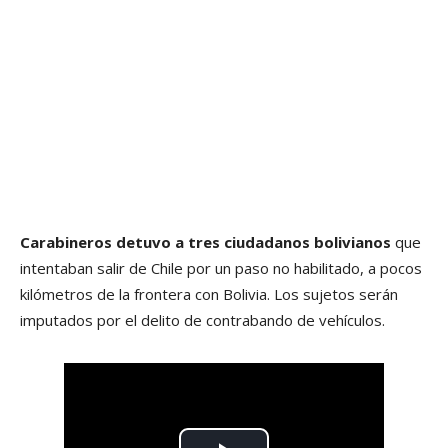
Carabineros detuvo a tres ciudadanos bolivianos
que
intentaban salir de Chile por un paso no habilitado, a pocos
kilómetros de la frontera con Bolivia. Los sujetos serán
imputados por el delito de contrabando de vehículos.