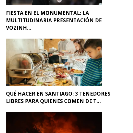
FIESTA EN EL MONUMENTAL: LA
MULTITUDINARIA PRESENTACIÓN DE
VOZINH...
QUÉ HACER EN SANTIAGO: 3 TENEDORES
LIBRES PARA QUIENES COMEN DE T...