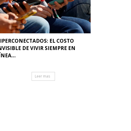
IPERCONECTADOS: EL COSTO
NVISIBLE DE VIVIR SIEMPRE EN
ÍNEA...
Leer mas