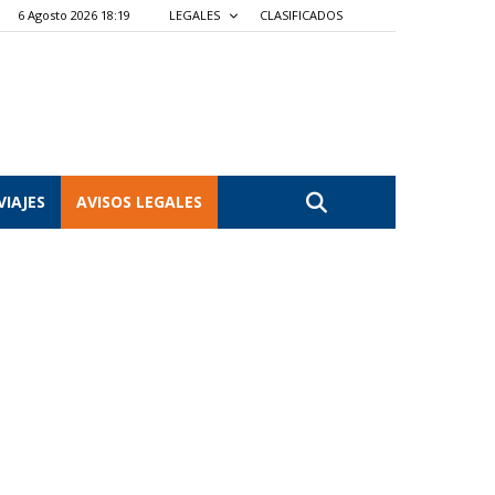
6 Agosto 2026 18:19
LEGALES
CLASIFICADOS
VIAJES
AVISOS LEGALES