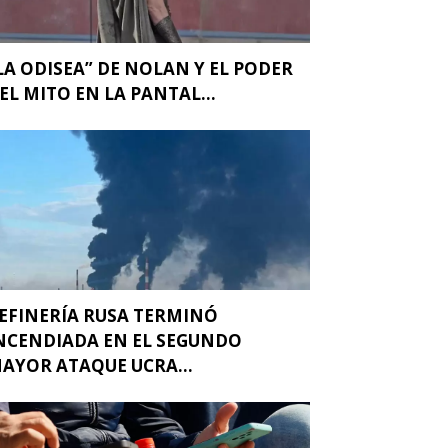
LA ODISEA” DE NOLAN Y EL PODER
EL MITO EN LA PANTAL...
EFINERÍA RUSA TERMINÓ
NCENDIADA EN EL SEGUNDO
AYOR ATAQUE UCRA...