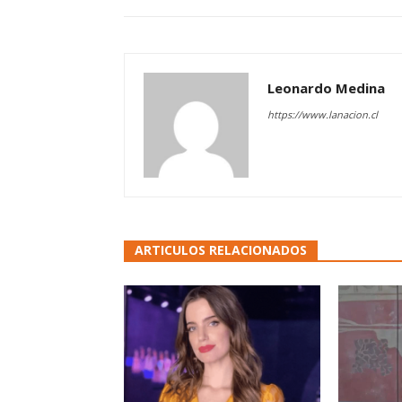
Leonardo Medina
https://www.lanacion.cl
ARTICULOS RELACIONADOS