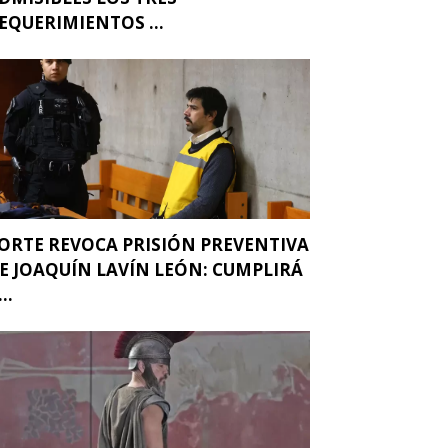
EQUERIMIENTOS ...
ORTE REVOCA PRISIÓN PREVENTIVA
E JOAQUÍN LAVÍN LEÓN: CUMPLIRÁ
..