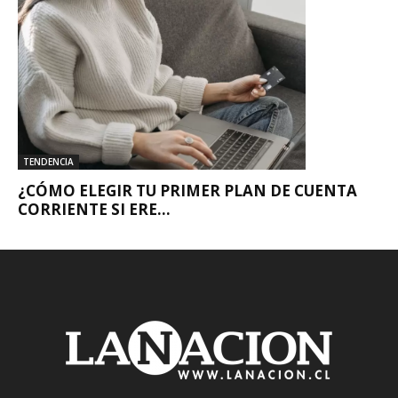
TENDENCIA
¿CÓMO ELEGIR TU PRIMER PLAN DE CUENTA
CORRIENTE SI ERE...