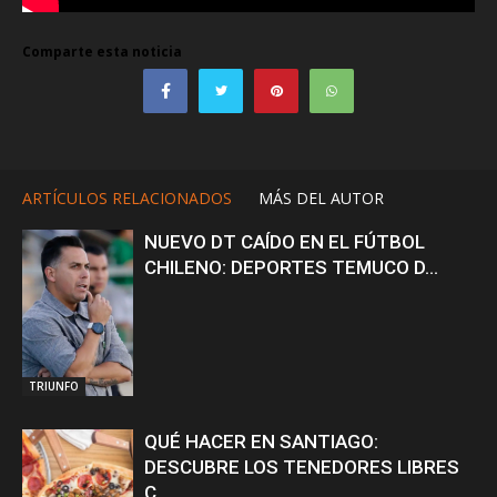
Comparte esta noticia
ARTÍCULOS RELACIONADOS
MÁS DEL AUTOR
NUEVO DT CAÍDO EN EL FÚTBOL
CHILENO: DEPORTES TEMUCO D...
TRIUNFO
QUÉ HACER EN SANTIAGO:
DESCUBRE LOS TENEDORES LIBRES
C...