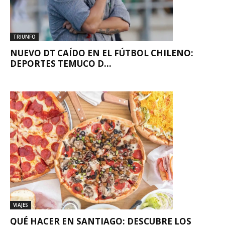
TRIUNFO
NUEVO DT CAÍDO EN EL FÚTBOL CHILENO:
DEPORTES TEMUCO D...
VIAJES
QUÉ HACER EN SANTIAGO: DESCUBRE LOS