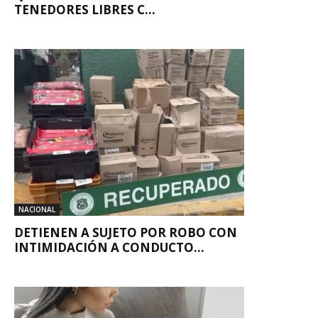
TENEDORES LIBRES C...
NACIONAL
DETIENEN A SUJETO POR ROBO CON
INTIMIDACIÓN A CONDUCTO...