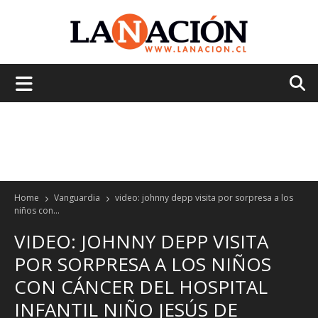
La
Nación
Home
Vanguardia
video: johnny depp visita por sorpresa a los
niños con...
VIDEO: JOHNNY DEPP VISITA
POR SORPRESA A LOS NIÑOS
CON CÁNCER DEL HOSPITAL
INFANTIL NIÑO JESÚS DE