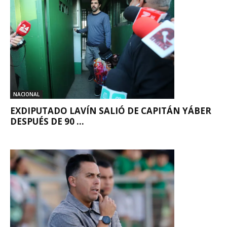
NACIONAL
EXDIPUTADO LAVÍN SALIÓ DE CAPITÁN YÁBER
DESPUÉS DE 90 ...