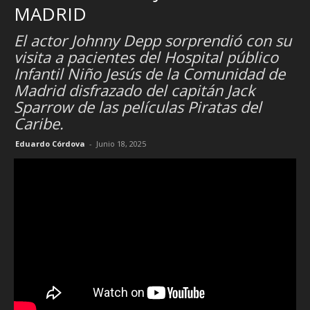
MADRID
El actor Johnny Depp sorprendió con su
visita a pacientes del Hospital público
Infantil Niño Jesús de la Comunidad de
Madrid disfrazado del capitán Jack
Sparrow de las películas Piratas del
Caribe.
Eduardo Córdova
-
Junio 18, 2025