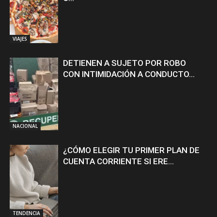
VIAJES
DETIENEN A SUJETO POR ROBO
CON INTIMIDACIÓN A CONDUCTO...
NACIONAL
¿CÓMO ELEGIR TU PRIMER PLAN DE
CUENTA CORRIENTE SI ERE...
TENDENCIA