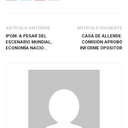
ARTÍCULO ANTERIOR
ARTÍCULO SIGUIENTE
IPOM: A PESAR DEL
CASA DE ALLENDE:
ESCENARIO MUNDIAL,
COMISIÓN APROBÓ
ECONOMÍA NACIO...
INFORME OPOSITOR