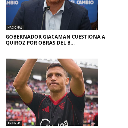
NACIONAL
GOBERNADOR GIACAMAN CUESTIONA A
QUIROZ POR OBRAS DEL B...
TRIUNFO