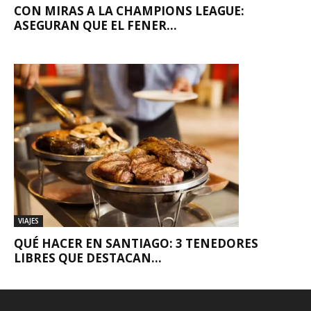
CON MIRAS A LA CHAMPIONS LEAGUE:
ASEGURAN QUE EL FENER...
VIAJES
QUÉ HACER EN SANTIAGO: 3 TENEDORES
LIBRES QUE DESTACAN...