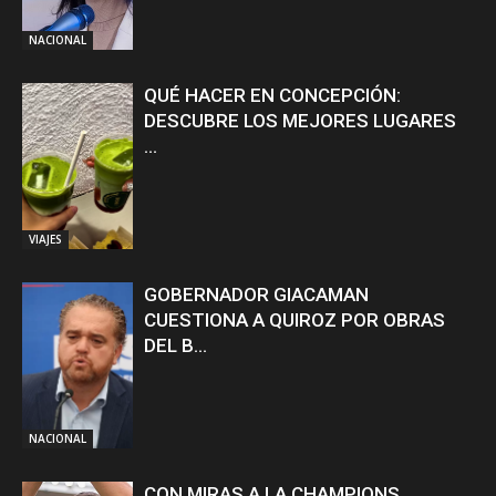
NACIONAL
QUÉ HACER EN CONCEPCIÓN:
DESCUBRE LOS MEJORES LUGARES
...
VIAJES
GOBERNADOR GIACAMAN
CUESTIONA A QUIROZ POR OBRAS
DEL B...
NACIONAL
CON MIRAS A LA CHAMPIONS