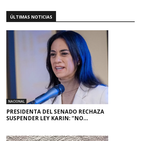
ÚLTIMAS NOTICIAS
NACIONAL
PRESIDENTA DEL SENADO RECHAZA
SUSPENDER LEY KARIN: “NO...