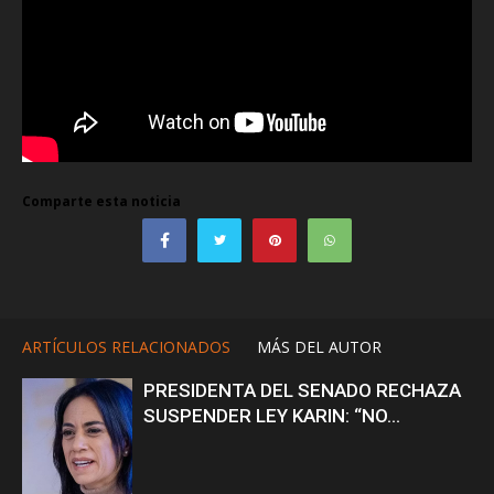
Comparte esta noticia
ARTÍCULOS RELACIONADOS
MÁS DEL AUTOR
PRESIDENTA DEL SENADO RECHAZA
SUSPENDER LEY KARIN: “NO...