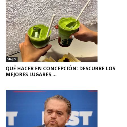
VIAJES
QUÉ HACER EN CONCEPCIÓN: DESCUBRE LOS
MEJORES LUGARES ...