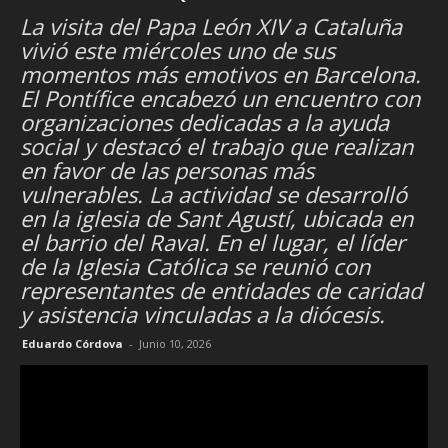
La visita del Papa León XIV a Cataluña
vivió este miércoles uno de sus
momentos más emotivos en Barcelona.
El Pontífice encabezó un encuentro con
organizaciones dedicadas a la ayuda
social y destacó el trabajo que realizan
en favor de las personas más
vulnerables. La actividad se desarrolló
en la iglesia de Sant Agustí, ubicada en
el barrio del Raval. En el lugar, el líder
de la Iglesia Católica se reunió con
representantes de entidades de caridad
y asistencia vinculadas a la diócesis.
Eduardo Córdova
-
Junio 10, 2026