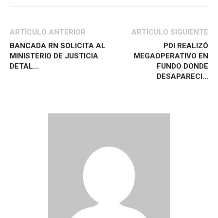
ARTÍCULO ANTERIOR
ARTÍCULO SIGUIENTE
BANCADA RN SOLICITA AL
PDI REALIZÓ
MINISTERIO DE JUSTICIA
MEGAOPERATIVO EN
DETAL...
FUNDO DONDE
DESAPARECI...