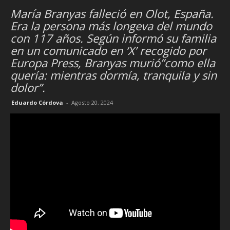
María Branyas falleció en Olot, España.
Era la persona más longeva del mundo
con 117 años. Según informó su familia
en un comunicado en ‘X’ recogido por
Europa Press, Branyas murió”como ella
quería: mientras dormía, tranquila y sin
dolor”.
Eduardo Córdova
-
Agosto 20, 2024