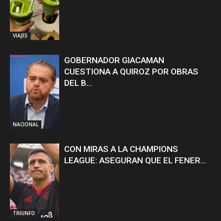
VIAJES
GOBERNADOR GIACAMAN
CUESTIONA A QUIROZ POR OBRAS
DEL B...
NACIONAL
CON MIRAS A LA CHAMPIONS
LEAGUE: ASEGURAN QUE EL FENER...
TRIUNFO