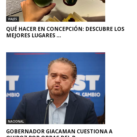
VIAJES
QUÉ HACER EN CONCEPCIÓN: DESCUBRE LOS
MEJORES LUGARES ...
NACIONAL
GOBERNADOR GIACAMAN CUESTIONA A