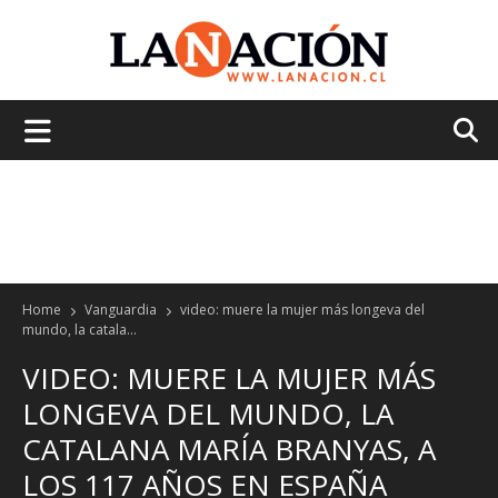
La
Nación
Home
Vanguardia
video: muere la mujer más longeva del
mundo, la catala...
VIDEO: MUERE LA MUJER MÁS
LONGEVA DEL MUNDO, LA
CATALANA MARÍA BRANYAS, A
LOS 117 AÑOS EN ESPAÑA