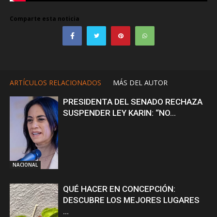
Comparte esta noticia
ARTÍCULOS RELACIONADOS
MÁS DEL AUTOR
PRESIDENTA DEL SENADO RECHAZA
SUSPENDER LEY KARIN: “NO...
NACIONAL
QUÉ HACER EN CONCEPCIÓN:
DESCUBRE LOS MEJORES LUGARES
...