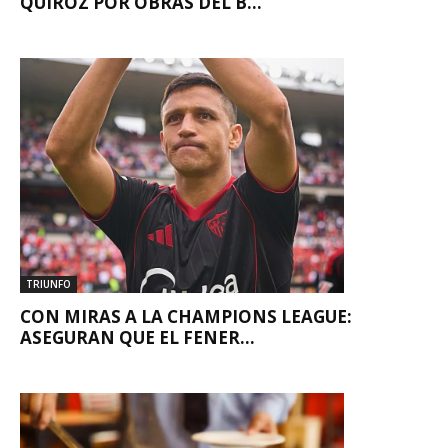
QUIROZ POR OBRAS DEL B...
TRIUNFO
CON MIRAS A LA CHAMPIONS LEAGUE:
ASEGURAN QUE EL FENER...