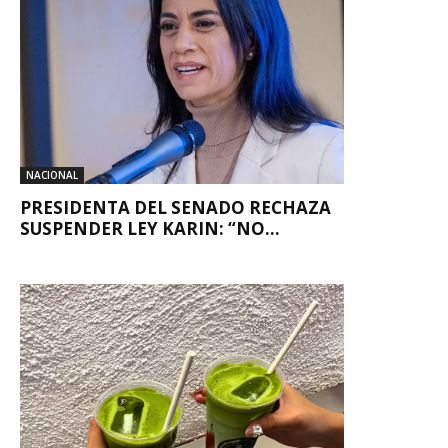
NACIONAL
PRESIDENTA DEL SENADO RECHAZA
SUSPENDER LEY KARIN: “NO...