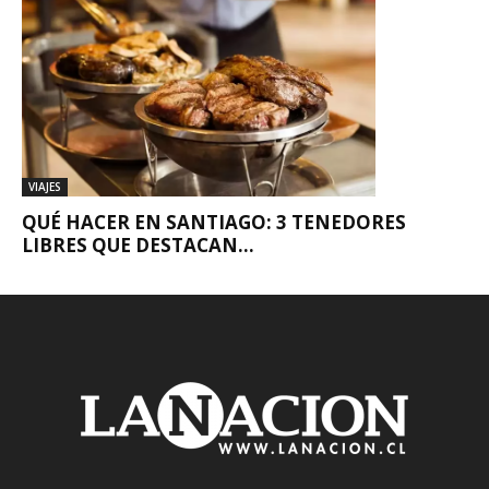
VIAJES
QUÉ HACER EN SANTIAGO: 3 TENEDORES
LIBRES QUE DESTACAN...