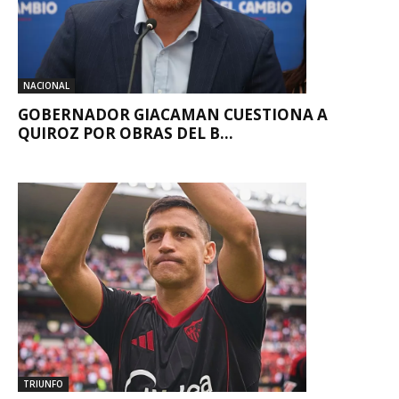
NACIONAL
GOBERNADOR GIACAMAN CUESTIONA A
QUIROZ POR OBRAS DEL B...
TRIUNFO