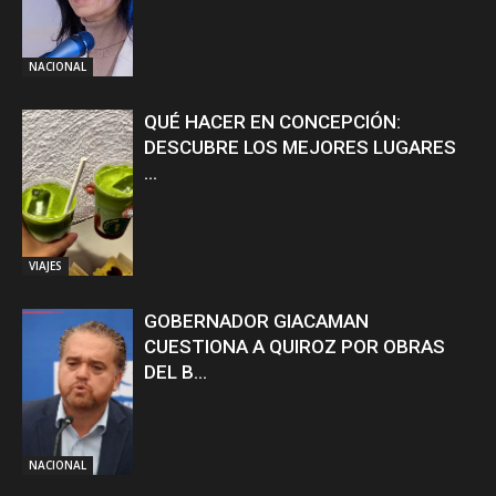
NACIONAL
QUÉ HACER EN CONCEPCIÓN:
DESCUBRE LOS MEJORES LUGARES
...
VIAJES
GOBERNADOR GIACAMAN
CUESTIONA A QUIROZ POR OBRAS
DEL B...
NACIONAL