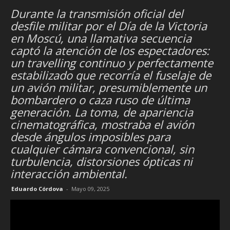
Durante la transmisión oficial del
desfile militar por el Día de la Victoria
en Moscú, una llamativa secuencia
captó la atención de los espectadores:
un travelling continuo y perfectamente
estabilizado que recorría el fuselaje de
un avión militar, presumiblemente un
bombardero o caza ruso de última
generación. La toma, de apariencia
cinematográfica, mostraba el avión
desde ángulos imposibles para
cualquier cámara convencional, sin
turbulencia, distorsiones ópticas ni
interacción ambiental.
Eduardo Córdova
-
Mayo 09, 2025