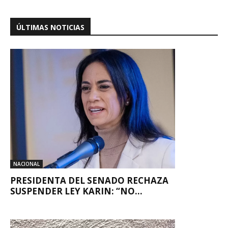
ÚLTIMAS NOTICIAS
NACIONAL
PRESIDENTA DEL SENADO RECHAZA
SUSPENDER LEY KARIN: “NO...