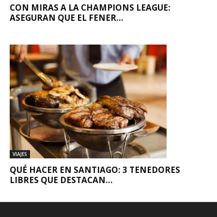
CON MIRAS A LA CHAMPIONS LEAGUE:
ASEGURAN QUE EL FENER...
VIAJES
QUÉ HACER EN SANTIAGO: 3 TENEDORES
LIBRES QUE DESTACAN...