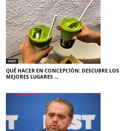
VIAJES
QUÉ HACER EN CONCEPCIÓN: DESCUBRE LOS
MEJORES LUGARES ...