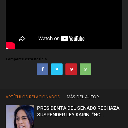
Comparte esta noticia
ARTÍCULOS RELACIONADOS
MÁS DEL AUTOR
PRESIDENTA DEL SENADO RECHAZA
SUSPENDER LEY KARIN: “NO...