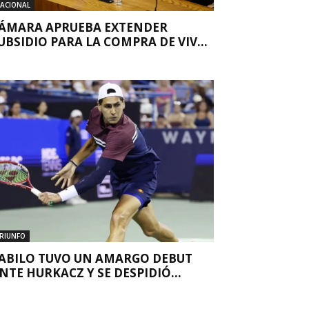
ACIONAL
ÁMARA APRUEBA EXTENDER
UBSIDIO PARA LA COMPRA DE VIV...
RIUNFO
ABILO TUVO UN AMARGO DEBUT
NTE HURKACZ Y SE DESPIDIÓ...