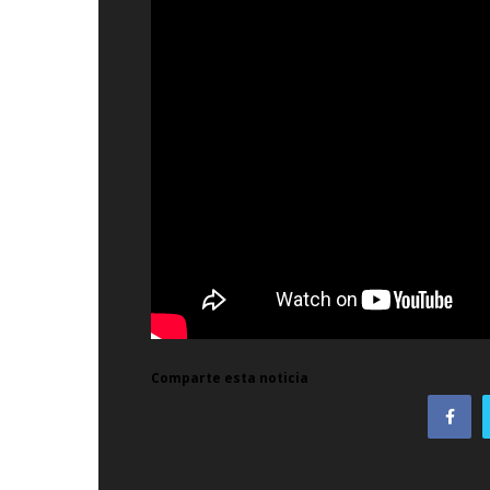
Comparte esta noticia