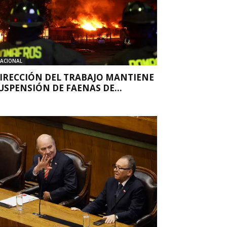
ACIONAL
IRECCIÓN DEL TRABAJO MANTIENE
USPENSIÓN DE FAENAS DE...