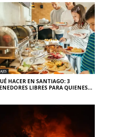
IAJES
UÉ HACER EN SANTIAGO: 3
ENEDORES LIBRES PARA QUIENES...