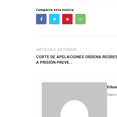
Comparte esta noticia
ARTÍCULO ANTERIOR
CORTE DE APELACIONES ORDENA REGRE
A PRISIÓN PREVE...
Edua
https:/