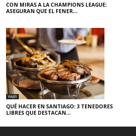
CON MIRAS A LA CHAMPIONS LEAGUE:
ASEGURAN QUE EL FENER...
VIAJES
QUÉ HACER EN SANTIAGO: 3 TENEDORES
LIBRES QUE DESTACAN...