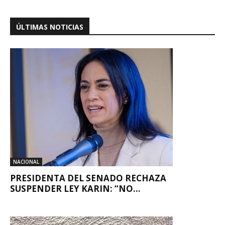
ÚLTIMAS NOTICIAS
NACIONAL
PRESIDENTA DEL SENADO RECHAZA
SUSPENDER LEY KARIN: “NO...