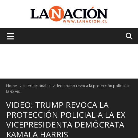
La
Nación
Home
Internacional
video: trump revoca la protección policial a
la ex vic...
VIDEO: TRUMP REVOCA LA
PROTECCIÓN POLICIAL A LA EX
VICEPRESIDENTA DEMÓCRATA
KAMALA HARRIS