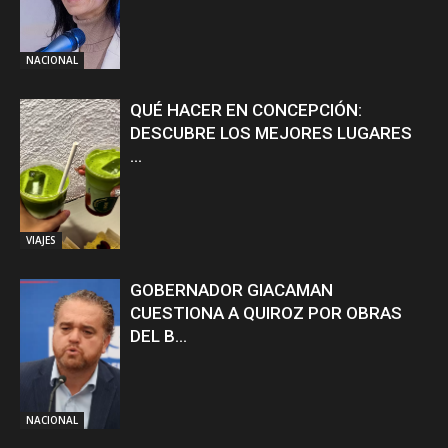
NACIONAL
QUÉ HACER EN CONCEPCIÓN:
DESCUBRE LOS MEJORES LUGARES
...
VIAJES
GOBERNADOR GIACAMAN
CUESTIONA A QUIROZ POR OBRAS
DEL B...
NACIONAL