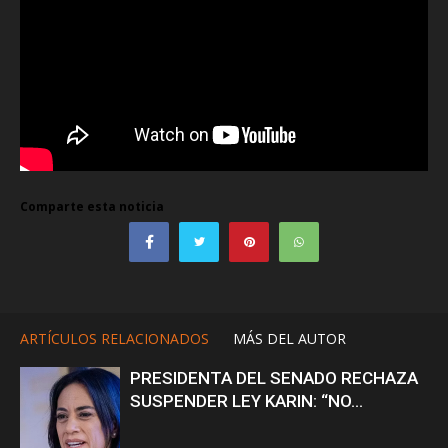
Comparte esta noticia
ARTÍCULOS RELACIONADOS
MÁS DEL AUTOR
PRESIDENTA DEL SENADO RECHAZA
SUSPENDER LEY KARIN: “NO...