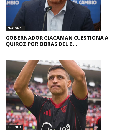
NACIONAL
GOBERNADOR GIACAMAN CUESTIONA A
QUIROZ POR OBRAS DEL B...
TRIUNFO