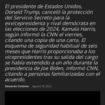
El presidente de Estados Unidos,
Donald Trump, canceló la protección
del Servicio Secreto para la
exvicepresidenta y rival demócrata en
las elecciones de 2024, Kamala Harris,
según informó la CNN el viernes,
citando una copia de una carta. El
esquema de seguridad habitual de seis
meses que Harris proporcionaba a los
vicepresidentes tras su salida del cargo
se había extendido a un año durante la
presidencia de Joe Biden, informó CNN,
citando a personas familiarizadas con el
acuerdo.
Eduardo Córdova
-
Agosto 29, 2025