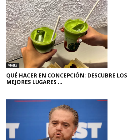
VIAJES
QUÉ HACER EN CONCEPCIÓN: DESCUBRE LOS
MEJORES LUGARES ...