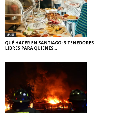
VIAJES
QUÉ HACER EN SANTIAGO: 3 TENEDORES
LIBRES PARA QUIENES...