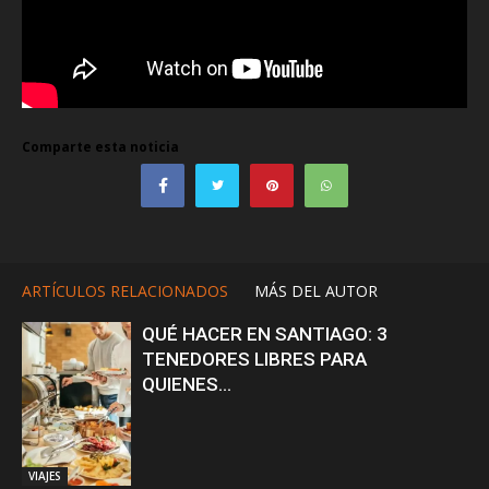
Comparte esta noticia
ARTÍCULOS RELACIONADOS
MÁS DEL AUTOR
QUÉ HACER EN SANTIAGO: 3
TENEDORES LIBRES PARA
QUIENES...
VIAJES