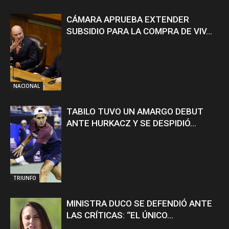
CÁMARA APRUEBA EXTENDER
SUBSIDIO PARA LA COMPRA DE VIV...
NACIONAL
TABILO TUVO UN AMARGO DEBUT
ANTE HURKACZ Y SE DESPIDIÓ...
TRIUNFO
MINISTRA DUCO SE DEFENDIÓ ANTE
LAS CRÍTICAS: “EL ÚNICO...