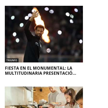
TRIUNFO
FIESTA EN EL MONUMENTAL: LA
MULTITUDINARIA PRESENTACIÓ...