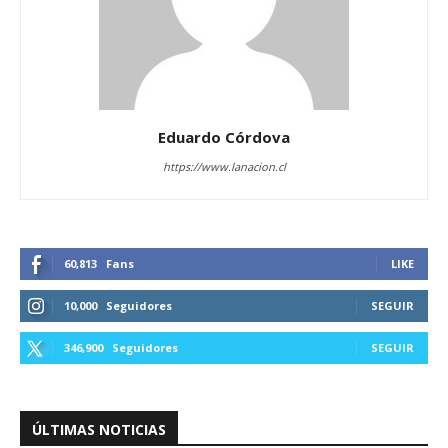
Eduardo Córdova
https://www.lanacion.cl
60,813
Fans
LIKE
10,000
Seguidores
SEGUIR
346,900
Seguidores
SEGUIR
ÚLTIMAS NOTICIAS