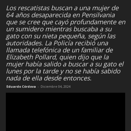
Los rescatistas buscan a una mujer de
64 años desaparecida en Pensilvania
que se cree que cayó profundamente en
un sumidero mientras buscaba a su
gato con su nieta pequeña, según las
autoridades. La Policía recibió una
llamada telefónica de un familiar de
Elizabeth Pollard, quien dijo que la
mujer había salido a buscar a su gato el
lunes por la tarde y no se había sabido
nada de ella desde entonces.
Eduardo Córdova
-
Diciembre 04, 2024