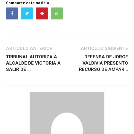
Comparte esta noticia
ARTÍCULO ANTERIOR
ARTÍCULO SIGUIENTE
TRIBUNAL AUTORIZA A
DEFENSA DE JORGE
ALCALDE DE VICTORIA A
VALDIVIA PRESENTÓ
SALIR DE ...
RECURSO DE AMPAR...