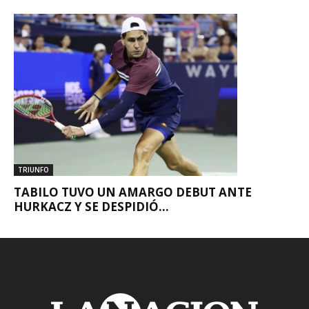
TRIUNFO
TABILO TUVO UN AMARGO DEBUT ANTE
HURKACZ Y SE DESPIDIÓ...