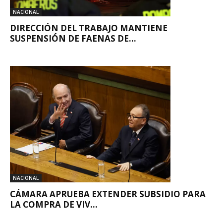
NACIONAL
DIRECCIÓN DEL TRABAJO MANTIENE
SUSPENSIÓN DE FAENAS DE...
NACIONAL
CÁMARA APRUEBA EXTENDER SUBSIDIO PARA
LA COMPRA DE VIV...