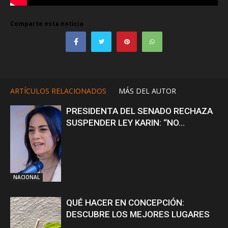
Comparte esta noticia
ARTÍCULOS RELACIONADOS
MÁS DEL AUTOR
PRESIDENTA DEL SENADO RECHAZA
SUSPENDER LEY KARIN: “NO...
NACIONAL
QUÉ HACER EN CONCEPCIÓN:
DESCUBRE LOS MEJORES LUGARES
...