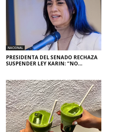
NACIONAL
PRESIDENTA DEL SENADO RECHAZA
SUSPENDER LEY KARIN: “NO...