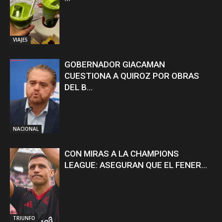
VIAJES
GOBERNADOR GIACAMAN
CUESTIONA A QUIROZ POR OBRAS
DEL B...
NACIONAL
CON MIRAS A LA CHAMPIONS
LEAGUE: ASEGURAN QUE EL FENER...
TRIUNFO