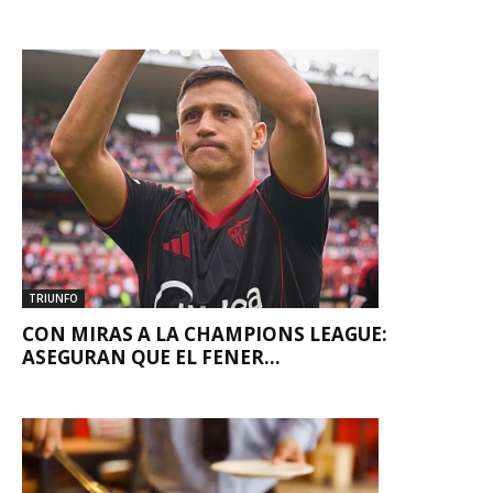
TRIUNFO
CON MIRAS A LA CHAMPIONS LEAGUE:
ASEGURAN QUE EL FENER...