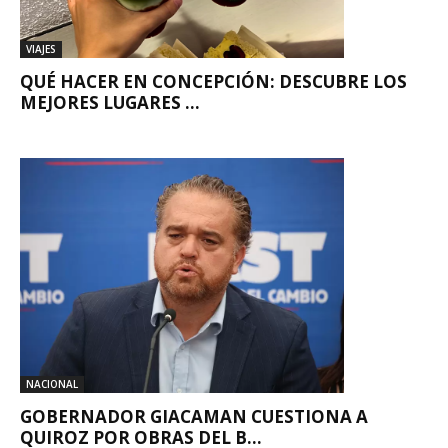
VIAJES
QUÉ HACER EN CONCEPCIÓN: DESCUBRE LOS
MEJORES LUGARES ...
NACIONAL
GOBERNADOR GIACAMAN CUESTIONA A
QUIROZ POR OBRAS DEL B...