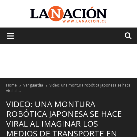
La
Nación
Home
Vanguardia
video: una montura robótica japonesa se hace
viral al ...
VIDEO: UNA MONTURA
ROBÓTICA JAPONESA SE HACE
VIRAL AL IMAGINAR LOS
MEDIOS DE TRANSPORTE EN