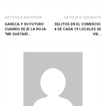
ARTÍCULO ANTERIOR
ARTÍCULO SIGUIENTE
GARECA Y SU FUTURO
DELITOS EN EL COMERCIO:
CUANDO DEJE LA ROJA:
6 DE CADA 10 LOCALES SE
“ME GUSTARÍ...
VIE...