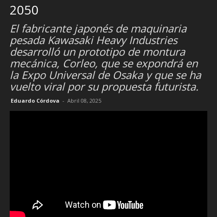
2050
El fabricante japonés de maquinaria
pesada Kawasaki Heavy Industries
desarrolló un prototipo de montura
mecánica, Corleo, que se expondrá en
la Expo Universal de Osaka y que se ha
vuelto viral por su propuesta futurista.
Eduardo Córdova
-
Abril 08, 2025