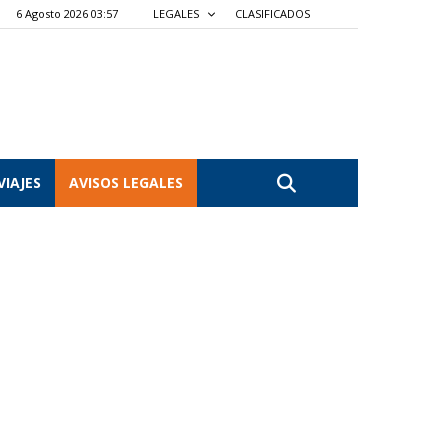
6 Agosto 2026 03:57
LEGALES
CLASIFICADOS
VIAJES
AVISOS LEGALES