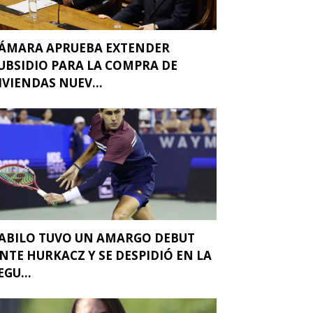
ÁMARA APRUEBA EXTENDER
UBSIDIO PARA LA COMPRA DE
IVIENDAS NUEV...
ABILO TUVO UN AMARGO DEBUT
NTE HURKACZ Y SE DESPIDIÓ EN LA
EGU...