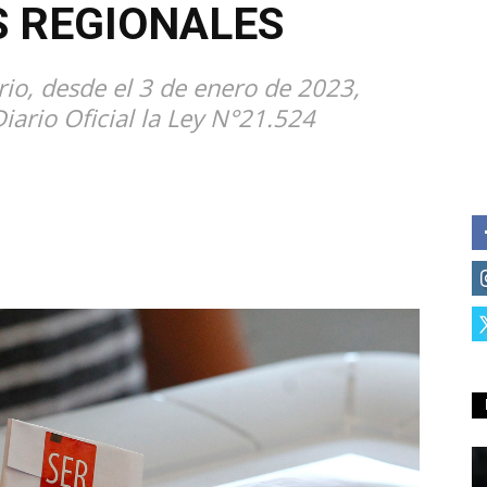
 REGIONALES
orio, desde el 3 de enero de 2023,
iario Oficial la Ley N°21.524