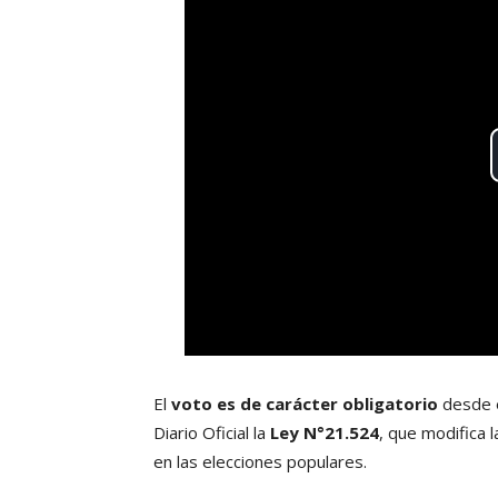
El
voto es de carácter obligatorio
desde e
Diario Oficial la
Ley N°21.524
, que modifica 
en las elecciones populares.