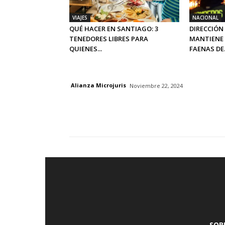
VIAJES
NACIONAL
QUÉ HACER EN SANTIAGO: 3
DIRECCIÓN
TENEDORES LIBRES PARA
MANTIENE 
QUIENES...
FAENAS DE.
Alianza Microjuris
Noviembre 22, 2024
SOB