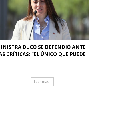
INISTRA DUCO SE DEFENDIÓ ANTE
AS CRÍTICAS: “EL ÚNICO QUE PUEDE
.
Leer mas