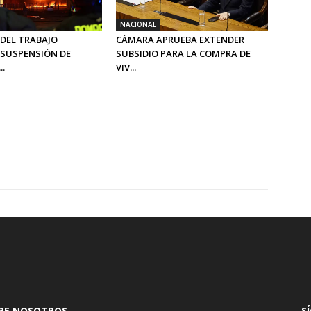
NACIONAL
 DEL TRABAJO
CÁMARA APRUEBA EXTENDER
SUSPENSIÓN DE
SUBSIDIO PARA LA COMPRA DE
..
VIV...
RE NOSOTROS
S