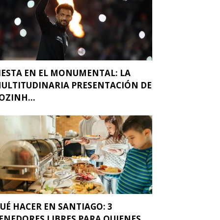
IESTA EN EL MONUMENTAL: LA
ULTITUDINARIA PRESENTACIÓN DE
OZINH...
UÉ HACER EN SANTIAGO: 3
ENEDORES LIBRES PARA QUIENES