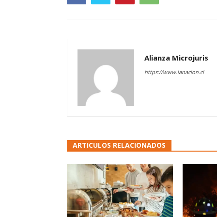
Alianza Microjuris
https://www.lanacion.cl
ARTICULOS RELACIONADOS