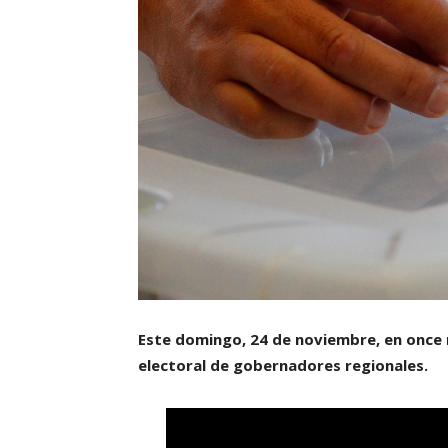
Este domingo, 24 de noviembre, en once r
electoral de gobernadores regionales.