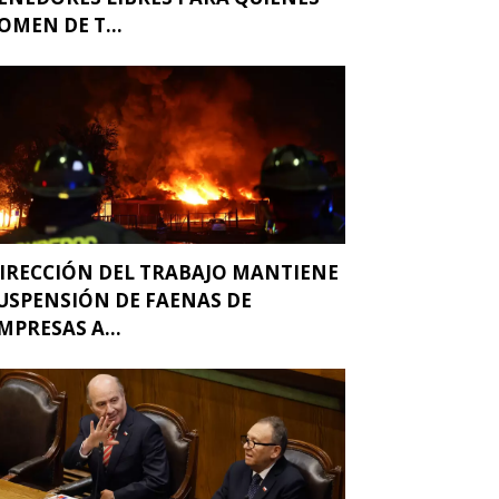
OMEN DE T...
IRECCIÓN DEL TRABAJO MANTIENE
USPENSIÓN DE FAENAS DE
MPRESAS A...