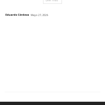
Leer mas
Eduardo Córdova
Mayo 27, 2026