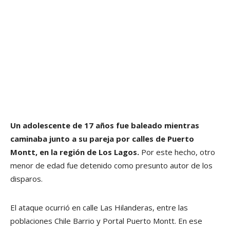
Un adolescente de 17 años fue baleado
mientras
caminaba junto a su pareja por calles de Puerto
Montt, en la región de Los Lagos.
Por este hecho, otro
menor de edad fue detenido como presunto autor de los
disparos.
El ataque ocurrió en calle Las Hilanderas, entre las
poblaciones Chile Barrio y Portal Puerto Montt. En ese