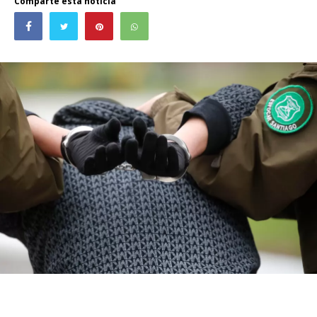
Comparte esta noticia