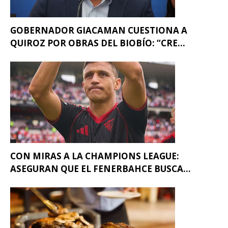
GOBERNADOR GIACAMAN CUESTIONA A
QUIROZ POR OBRAS DEL BIOBÍO: “CRE...
CON MIRAS A LA CHAMPIONS LEAGUE:
ASEGURAN QUE EL FENERBAHCE BUSCA...