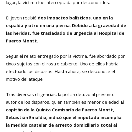
lugar, la víctima fue interceptada por desconocidos.
El joven recibió
dos impactos balísticos
,
uno en la
espalda y otro en una pierna. Debido a la gravedad de
las heridas, fue trasladado de urgencia al Hospital de
Puerto Montt.
Según el relato entregado por la víctima, fue abordado por
cinco sujetos con el rostro cubierto. Uno de ellos habría
efectuado los disparos. Hasta ahora, se desconoce el
motivo del ataque.
Tras diversas diligencias, la policía detuvo al presunto
autor de los disparos, quien también es menor de edad.
El
capitán de la Quinta Comisaría de Puerto Montt,
Sebastián Emaldía, indicó que el imputado incumplía
la medida cautelar de arresto domiciliario total al