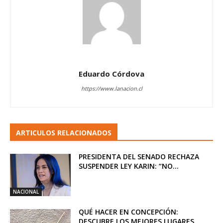
Eduardo Córdova
https://www.lanacion.cl
ARTICULOS RELACIONADOS
PRESIDENTA DEL SENADO RECHAZA
SUSPENDER LEY KARIN: “NO...
NACIONAL
QUÉ HACER EN CONCEPCIÓN:
DESCUBRE LOS MEJORES LUGARES ...