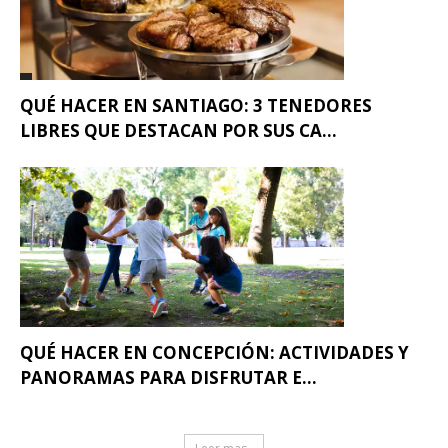
QUÉ HACER EN SANTIAGO: 3 TENEDORES
LIBRES QUE DESTACAN POR SUS CA...
QUÉ HACER EN CONCEPCIÓN: ACTIVIDADES Y
PANORAMAS PARA DISFRUTAR E...