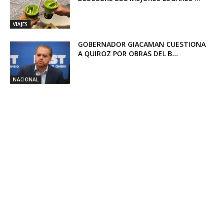
VIAJES
GOBERNADOR GIACAMAN CUESTIONA
A QUIROZ POR OBRAS DEL B...
NACIONAL