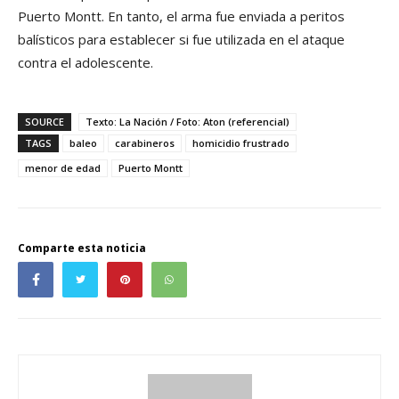
Puerto Montt. En tanto, el arma fue enviada a peritos
balísticos para establecer si fue utilizada en el ataque
contra el adolescente.
SOURCE
Texto: La Nación / Foto: Aton (referencial)
TAGS
baleo
carabineros
homicidio frustrado
menor de edad
Puerto Montt
Comparte esta noticia