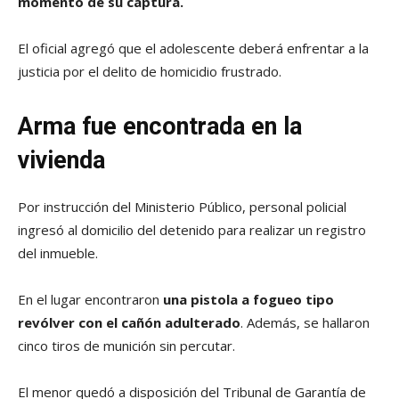
momento de su captura.
El oficial agregó que el adolescente deberá enfrentar a la
justicia por el delito de homicidio frustrado.
Arma fue encontrada en la
vivienda
Por instrucción del Ministerio Público, personal policial
ingresó al domicilio del detenido para realizar un registro
del inmueble.
En el lugar encontraron
una pistola a fogueo tipo
revólver con el cañón adulterado
. Además, se hallaron
cinco tiros de munición sin percutar.
El menor quedó a disposición del Tribunal de Garantía de