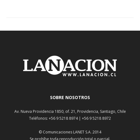
SOBRE NOSOTROS
Av. Nueva Providencia 1850, of. 21, Providencia, Santiago, Chile
Teléfonos: +56 9 5218 8974 | +56 9 5218 8972
© Comunicaciones LANET S.A. 2014
Se prohíbe toda reproducción total o parcial.