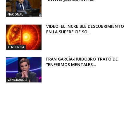
NACIONAL
VIDEO: EL INCREÍBLE DESCUBRIMIENTO
EN LA SUPERFICIE SO...
TENDENCIA
FRAN GARCÍA-HUIDOBRO TRATÓ DE
“ENFERMOS MENTALES...
VANGUARDIA