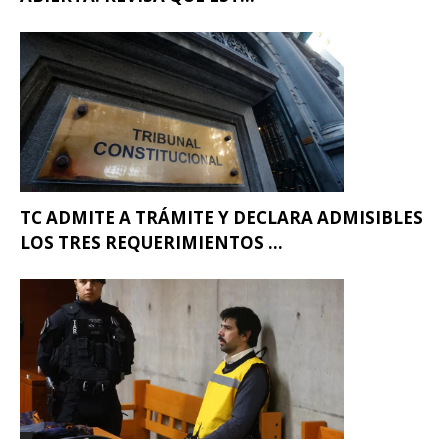
TC ADMITE A TRÁMITE Y DECLARA ADMISIBLES
LOS TRES REQUERIMIENTOS ...