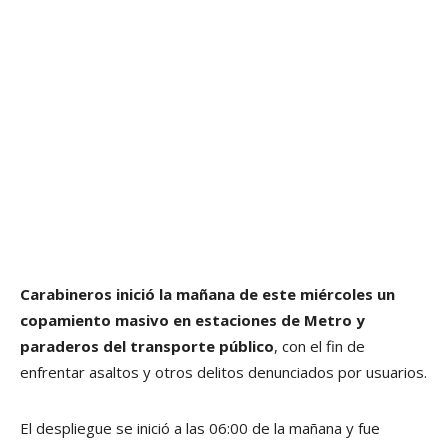
Carabineros inició la mañana de este miércoles un
copamiento masivo en estaciones de Metro y
paraderos del transporte público
, con el fin de
enfrentar asaltos y otros delitos denunciados por usuarios.
El despliegue se inició a las 06:00 de la mañana y fue