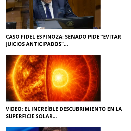
CASO FIDEL ESPINOZA: SENADO PIDE “EVITAR
JUICIOS ANTICIPADOS”...
VIDEO: EL INCREÍBLE DESCUBRIMIENTO EN LA
SUPERFICIE SOLAR...