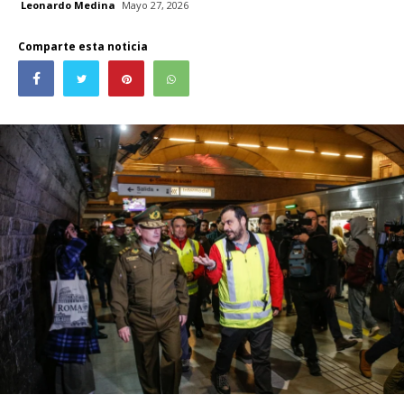
Leonardo Medina
Mayo 27, 2026
Comparte esta noticia