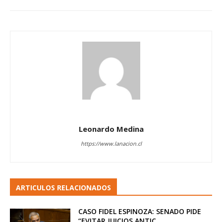
Leonardo Medina
https://www.lanacion.cl
ARTICULOS RELACIONADOS
CASO FIDEL ESPINOZA: SENADO PIDE
“EVITAR JUICIOS ANTIC...