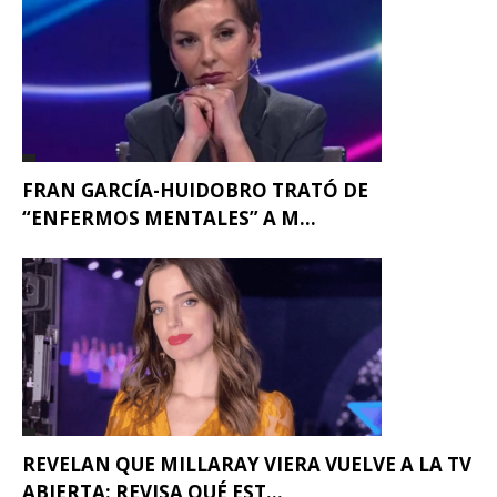
FRAN GARCÍA-HUIDOBRO TRATÓ DE
“ENFERMOS MENTALES” A M...
REVELAN QUE MILLARAY VIERA VUELVE A LA TV
ABIERTA: REVISA QUÉ EST...