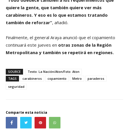
quiere la gente, que también quiere ver más
carabineros. Y eso es lo que estamos tratando
también de reforzar”
, añadió.
Finalmente, el general Araya anunció que el copamiento
continuará este jueves en
otras zonas de la Región
Metropolitana y también se repetirá en regiones.
SOURCE
Texto: La Nación/Aton/Foto: Aton
TAGS
carabineros
copamiento
Metro
paraderos
seguridad
Comparte esta noticia