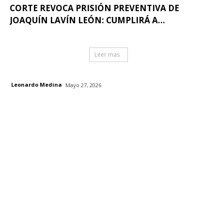
CORTE REVOCA PRISIÓN PREVENTIVA DE
JOAQUÍN LAVÍN LEÓN: CUMPLIRÁ A...
Leer mas
Leonardo Medina
Mayo 27, 2026