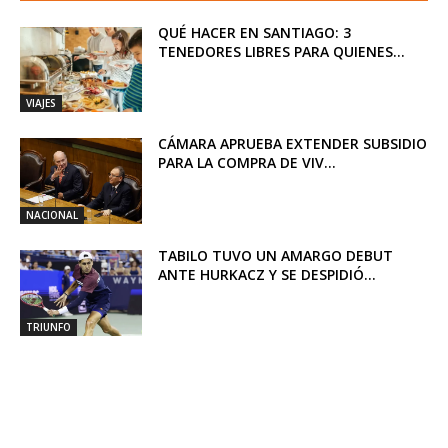
QUÉ HACER EN SANTIAGO: 3
TENEDORES LIBRES PARA QUIENES...
VIAJES
CÁMARA APRUEBA EXTENDER SUBSIDIO
PARA LA COMPRA DE VIV...
NACIONAL
TABILO TUVO UN AMARGO DEBUT
ANTE HURKACZ Y SE DESPIDIÓ...
TRIUNFO