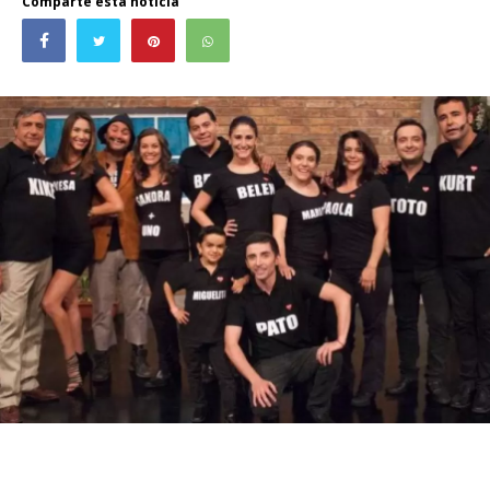
Comparte esta noticia