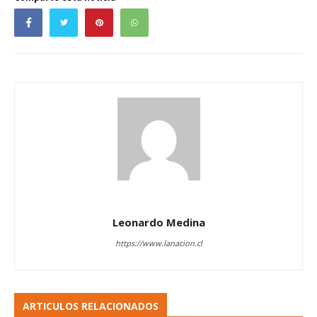
Leonardo Medina
https://www.lanacion.cl
ARTICULOS RELACIONADOS