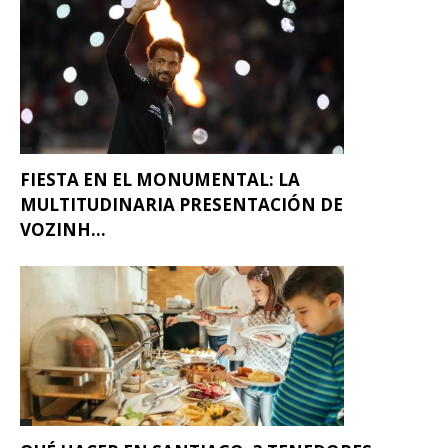
FIESTA EN EL MONUMENTAL: LA
MULTITUDINARIA PRESENTACIÓN DE
VOZINH...