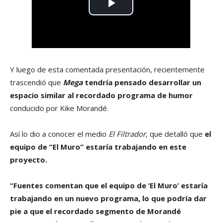
Y luego de esta comentada presentación, recientemente
trascendió que
Mega
tendría pensado desarrollar un
espacio similar al recordado programa de humor
conducido por Kike Morandé.
Así lo dio a conocer el medio
El Filtrador
, que detalló que
el
equipo de “El Muro” estaría trabajando en este
proyecto.
“Fuentes comentan que el equipo de ‘El Muro’ estaría
trabajando en un nuevo programa, lo que podría dar
pie a que el recordado segmento de Morandé