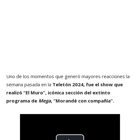
Uno de los momentos que generó mayores reacciones la
semana pasada en la
Teletón 2024, fue el show que
realizó “El Muro”, icónica sección del extinto
programa de
Mega
, “Morandé con compañía”.