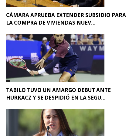
CÁMARA APRUEBA EXTENDER SUBSIDIO PARA
LA COMPRA DE VIVIENDAS NUEV...
TABILO TUVO UN AMARGO DEBUT ANTE
HURKACZ Y SE DESPIDIÓ EN LA SEGU...