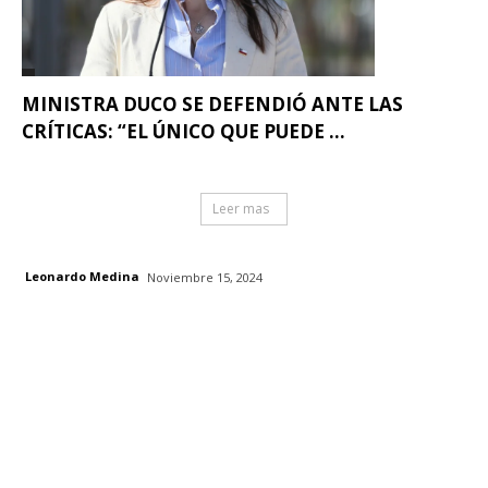
MINISTRA DUCO SE DEFENDIÓ ANTE LAS
CRÍTICAS: “EL ÚNICO QUE PUEDE ...
Leer mas
Leonardo Medina
Noviembre 15, 2024