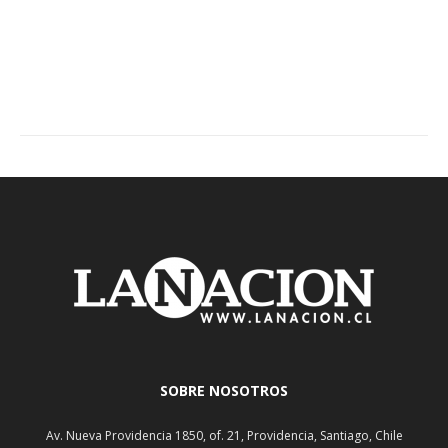
SOBRE NOSOTROS
Av. Nueva Providencia 1850, of. 21, Providencia, Santiago, Chile