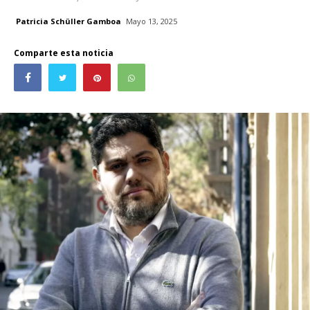
Patricia Schüller Gamboa
Mayo 13, 2025
Comparte esta noticia