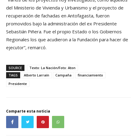
del Ministerio de Vivienda y Urbanismo y el proyecto de
recuperación de fachadas en Antofagasta, fueron
promovidos bajo la administración del ex Presidente
Sebastián Piñera. Fue el propio Estado o los Gobiernos
Regionales los que acudieron a la Fundación para hacer de
ejecutor”, remarcó.
SOURCE
Texto: La Nación/Foto: Aton
TAGS
Alberto Larraín
Campaña
financiamiento
Presidente
Comparte esta noticia