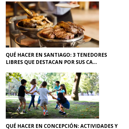
QUÉ HACER EN SANTIAGO: 3 TENEDORES
LIBRES QUE DESTACAN POR SUS CA...
QUÉ HACER EN CONCEPCIÓN: ACTIVIDADES Y