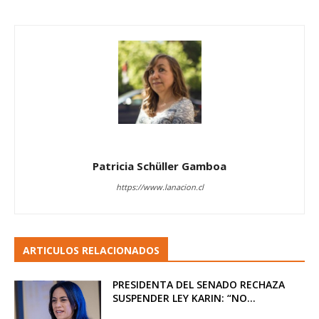
Patricia Schüller Gamboa
https://www.lanacion.cl
ARTICULOS RELACIONADOS
PRESIDENTA DEL SENADO RECHAZA
SUSPENDER LEY KARIN: “NO...