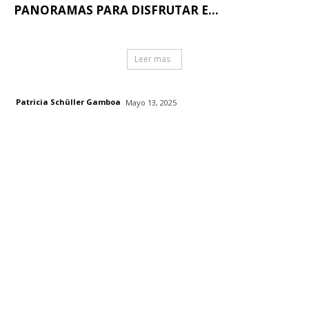
PANORAMAS PARA DISFRUTAR E...
Leer mas
Patricia Schüller Gamboa
Mayo 13, 2025