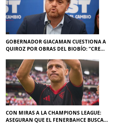
GOBERNADOR GIACAMAN CUESTIONA A
QUIROZ POR OBRAS DEL BIOBÍO: “CRE...
CON MIRAS A LA CHAMPIONS LEAGUE:
ASEGURAN QUE EL FENERBAHCE BUSCA...