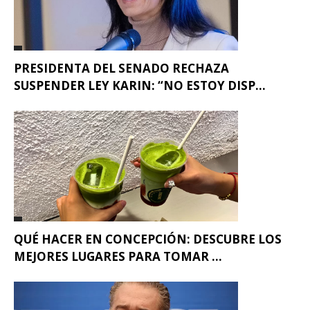
PRESIDENTA DEL SENADO RECHAZA
SUSPENDER LEY KARIN: “NO ESTOY DISP...
QUÉ HACER EN CONCEPCIÓN: DESCUBRE LOS
MEJORES LUGARES PARA TOMAR ...