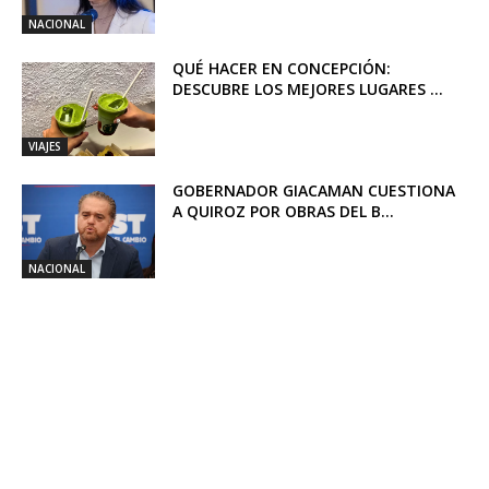
NACIONAL
QUÉ HACER EN CONCEPCIÓN:
DESCUBRE LOS MEJORES LUGARES ...
VIAJES
GOBERNADOR GIACAMAN CUESTIONA
A QUIROZ POR OBRAS DEL B...
NACIONAL