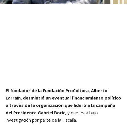
El
fundador de la Fundación ProCultura, Alberto
Larraín,
desmintió un eventual financiamiento político
a través de la organización que lideró a la campaña
del Presidente Gabriel Boric,
y que está bajo
investigación por parte de la Fiscalía.