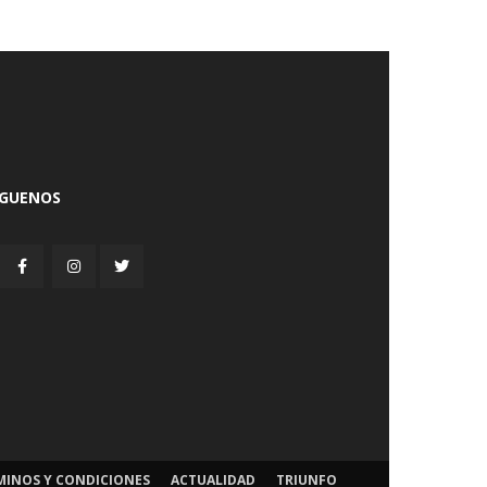
ÍGUENOS
MINOS Y CONDICIONES
ACTUALIDAD
TRIUNFO