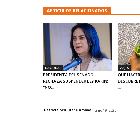
ARTICULOS RELACIONADOS
NACIONAL
VIAJES
PRESIDENTA DEL SENADO
QUÉ HACER
RECHAZA SUSPENDER LEY KARIN:
DESCUBRE 
“NO...
...
Patricia Schüller Gamboa
Junio 19, 2026