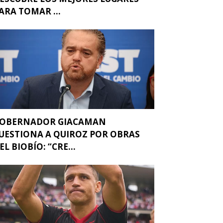
ARA TOMAR ...
OBERNADOR GIACAMAN
UESTIONA A QUIROZ POR OBRAS
EL BIOBÍO: “CRE...