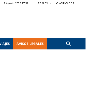
8 Agosto 2026 17:59
LEGALES
CLASIFICADOS
VIAJES
AVISOS LEGALES