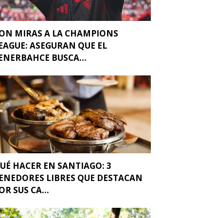
ON MIRAS A LA CHAMPIONS
EAGUE: ASEGURAN QUE EL
ENERBAHCE BUSCA...
UÉ HACER EN SANTIAGO: 3
ENEDORES LIBRES QUE DESTACAN
OR SUS CA...