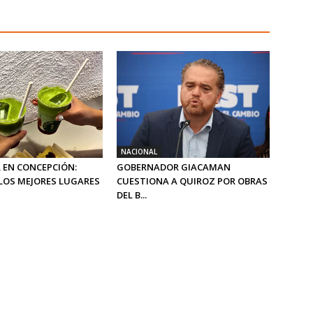
NACIONAL
 EN CONCEPCIÓN:
GOBERNADOR GIACAMAN
LOS MEJORES LUGARES
CUESTIONA A QUIROZ POR OBRAS
DEL B...