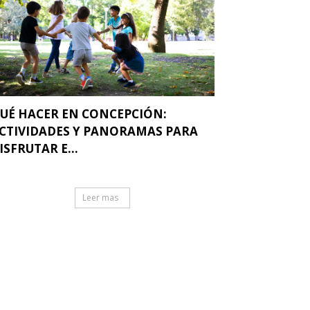
UÉ HACER EN CONCEPCIÓN:
CTIVIDADES Y PANORAMAS PARA
ISFRUTAR E...
Leer mas