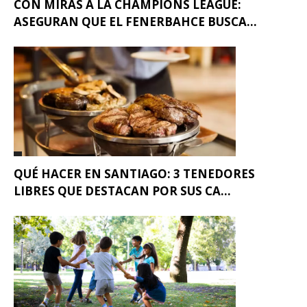
CON MIRAS A LA CHAMPIONS LEAGUE:
ASEGURAN QUE EL FENERBAHCE BUSCA...
QUÉ HACER EN SANTIAGO: 3 TENEDORES
LIBRES QUE DESTACAN POR SUS CA...