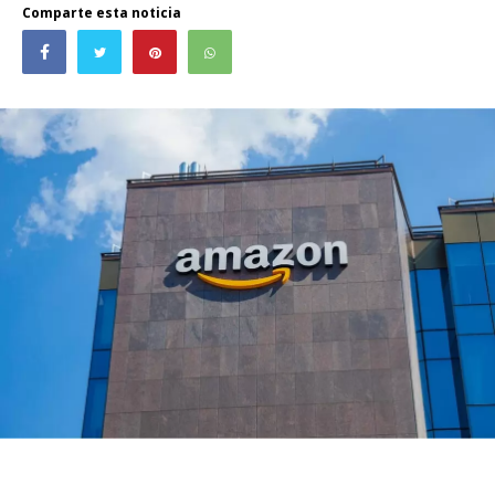
Comparte esta noticia