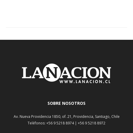
SOBRE NOSOTROS
Av. Nueva Providencia 1850, of. 21, Providencia, Santiago, Chile
Teléfonos: +56 9 5218 8974 | +56 9 5218 8972