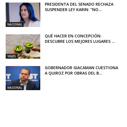
PRESIDENTA DEL SENADO RECHAZA
SUSPENDER LEY KARIN: “NO...
NACIONAL
QUÉ HACER EN CONCEPCIÓN:
DESCUBRE LOS MEJORES LUGARES ...
VIAJES
GOBERNADOR GIACAMAN CUESTIONA
A QUIROZ POR OBRAS DEL B...
NACIONAL