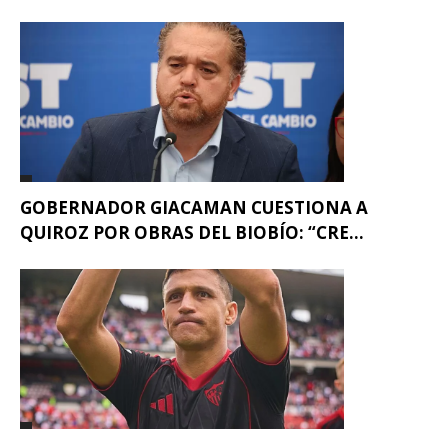
GOBERNADOR GIACAMAN CUESTIONA A
QUIROZ POR OBRAS DEL BIOBÍO: “CRE...