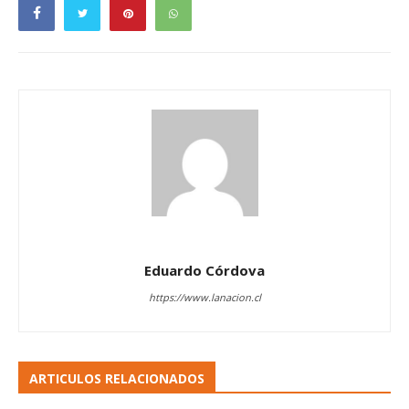
Eduardo Córdova
https://www.lanacion.cl
ARTICULOS RELACIONADOS