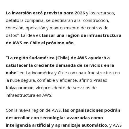
La inversión está prevista para 2026
y los recursos,
detalló la compañía, se destinarán a la “construcción,
conexión, operación y mantenimiento de centros de
datos”. La idea es
lanzar una región de infraestructura
de AWS en Chile el próximo año
.
“La región Sudamérica (Chile) de AWS ayudará a
satisfacer la creciente demanda de servicios en la
nube”
en Latinoamérica y Chile con una infraestructura en
la nube segura, confiable y eficiente, afirmó Prasad
Kalyanaraman, vicepresidente de servicios de
infraestructura en AWS.
Con la nueva región de AWS,
las organizaciones podrán
desarrollar con tecnologías avanzadas como
inteligencia artificial y aprendizaje automático
, y AWS