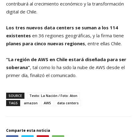
contribuirá al crecimiento económico y la transformación
digital de Chile.
Los tres nuevos data centers se suman a los 114
existentes
en 36 regiones geográficas, y la firma tiene
planes para cinco nuevas regiones
, entre ellas Chile.
“La región de AWS en Chile estará diseñada para ser
soberana”
, tal como lo ha sido la nube de AWS desde el
primer día, finalizó el comunicado.
SOURCE
Texto: La Nación / Foto: Aton
TAGS
amazon
AWS
data centers
Comparte esta noticia