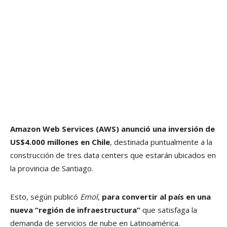
Amazon Web Services (AWS) anunció una inversión de
US$4.000 millones en Chile
, destinada puntualmente a la
construcción de tres data centers que estarán ubicados en
la provincia de Santiago.
Esto, según publicó
Emol
,
para convertir al país en una
nueva “región de infraestructura”
que satisfaga la
demanda de servicios de nube en Latinoamérica.