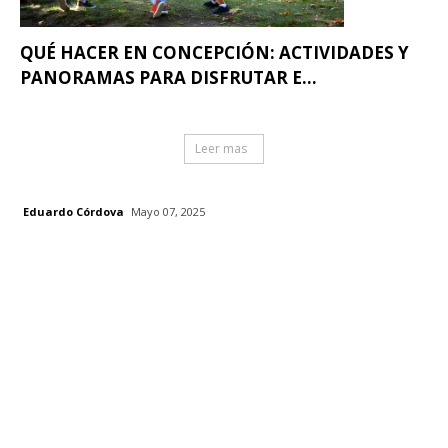
QUÉ HACER EN CONCEPCIÓN: ACTIVIDADES Y
PANORAMAS PARA DISFRUTAR E...
Leer mas
Eduardo Córdova
Mayo 07, 2025