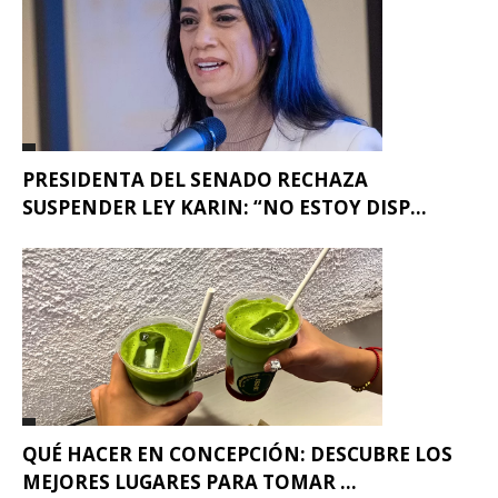
PRESIDENTA DEL SENADO RECHAZA
SUSPENDER LEY KARIN: “NO ESTOY DISP...
QUÉ HACER EN CONCEPCIÓN: DESCUBRE LOS
MEJORES LUGARES PARA TOMAR ...