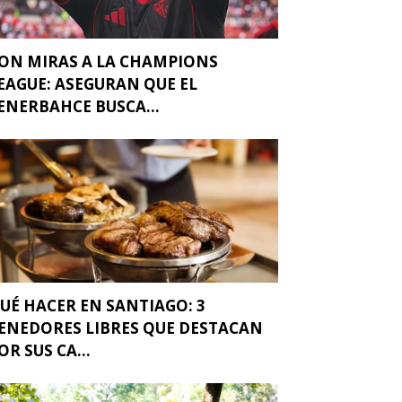
ON MIRAS A LA CHAMPIONS
EAGUE: ASEGURAN QUE EL
ENERBAHCE BUSCA...
UÉ HACER EN SANTIAGO: 3
ENEDORES LIBRES QUE DESTACAN
OR SUS CA...