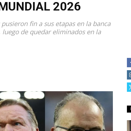
 MUNDIAL 2026
 pusieron fin a sus etapas en la banca
, luego de quedar eliminados en la