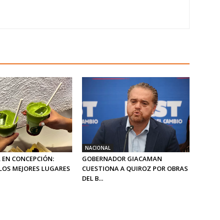
NACIONAL
 EN CONCEPCIÓN:
GOBERNADOR GIACAMAN
LOS MEJORES LUGARES
CUESTIONA A QUIROZ POR OBRAS
DEL B...