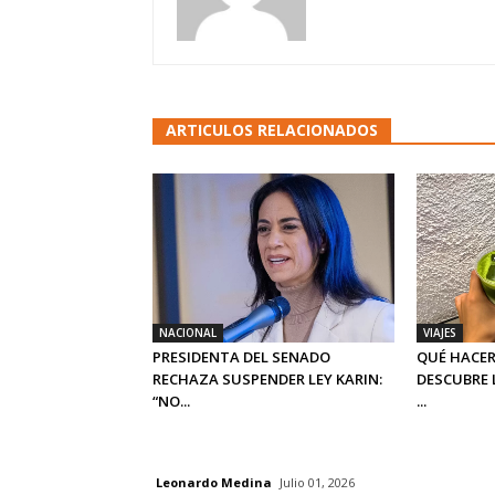
ARTICULOS RELACIONADOS
NACIONAL
VIAJES
PRESIDENTA DEL SENADO
QUÉ HACER
RECHAZA SUSPENDER LEY KARIN:
DESCUBRE 
“NO...
...
Leonardo Medina
Julio 01, 2026