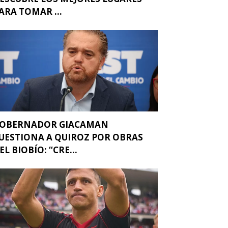
ARA TOMAR ...
OBERNADOR GIACAMAN
UESTIONA A QUIROZ POR OBRAS
EL BIOBÍO: “CRE...