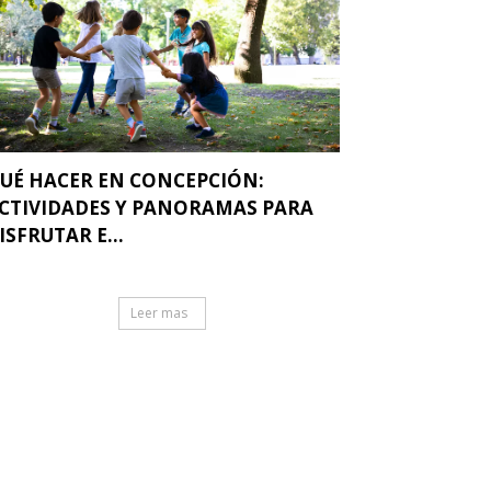
UÉ HACER EN CONCEPCIÓN:
CTIVIDADES Y PANORAMAS PARA
ISFRUTAR E...
Leer mas