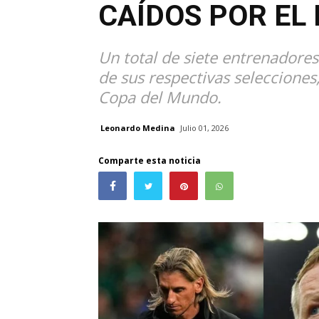
CAÍDOS POR EL
Un total de siete entrenadores
de sus respectivas selecciones
Copa del Mundo.
Leonardo Medina
Julio 01, 2026
Comparte esta noticia