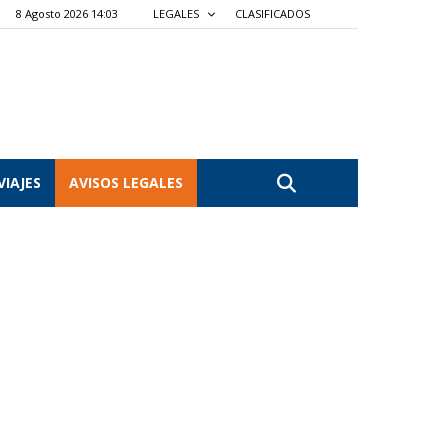
8 Agosto 2026 14:03
LEGALES
CLASIFICADOS
VIAJES
AVISOS LEGALES