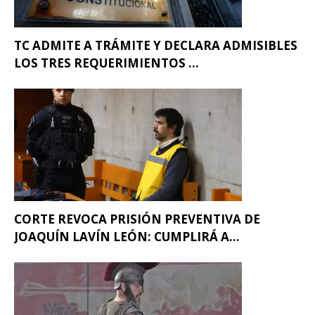
TC ADMITE A TRÁMITE Y DECLARA ADMISIBLES
LOS TRES REQUERIMIENTOS ...
CORTE REVOCA PRISIÓN PREVENTIVA DE
JOAQUÍN LAVÍN LEÓN: CUMPLIRÁ A...