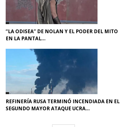
“LA ODISEA” DE NOLAN Y EL PODER DEL MITO
EN LA PANTAL...
REFINERÍA RUSA TERMINÓ INCENDIADA EN EL
SEGUNDO MAYOR ATAQUE UCRA...