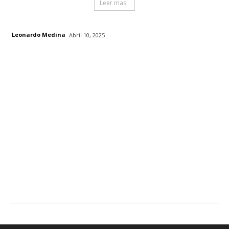
Leer mas
Leonardo Medina
Abril 10, 2025