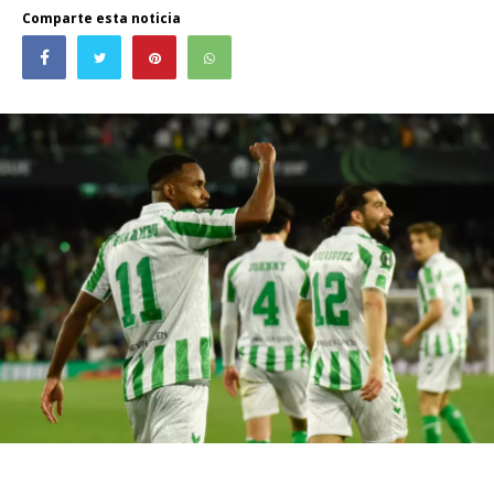
Comparte esta noticia