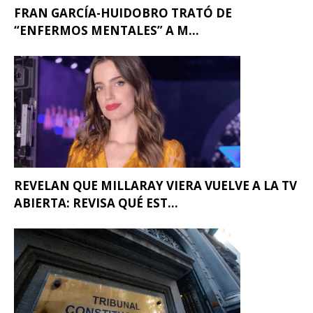
FRAN GARCÍA-HUIDOBRO TRATÓ DE
“ENFERMOS MENTALES” A M...
REVELAN QUE MILLARAY VIERA VUELVE A LA TV
ABIERTA: REVISA QUÉ EST...