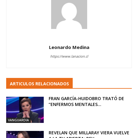
Leonardo Medina
https://www.lanacion.cl
ARTICULOS RELACIONADOS
FRAN GARCÍA-HUIDOBRO TRATÓ DE
“ENFERMOS MENTALES...
VANGUARDIA
REVELAN QUE MILLARAY VIERA VUELVE