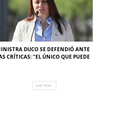
INISTRA DUCO SE DEFENDIÓ ANTE
AS CRÍTICAS: “EL ÚNICO QUE PUEDE
.
Leer mas