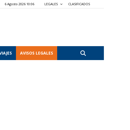
6 Agosto 2026 10:06
LEGALES
CLASIFICADOS
VIAJES
AVISOS LEGALES