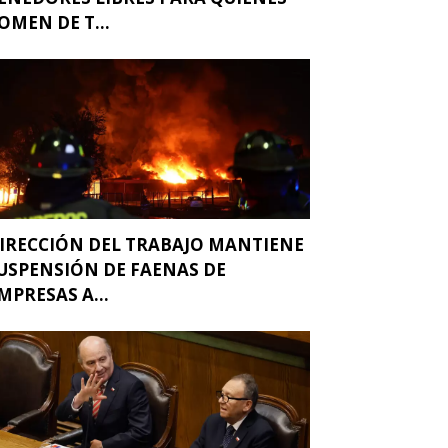
OMEN DE T...
IRECCIÓN DEL TRABAJO MANTIENE
USPENSIÓN DE FAENAS DE
MPRESAS A...