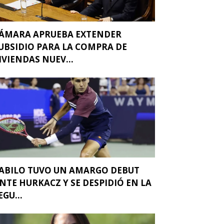
ÁMARA APRUEBA EXTENDER
UBSIDIO PARA LA COMPRA DE
IVIENDAS NUEV...
ABILO TUVO UN AMARGO DEBUT
NTE HURKACZ Y SE DESPIDIÓ EN LA
EGU...