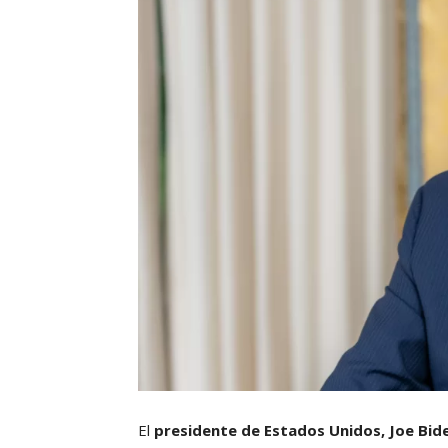
El
presidente de Estados Unidos, Joe Bid