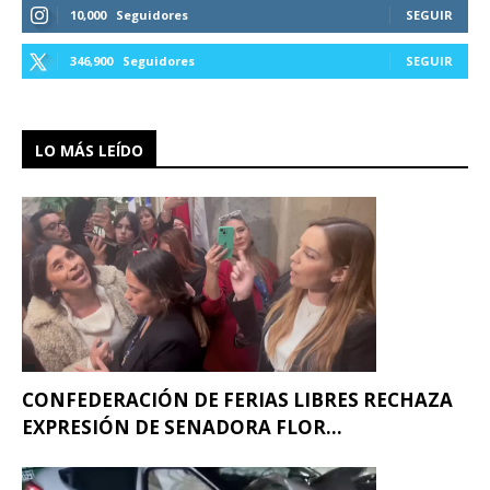
10,000
Seguidores
SEGUIR
346,900
Seguidores
SEGUIR
LO MÁS LEÍDO
CONFEDERACIÓN DE FERIAS LIBRES RECHAZA
EXPRESIÓN DE SENADORA FLOR...