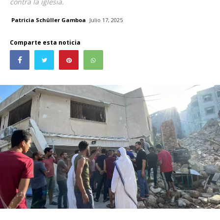
contra la iglesia.
Patricia Schüller Gamboa
Julio 17, 2025
Comparte esta noticia