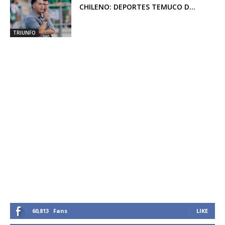
CHILENO: DEPORTES TEMUCO D...
TRIUNFO
60,813
Fans
LIKE