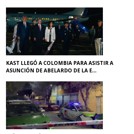
KAST LLEGÓ A COLOMBIA PARA ASISTIR A
ASUNCIÓN DE ABELARDO DE LA E...