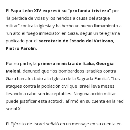
El
Papa León XIV expresó su “profunda tristeza”
por
“la pérdida de vidas y los heridos a causa del ataque
militar” contra la iglesia y ha hecho un nuevo llamamiento a
“un alto el fuego inmediato” en Gaza, según un telegrama
publicado por el
secretario de Estado del Vaticano,
Pietro Parolin.
Por su parte, la
primera ministra de Italia, Georgia
Meloni,
denunció que “los bombardeos israelíes contra
Gaza han afectado a la Iglesia de la Sagrada Familia”. “Los
ataques contra la población civil que Israel lleva meses
llevando a cabo son inaceptables. Ninguna acción militar
puede justificar esta actitud”, afirmó en su cuenta en la red
social X.
El Ejército de Israel señaló en un mensaje en su cuenta en