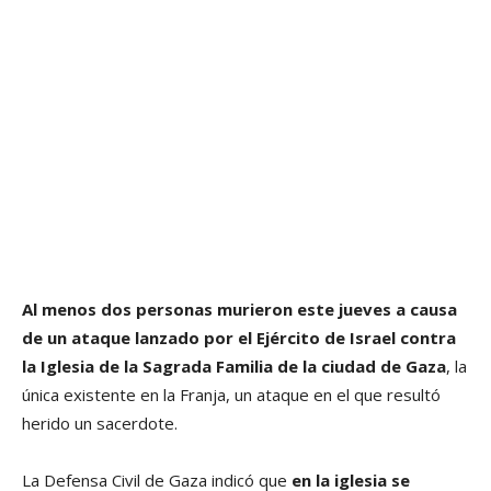
Al menos dos personas murieron este jueves a causa
de un ataque lanzado por el Ejército de Israel contra
la Iglesia de la Sagrada Familia de la ciudad de Gaza
, la
única existente en la Franja, un ataque en el que resultó
herido un sacerdote.
La Defensa Civil de Gaza indicó que
en la iglesia se