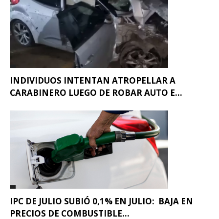
INDIVIDUOS INTENTAN ATROPELLAR A
CARABINERO LUEGO DE ROBAR AUTO E...
IPC DE JULIO SUBIÓ 0,1% EN JULIO: BAJA EN
PRECIOS DE COMBUSTIBLE...