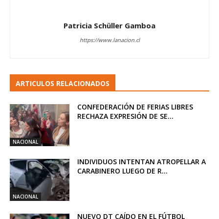
Patricia Schüller Gamboa
https://www.lanacion.cl
ARTICULOS RELACIONADOS
CONFEDERACIÓN DE FERIAS LIBRES
RECHAZA EXPRESIÓN DE SE...
NACIONAL
INDIVIDUOS INTENTAN ATROPELLAR A
CARABINERO LUEGO DE R...
NACIONAL
NUEVO DT CAÍDO EN EL FÚTBOL