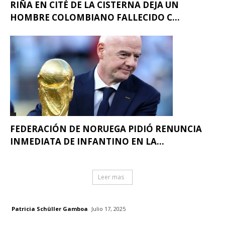
RIÑA EN CITÉ DE LA CISTERNA DEJA UN
HOMBRE COLOMBIANO FALLECIDO C...
FEDERACIÓN DE NORUEGA PIDIÓ RENUNCIA
INMEDIATA DE INFANTINO EN LA...
Leer mas
Patricia Schüller Gamboa
Julio 17, 2025