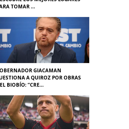
ARA TOMAR ...
OBERNADOR GIACAMAN
UESTIONA A QUIROZ POR OBRAS
EL BIOBÍO: “CRE...