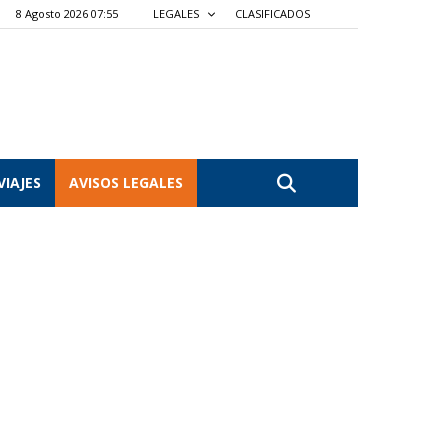
8 Agosto 2026 07:55
LEGALES
CLASIFICADOS
VIAJES
AVISOS LEGALES