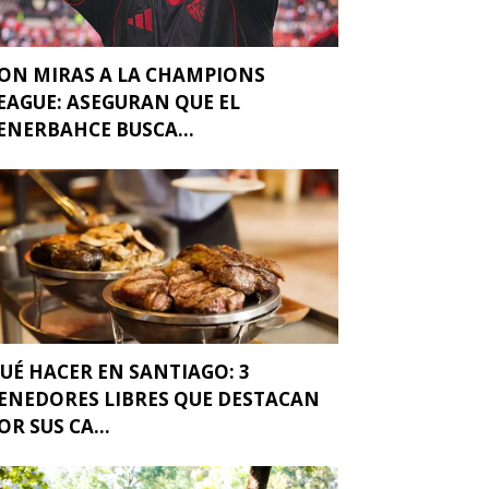
ON MIRAS A LA CHAMPIONS
EAGUE: ASEGURAN QUE EL
ENERBAHCE BUSCA...
UÉ HACER EN SANTIAGO: 3
ENEDORES LIBRES QUE DESTACAN
OR SUS CA...