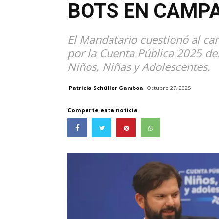
BOTS EN CAMP
El Mandatario cuestionó al ca
por la Cuenta Pública 2025 de
Niños, Niñas y Adolescentes.
Patricia Schüller Gamboa
Octubre 27, 2025
Comparte esta noticia