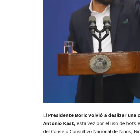
El
Presidente Boric volvió a deslizar una 
Antonio Kast,
esta vez por el uso de bots e
del Consejo Consultivo Nacional de Niños, Ni