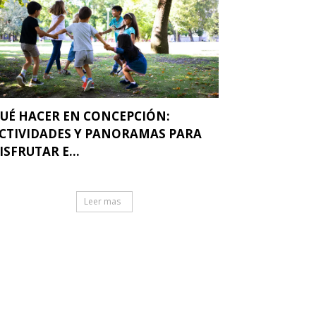
UÉ HACER EN CONCEPCIÓN:
CTIVIDADES Y PANORAMAS PARA
ISFRUTAR E...
Leer mas