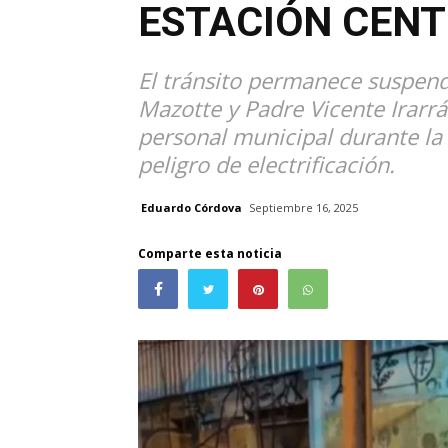
ESTACIÓN CEN
El tránsito permanece suspend
Mazotte y Padre Vicente Irarr
personal municipal durante la
peligro de electrificación.
Eduardo Córdova
Septiembre 16, 2025
Comparte esta noticia