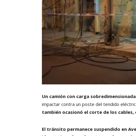
Un camión con carga sobredimensionada 
impactar contra un poste del tendido eléctri
también ocasionó el corte de los cables,
El tránsito permanece suspendido en Ave