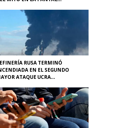
EFINERÍA RUSA TERMINÓ
NCENDIADA EN EL SEGUNDO
AYOR ATAQUE UCRA...