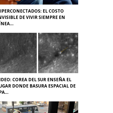
IPERCONECTADOS: EL COSTO
NVISIBLE DE VIVIR SIEMPRE EN
ÍNEA...
IDEO: COREA DEL SUR ENSEÑA EL
UGAR DONDE BASURA ESPACIAL DE
PA...