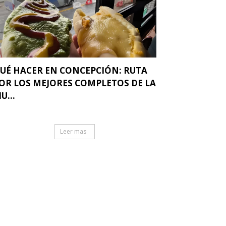
UÉ HACER EN CONCEPCIÓN: RUTA
OR LOS MEJORES COMPLETOS DE LA
IU...
Leer mas