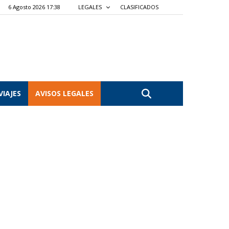
6 Agosto 2026 17:38
LEGALES
CLASIFICADOS
VIAJES
AVISOS LEGALES