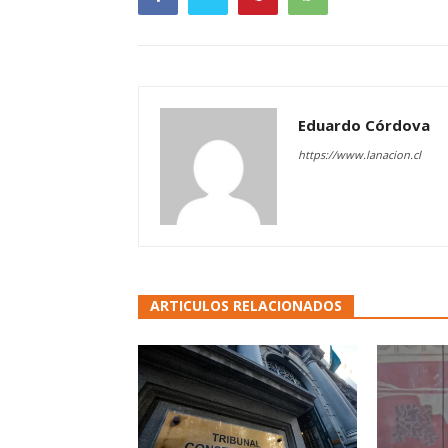
Eduardo Córdova
https://www.lanacion.cl
ARTICULOS RELACIONADOS