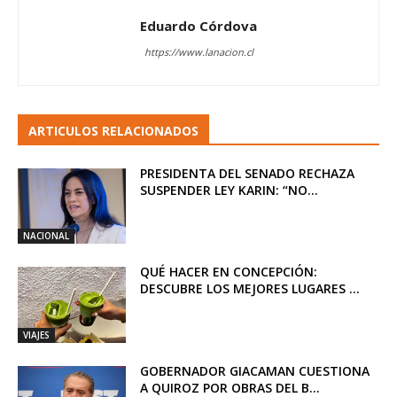
Eduardo Córdova
https://www.lanacion.cl
ARTICULOS RELACIONADOS
PRESIDENTA DEL SENADO RECHAZA
SUSPENDER LEY KARIN: “NO...
NACIONAL
QUÉ HACER EN CONCEPCIÓN:
DESCUBRE LOS MEJORES LUGARES ...
VIAJES
GOBERNADOR GIACAMAN CUESTIONA
A QUIROZ POR OBRAS DEL B...