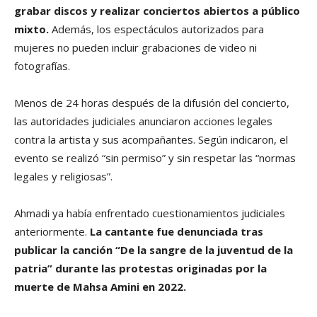
grabar discos y realizar conciertos abiertos a público
mixto.
Además, los espectáculos autorizados para
mujeres no pueden incluir grabaciones de video ni
fotografías.
Menos de 24 horas después de la difusión del concierto,
las autoridades judiciales anunciaron acciones legales
contra la artista y sus acompañantes. Según indicaron, el
evento se realizó “sin permiso” y sin respetar las “normas
legales y religiosas”.
Ahmadi ya había enfrentado cuestionamientos judiciales
anteriormente.
La cantante fue denunciada tras
publicar la canción “De la sangre de la juventud de la
patria” durante las protestas originadas por la
muerte de Mahsa Amini en 2022.