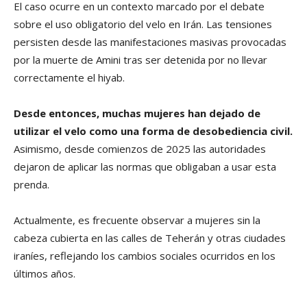
El caso ocurre en un contexto marcado por el debate
sobre el uso obligatorio del velo en Irán. Las tensiones
persisten desde las manifestaciones masivas provocadas
por la muerte de Amini tras ser detenida por no llevar
correctamente el hiyab.
Desde entonces, muchas mujeres han dejado de
utilizar el velo como una forma de desobediencia civil.
Asimismo, desde comienzos de 2025 las autoridades
dejaron de aplicar las normas que obligaban a usar esta
prenda.
Actualmente, es frecuente observar a mujeres sin la
cabeza cubierta en las calles de Teherán y otras ciudades
iraníes, reflejando los cambios sociales ocurridos en los
últimos años.