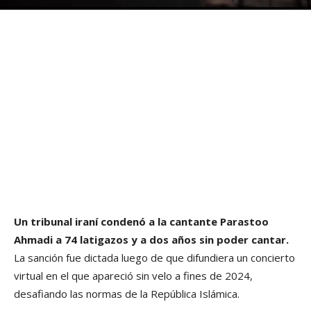
Un tribunal iraní condenó a la cantante Parastoo
Ahmadi a 74 latigazos y a dos años sin poder cantar.
La sanción fue dictada luego de que difundiera un concierto
virtual en el que apareció sin velo a fines de 2024,
desafiando las normas de la República Islámica.