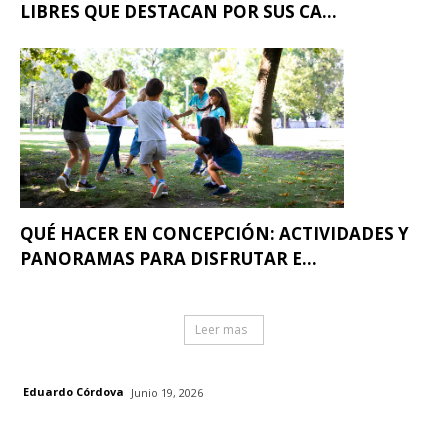
LIBRES QUE DESTACAN POR SUS CA...
QUÉ HACER EN CONCEPCIÓN: ACTIVIDADES Y
PANORAMAS PARA DISFRUTAR E...
Leer mas
Eduardo Córdova
Junio 19, 2026