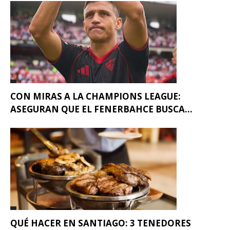
CON MIRAS A LA CHAMPIONS LEAGUE:
ASEGURAN QUE EL FENERBAHCE BUSCA...
QUÉ HACER EN SANTIAGO: 3 TENEDORES