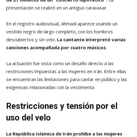
presentación se realizó en un antiguo caravasar.
En el registro audiovisual, Ahmadi aparece usando un
vestido negro de largo completo, con los hombros
descubiertos y sin velo.
La cantante interpretó varias
canciones acompañada por cuatro músicos.
La actuación fue vista como un desafío directo a las
restricciones impuestas a las mujeres en Irán. Entre ellas
se encuentran las limitaciones para cantar en público y las
exigencias relacionadas con la vestimenta.
Restricciones y tensión por el
uso del velo
La República Islámica de Irán prohíbe a las mujeres