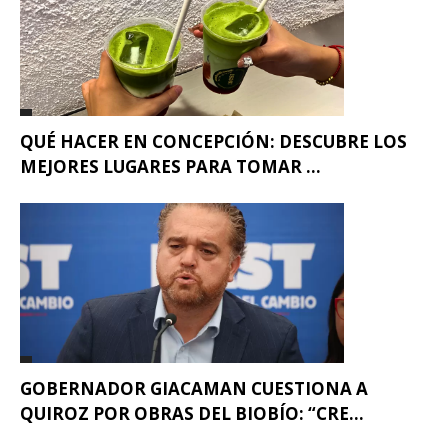
QUÉ HACER EN CONCEPCIÓN: DESCUBRE LOS
MEJORES LUGARES PARA TOMAR ...
GOBERNADOR GIACAMAN CUESTIONA A
QUIROZ POR OBRAS DEL BIOBÍO: “CRE...