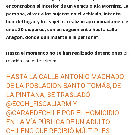
encontraban al interior de un vehículo Kia Morning. La
persona, al ver a los sujetos en el vehículo, intenta
huir del lugar y los sujetos realizan aproximadamente
unos 30 disparos, con un seguimiento hasta calle
Aragón, donde dan muerte a la persona”
.
Hasta el momento no se han realizado detenciones
en
relación con este crimen.
HASTA LA CALLE ANTONIO MACHADO,
DE LA POBLACIÓN SANTO TOMÁS, DE
LA PINTANA, SE TRASLADÓ
@ECOH_FISCALIARM
Y
@CARABDECHILE
POR EL HOMICIDIO
EN LA VÍA PÚBLICA DE UN ADULTO
CHILENO QUE RECIBIÓ MÚLTIPLES