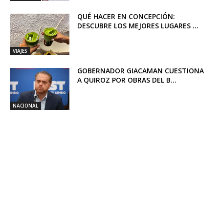
QUÉ HACER EN CONCEPCIÓN:
DESCUBRE LOS MEJORES LUGARES ...
VIAJES
GOBERNADOR GIACAMAN CUESTIONA
A QUIROZ POR OBRAS DEL B...
NACIONAL