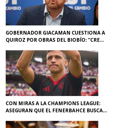
GOBERNADOR GIACAMAN CUESTIONA A
QUIROZ POR OBRAS DEL BIOBÍO: “CRE...
CON MIRAS A LA CHAMPIONS LEAGUE:
ASEGURAN QUE EL FENERBAHCE BUSCA...