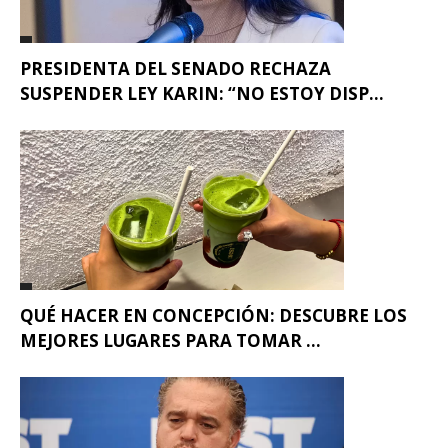
PRESIDENTA DEL SENADO RECHAZA
SUSPENDER LEY KARIN: “NO ESTOY DISP...
QUÉ HACER EN CONCEPCIÓN: DESCUBRE LOS
MEJORES LUGARES PARA TOMAR ...