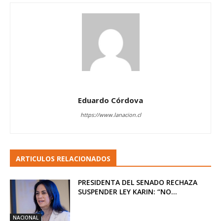
Eduardo Córdova
https://www.lanacion.cl
ARTICULOS RELACIONADOS
PRESIDENTA DEL SENADO RECHAZA
SUSPENDER LEY KARIN: “NO...
NACIONAL