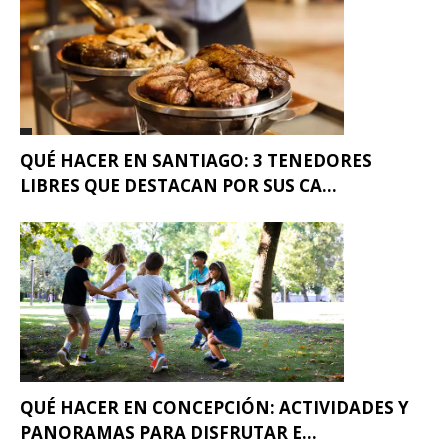
QUÉ HACER EN SANTIAGO: 3 TENEDORES
LIBRES QUE DESTACAN POR SUS CA...
QUÉ HACER EN CONCEPCIÓN: ACTIVIDADES Y
PANORAMAS PARA DISFRUTAR E...