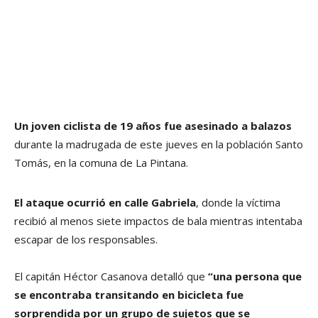
Un joven ciclista de 19 años fue asesinado a balazos
durante la madrugada de este jueves en la población Santo
Tomás, en la comuna de La Pintana.
El ataque ocurrió en calle Gabriela
, donde la víctima
recibió al menos siete impactos de bala mientras intentaba
escapar de los responsables.
El capitán Héctor Casanova detalló que
“una persona que
se encontraba transitando en bicicleta fue
sorprendida por un grupo de sujetos que se