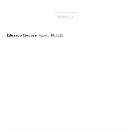
Leer mas
Eduardo Córdova
Agosto 14, 2025