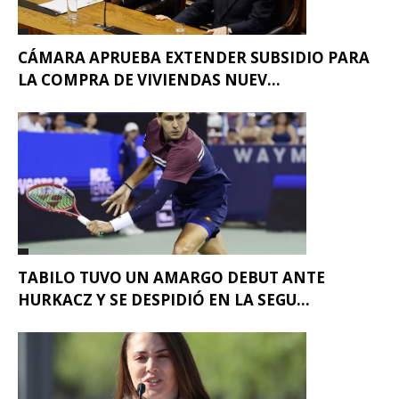
CÁMARA APRUEBA EXTENDER SUBSIDIO PARA
LA COMPRA DE VIVIENDAS NUEV...
TABILO TUVO UN AMARGO DEBUT ANTE
HURKACZ Y SE DESPIDIÓ EN LA SEGU...