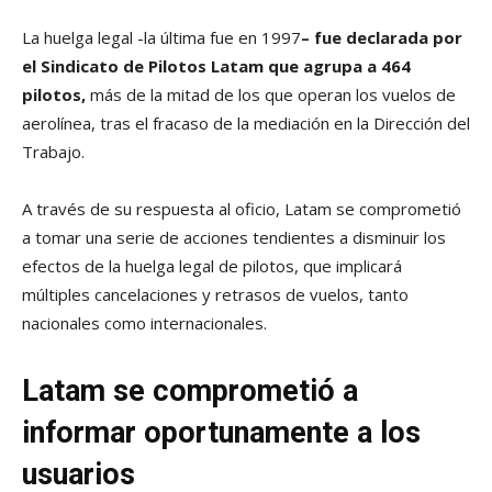
La huelga legal -la última fue en 1997
– fue declarada por
el Sindicato de Pilotos Latam que agrupa a 464
pilotos,
más de la mitad de los que operan los vuelos de
aerolínea, tras el fracaso de la mediación en la Dirección del
Trabajo.
A través de su respuesta al oficio, Latam se comprometió
a tomar una serie de acciones tendientes a disminuir los
efectos de la huelga legal de pilotos, que implicará
múltiples cancelaciones y retrasos de vuelos, tanto
nacionales como internacionales.
Latam se comprometió a
informar oportunamente a los
usuarios