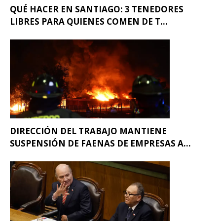
QUÉ HACER EN SANTIAGO: 3 TENEDORES
LIBRES PARA QUIENES COMEN DE T...
DIRECCIÓN DEL TRABAJO MANTIENE
SUSPENSIÓN DE FAENAS DE EMPRESAS A...