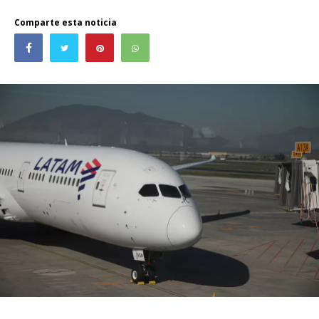
Comparte esta noticia