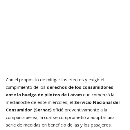
Con el propósito de mitigar los efectos y exigir el
cumplimiento de los
derechos de los consumidores
ante la huelga de pilotos de Latam
que comenzó la
medianoche de este miércoles, el
Servicio Nacional del
Consumidor (Sernac)
ofició preventivamente a la
compañía aérea, la cual se comprometió a adoptar una
serie de medidas en beneficio de las y los pasajeros.