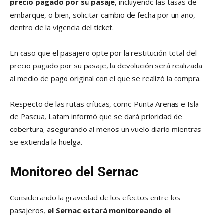
precio pagado por su pasaje
, incluyendo las tasas de
embarque, o bien, solicitar cambio de fecha por un año,
dentro de la vigencia del ticket.
En caso que el pasajero opte por la restitución total del
precio pagado por su pasaje, la devolución será realizada
al medio de pago original con el que se realizó la compra.
Respecto de las rutas críticas, como Punta Arenas e Isla
de Pascua, Latam informó que se dará prioridad de
cobertura, asegurando al menos un vuelo diario mientras
se extienda la huelga.
Monitoreo del Sernac
Considerando la gravedad de los efectos entre los
pasajeros,
el Sernac estará monitoreando el