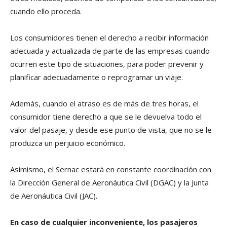
cuando ello proceda.
Los consumidores tienen el derecho a recibir información
adecuada y actualizada de parte de las empresas cuando
ocurren este tipo de situaciones, para poder prevenir y
planificar adecuadamente o reprogramar un viaje.
Además, cuando el atraso es de más de tres horas, el
consumidor tiene derecho a que se le devuelva todo el
valor del pasaje, y desde ese punto de vista, que no se le
produzca un perjuicio económico.
Asimismo, el Sernac estará en constante coordinación con
la Dirección General de Aeronáutica Civil (DGAC) y la Junta
de Aeronáutica Civil (JAC).
En caso de cualquier inconveniente, los pasajeros