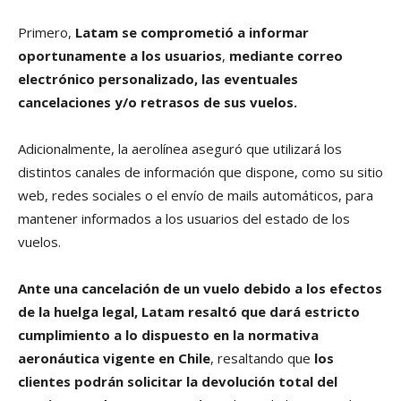
Primero,
Latam se comprometió a informar
oportunamente a los usuarios
,
mediante correo
electrónico personalizado, las eventuales
cancelaciones y/o retrasos de sus vuelos.
Adicionalmente, la aerolínea aseguró que utilizará los
distintos canales de información que dispone, como su sitio
web, redes sociales o el envío de mails automáticos, para
mantener informados a los usuarios del estado de los
vuelos.
Ante una cancelación de un vuelo debido a los efectos
de la huelga legal, Latam resaltó que dará estricto
cumplimiento a lo dispuesto en la normativa
aeronáutica vigente en Chile
, resaltando que
los
clientes podrán solicitar la devolución total del