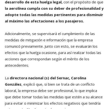
desarrollo de esta huelga legal,
con el propósito de que
la aerolínea cumpla con su deber de profesionalidad y
adopte todas las medidas pertinentes para disminuir
al máximo las afectaciones a los pasajeros.
Adicionalmente, se supervisará el cumplimiento de las
medidas de mitigación e información que la empresa
comunicó previamente. Junto con esto, se evaluarán los
efectos que la huelga ocasione, para así realizar todas las
acciones que correspondan según el mérito de los
antecedentes.
La
directora nacional (s) del Sernac, Carolina
González
, explicó que, si bien se trata de un conflicto
laboral, la empresa debe ser profesional, lo que implica
que debe tomar todas las medidas que estén a su alcance
para evitar o minimizar los efectos negativos que tendría