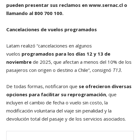
pueden presentar sus reclamos en www.sernac.cl o
llamando al 800 700 100.
Cancelaciones de vuelos programados
Latam realizó “cancelaciones en algunos
vuelos
programados para los días 12 y 13 de
noviembre
de 2025, que afectan a menos del 10% de los
pasajeros con origen o destino a Chile”, consignó
T13.
De todas formas, notificaron que
se ofrecieron diversas
opciones para facilitar su reprogramación
, que
incluyen el cambio de fecha o vuelo sin costo, la
modificación voluntaria del viaje sin penalidad y la
devolución total del pasaje y de los servicios asociados.