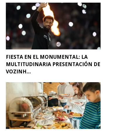
FIESTA EN EL MONUMENTAL: LA
MULTITUDINARIA PRESENTACIÓN DE
VOZINH...