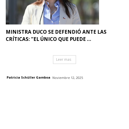
MINISTRA DUCO SE DEFENDIÓ ANTE LAS
CRÍTICAS: “EL ÚNICO QUE PUEDE ...
Leer mas
Patricia Schüller Gamboa
Noviembre 12, 2025