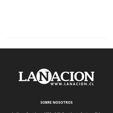
SOBRE NOSOTROS