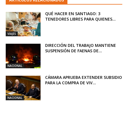
QUÉ HACER EN SANTIAGO: 3
TENEDORES LIBRES PARA QUIENES...
VIAJES
DIRECCIÓN DEL TRABAJO MANTIENE
SUSPENSIÓN DE FAENAS DE...
NACIONAL
CÁMARA APRUEBA EXTENDER SUBSIDIO
PARA LA COMPRA DE VIV...
NACIONAL