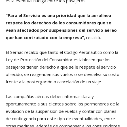
esta eventual huelga entre los pasajeros.
“Para el Servicio es una prioridad que la aerolínea
respete los derechos de los consumidores que se
vean afectados por suspensiones del servicio aéreo
que han contratado con la empresa”,
recalcó.
El Sernac recalcó que tanto el Código Aeronáutico como la
Ley de Protección del Consumidor establecen que los
pasajeros tienen derecho a que se le respete el servicio
ofrecido, se reagenden sus vuelos o se devuelva su costo
frente a la postergación o cancelación de un viaje.
Las compañías aéreas deben informar clara y
oportunamente a sus clientes sobre los pormenores de la
evolución de la suspensión de vuelos y contar con planes
de contingencia para este tipo de eventualidades, entre
otras medidas, además de compensar a los consumidores,