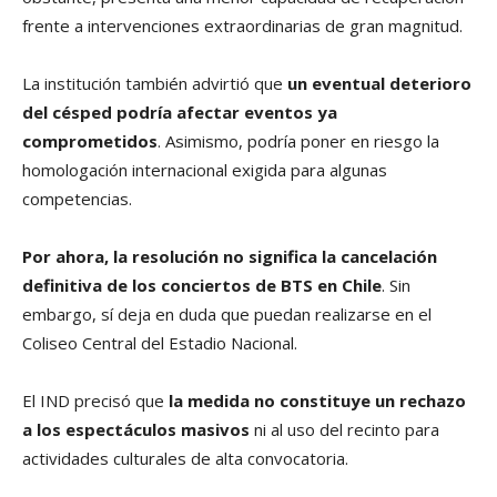
frente a intervenciones extraordinarias de gran magnitud.
La institución también advirtió que
un eventual deterioro
del césped podría afectar eventos ya
comprometidos
. Asimismo, podría poner en riesgo la
homologación internacional exigida para algunas
competencias.
Por ahora, la resolución no significa la cancelación
definitiva de los conciertos de BTS en Chile
. Sin
embargo, sí deja en duda que puedan realizarse en el
Coliseo Central del Estadio Nacional.
El IND precisó que
la medida no constituye un rechazo
a los espectáculos masivos
ni al uso del recinto para
actividades culturales de alta convocatoria.