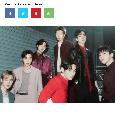
Comparte esta noticia