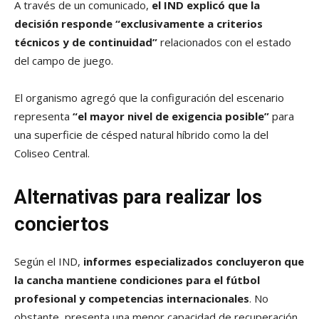
A través de un comunicado,
el IND explicó que la
decisión responde “exclusivamente a criterios
técnicos y de continuidad”
relacionados con el estado
del campo de juego.
El organismo agregó que la configuración del escenario
representa
“el mayor nivel de exigencia posible”
para
una superficie de césped natural híbrido como la del
Coliseo Central.
Alternativas para realizar los
conciertos
Según el IND,
informes especializados concluyeron que
la cancha mantiene condiciones para el fútbol
profesional y competencias internacionales
. No
obstante, presenta una menor capacidad de recuperación