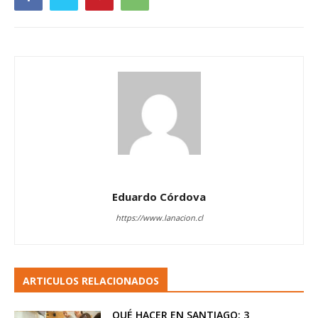
Eduardo Córdova
https://www.lanacion.cl
ARTICULOS RELACIONADOS
QUÉ HACER EN SANTIAGO: 3