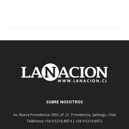
SOBRE NOSOTROS
Av. Nueva Providencia 1850, of. 21, Providencia, Santiago, Chile
Teléfonos: +56 9 5218 8974 | +56 9 5218 8972