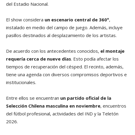
del Estadio Nacional.
El show considera
un escenario central de 360°
,
instalado en medio del campo de juego. Además, incluye
pasillos destinados al desplazamiento de los artistas.
De acuerdo con los antecedentes conocidos,
el montaje
requería cerca de nueve días
. Esto podía afectar los
tiempos de recuperación del césped. El recinto, además,
tiene una agenda con diversos compromisos deportivos e
institucionales.
Entre ellos se encuentran
un partido oficial de la
Selección Chilena masculina en noviembre
, encuentros
del fútbol profesional, actividades del IND y la Teletón
2026.