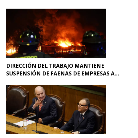
DIRECCIÓN DEL TRABAJO MANTIENE
SUSPENSIÓN DE FAENAS DE EMPRESAS A...