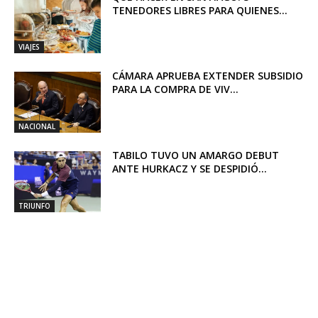
TENEDORES LIBRES PARA QUIENES...
VIAJES
CÁMARA APRUEBA EXTENDER SUBSIDIO
PARA LA COMPRA DE VIV...
NACIONAL
TABILO TUVO UN AMARGO DEBUT
ANTE HURKACZ Y SE DESPIDIÓ...
TRIUNFO