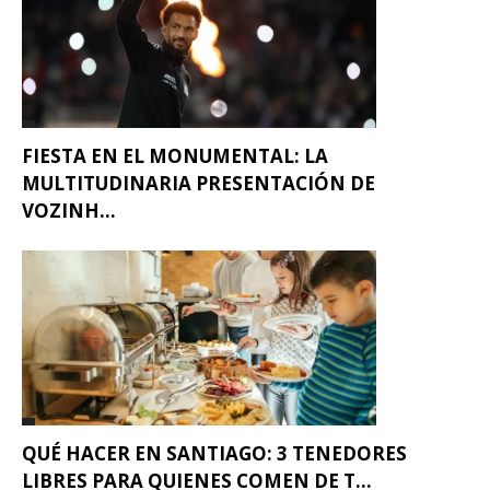
FIESTA EN EL MONUMENTAL: LA
MULTITUDINARIA PRESENTACIÓN DE
VOZINH...
QUÉ HACER EN SANTIAGO: 3 TENEDORES
LIBRES PARA QUIENES COMEN DE T...