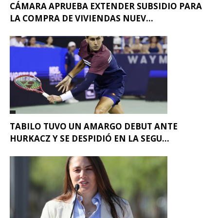
CÁMARA APRUEBA EXTENDER SUBSIDIO PARA
LA COMPRA DE VIVIENDAS NUEV...
TABILO TUVO UN AMARGO DEBUT ANTE
HURKACZ Y SE DESPIDIÓ EN LA SEGU...