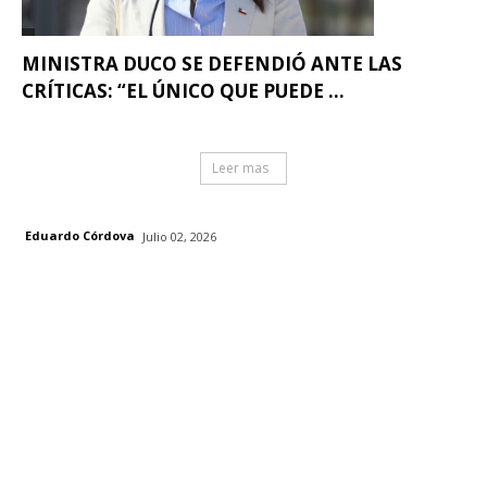
MINISTRA DUCO SE DEFENDIÓ ANTE LAS
CRÍTICAS: “EL ÚNICO QUE PUEDE ...
Leer mas
Eduardo Córdova
Julio 02, 2026