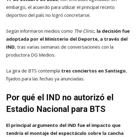
embargo, el acuerdo para utilizar el principal recinto
deportivo del país no logró concretarse.
Según informaron medios como
The Clinic
,
la decisión fue
adoptada por el Ministerio del Deporte, a través del
IND
, tras varias semanas de conversaciones con la
productora DG Medios.
La gira de BTS contempla
tres conciertos en Santiago
,
fijados para las fechas ya anunciadas.
Por qué el IND no autorizó el
Estadio Nacional para BTS
El principal argumento del IND fue el impacto que
tendría el montaje del espectáculo sobre la cancha