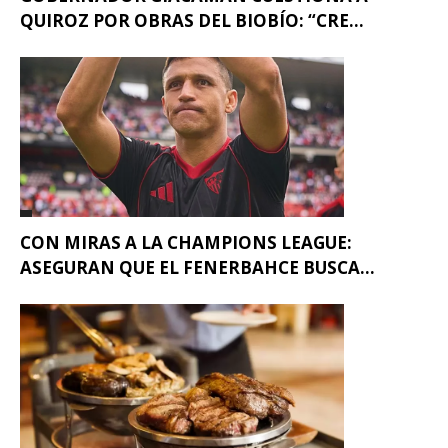
QUIROZ POR OBRAS DEL BIOBÍO: “CRE...
CON MIRAS A LA CHAMPIONS LEAGUE:
ASEGURAN QUE EL FENERBAHCE BUSCA...