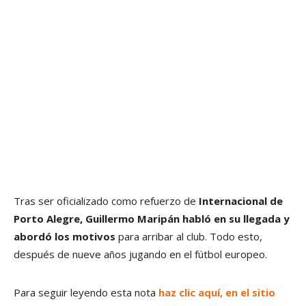
Tras ser oficializado como refuerzo de
Internacional de
Porto Alegre, Guillermo Maripán habló en su llegada y
abordó los motivos
para arribar al club. Todo esto,
después de nueve años jugando en el fútbol europeo.
Para seguir leyendo esta nota
haz clic aquí, en el sitio