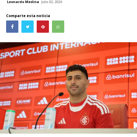
Leonardo Medina
Julio 02, 2026
Comparte esta noticia