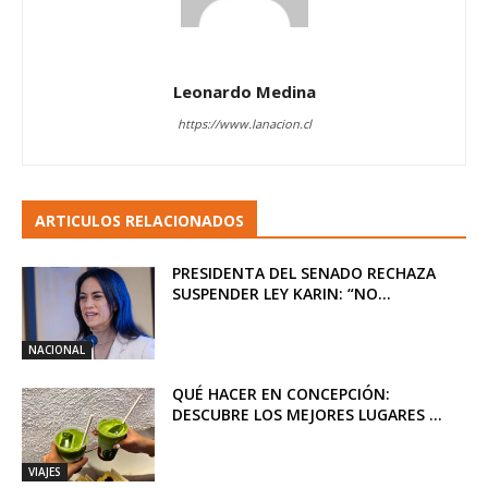
Leonardo Medina
https://www.lanacion.cl
ARTICULOS RELACIONADOS
PRESIDENTA DEL SENADO RECHAZA
SUSPENDER LEY KARIN: “NO...
NACIONAL
QUÉ HACER EN CONCEPCIÓN:
DESCUBRE LOS MEJORES LUGARES ...
VIAJES