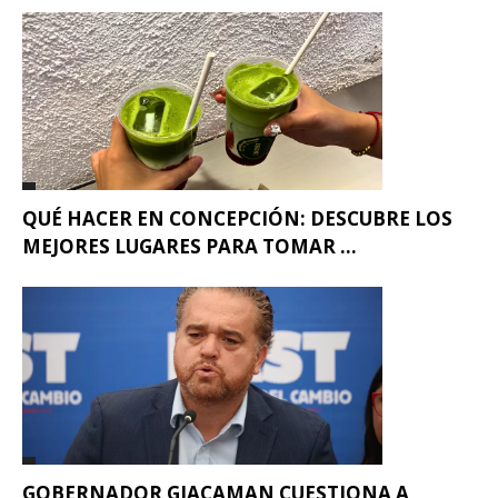
QUÉ HACER EN CONCEPCIÓN: DESCUBRE LOS
MEJORES LUGARES PARA TOMAR ...
GOBERNADOR GIACAMAN CUESTIONA A