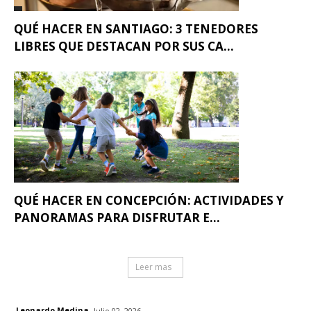
QUÉ HACER EN SANTIAGO: 3 TENEDORES
LIBRES QUE DESTACAN POR SUS CA...
QUÉ HACER EN CONCEPCIÓN: ACTIVIDADES Y
PANORAMAS PARA DISFRUTAR E...
Leer mas
Leonardo Medina
Julio 02, 2026