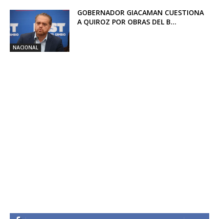
GOBERNADOR GIACAMAN CUESTIONA
A QUIROZ POR OBRAS DEL B...
NACIONAL