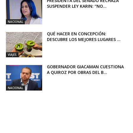
PRESIDENTA DEL SENADO RECHAZA
SUSPENDER LEY KARIN: “NO...
NACIONAL
QUÉ HACER EN CONCEPCIÓN:
DESCUBRE LOS MEJORES LUGARES ...
VIAJES
GOBERNADOR GIACAMAN CUESTIONA
A QUIROZ POR OBRAS DEL B...
NACIONAL