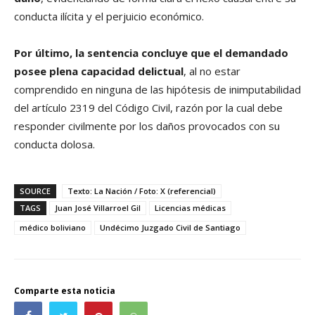
conducta ilícita y el perjuicio económico.
Por último, la sentencia concluye que el demandado
posee plena capacidad delictual
, al no estar
comprendido en ninguna de las hipótesis de inimputabilidad
del artículo 2319 del Código Civil, razón por la cual debe
responder civilmente por los daños provocados con su
conducta dolosa.
SOURCE
Texto: La Nación / Foto: X (referencial)
TAGS
Juan José Villarroel Gil
Licencias médicas
médico boliviano
Undécimo Juzgado Civil de Santiago
Comparte esta noticia