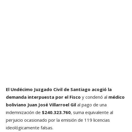
El Undécimo Juzgado Civil de Santiago acogió la
demanda interpuesta por el Fisco
y condenó al
médico
boliviano Juan José Villarroel Gil
al pago de una
indemnización de
$240.323.760
, suma equivalente al
perjuicio ocasionado por la emisión de 119 licencias
ideológicamente falsas.