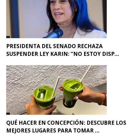
PRESIDENTA DEL SENADO RECHAZA
SUSPENDER LEY KARIN: “NO ESTOY DISP...
QUÉ HACER EN CONCEPCIÓN: DESCUBRE LOS
MEJORES LUGARES PARA TOMAR ...