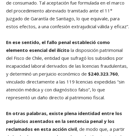
de consumado. Tal aceptación fue formulada en el marco
del procedimiento abreviado tramitado ante el 11°
Juzgado de Garantía de Santiago, lo que equivale, para
estos efectos, a una confesión extrajudicial válida y eficaz”.
En ese sentido, el fallo penal estableció como
elemento esencial del ilícito
la disposición patrimonial
del Fisco de Chile, entidad que sufragó los subsidios por
incapacidad laboral derivados de las licencias fraudulentas,
y determinó un perjuicio económico de
$240.323.760
,
vinculado directamente a las 119 licencias expedidas “sin
atención médica y con diagnóstico falso”, lo que
representó un daño directo al patrimonio fiscal.
En otras palabras, existe plena identidad entre los
perjuicios asentados en la sentencia penal y los
reclamados en esta acción civil
, de modo que, a partir