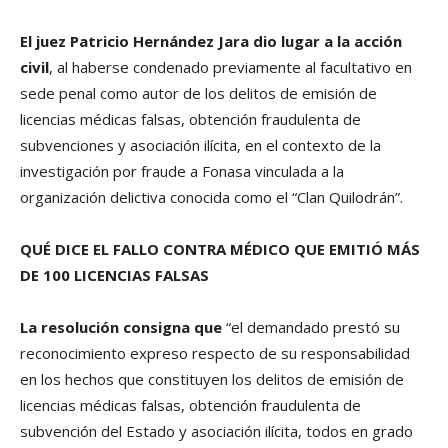
El juez Patricio Hernández Jara dio lugar a la acción
civil
, al haberse condenado previamente al facultativo en
sede penal como autor de los delitos de emisión de
licencias médicas falsas, obtención fraudulenta de
subvenciones y asociación ilícita, en el contexto de la
investigación por fraude a Fonasa vinculada a la
organización delictiva conocida como el “Clan Quilodrán”.
QUÉ DICE EL FALLO CONTRA MÉDICO QUE EMITIÓ MÁS
DE 100 LICENCIAS FALSAS
La resolución consigna que
“el demandado prestó su
reconocimiento expreso respecto de su responsabilidad
en los hechos que constituyen los delitos de emisión de
licencias médicas falsas, obtención fraudulenta de
subvención del Estado y asociación ilícita, todos en grado