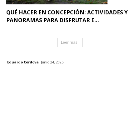
QUÉ HACER EN CONCEPCIÓN: ACTIVIDADES Y
PANORAMAS PARA DISFRUTAR E...
Leer mas
Eduardo Córdova
Junio 24, 2025