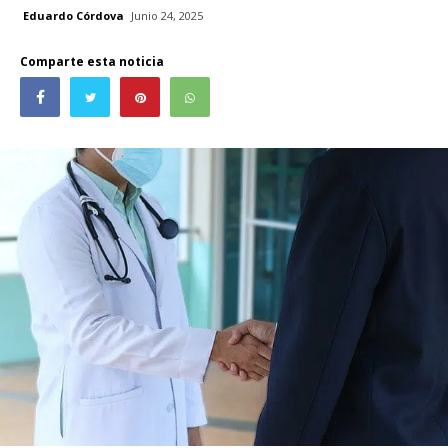
Eduardo Córdova
Junio 24, 2025
Comparte esta noticia