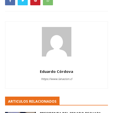
Eduardo Córdova
https://www.lanacion.cl
ARTICULOS RELACIONADOS