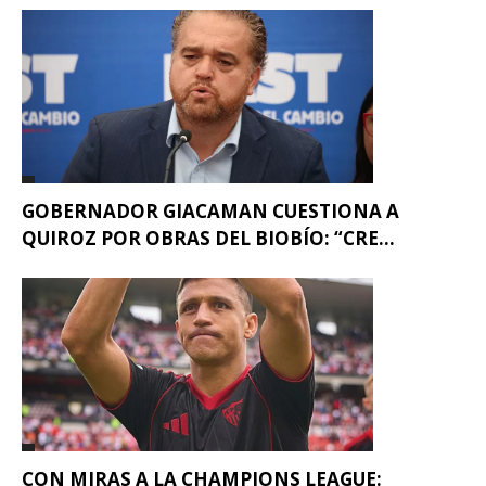
GOBERNADOR GIACAMAN CUESTIONA A
QUIROZ POR OBRAS DEL BIOBÍO: “CRE...
CON MIRAS A LA CHAMPIONS LEAGUE: