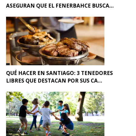
ASEGURAN QUE EL FENERBAHCE BUSCA...
QUÉ HACER EN SANTIAGO: 3 TENEDORES
LIBRES QUE DESTACAN POR SUS CA...