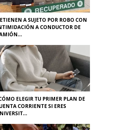
ETIENEN A SUJETO POR ROBO CON
NTIMIDACIÓN A CONDUCTOR DE
AMIÓN...
CÓMO ELEGIR TU PRIMER PLAN DE
UENTA CORRIENTE SI ERES
NIVERSIT...