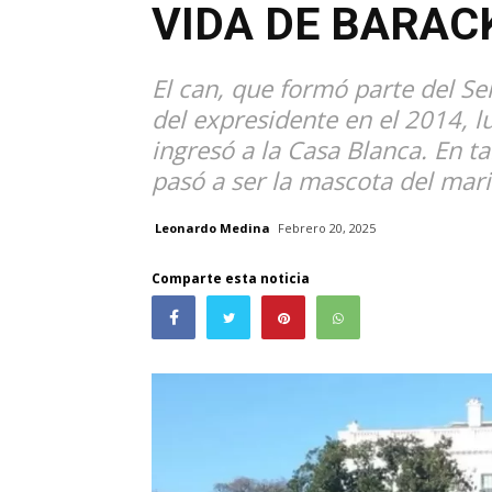
VIDA DE BARA
El can, que formó parte del Se
del expresidente en el 2014, l
ingresó a la Casa Blanca. En t
pasó a ser la mascota del mari
Leonardo Medina
Febrero 20, 2025
Comparte esta noticia