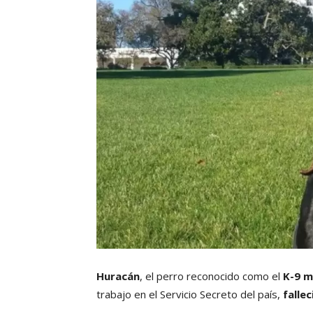
Huracán
, el perro reconocido como el
K-9 m
trabajo en el Servicio Secreto del país,
falle