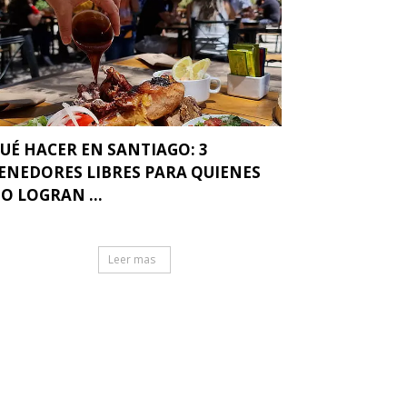
UÉ HACER EN SANTIAGO: 3
ENEDORES LIBRES PARA QUIENES
O LOGRAN ...
Leer mas