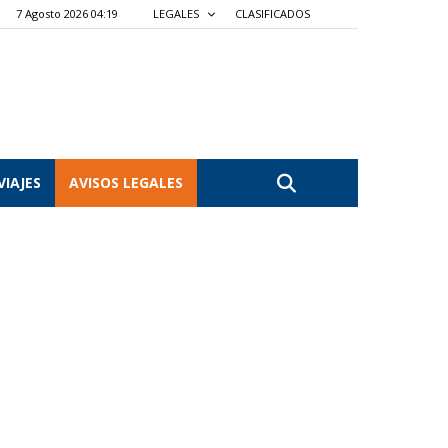
7 Agosto 2026 04:19
LEGALES
CLASIFICADOS
VIAJES
AVISOS LEGALES