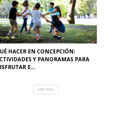
UÉ HACER EN CONCEPCIÓN:
CTIVIDADES Y PANORAMAS PARA
ISFRUTAR E...
Leer mas