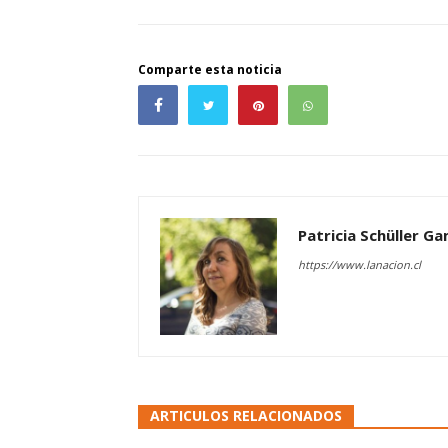
Comparte esta noticia
Patricia Schüller G
https://www.lanacion.cl
ARTICULOS RELACIONADOS