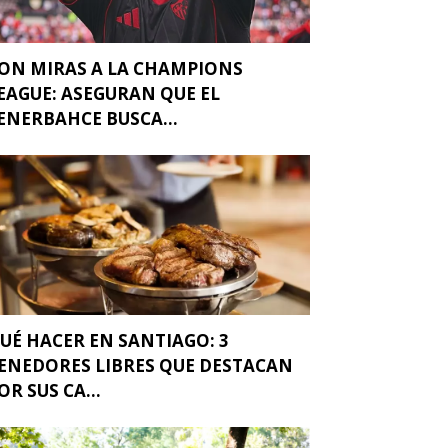
ON MIRAS A LA CHAMPIONS
EAGUE: ASEGURAN QUE EL
ENERBAHCE BUSCA...
UÉ HACER EN SANTIAGO: 3
ENEDORES LIBRES QUE DESTACAN
OR SUS CA...