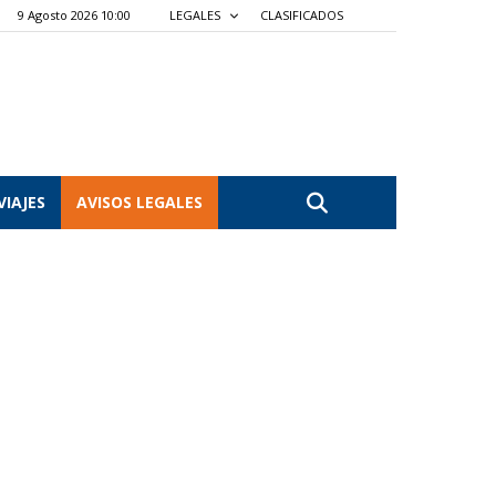
9 Agosto 2026 10:00
LEGALES
CLASIFICADOS
VIAJES
AVISOS LEGALES