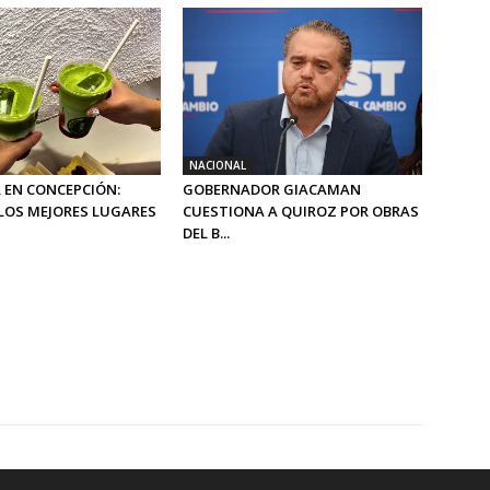
NACIONAL
 EN CONCEPCIÓN:
GOBERNADOR GIACAMAN
LOS MEJORES LUGARES
CUESTIONA A QUIROZ POR OBRAS
DEL B...