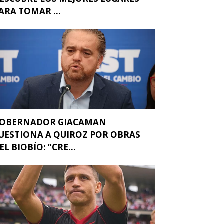
ARA TOMAR ...
OBERNADOR GIACAMAN
UESTIONA A QUIROZ POR OBRAS
EL BIOBÍO: “CRE...