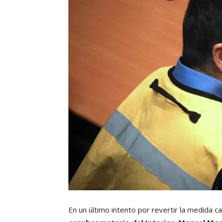
En un último intento por revertir la medida c