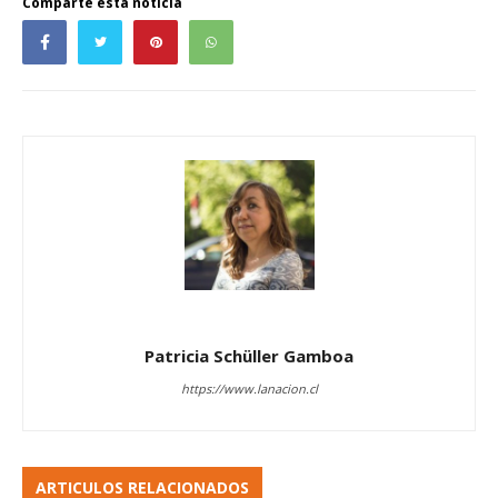
Comparte esta noticia
Patricia Schüller Gamboa
https://www.lanacion.cl
ARTICULOS RELACIONADOS