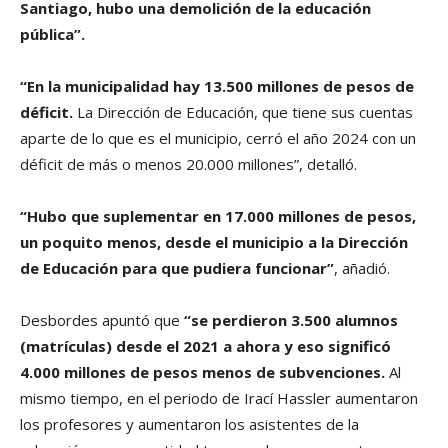
Santiago, hubo una demolición de la educación
pública”.
“En la municipalidad hay 13.500 millones de pesos de
déficit.
La Dirección de Educación, que tiene sus cuentas
aparte de lo que es el municipio, cerró el año 2024 con un
déficit de más o menos 20.000 millones”, detalló.
“Hubo que suplementar en 17.000 millones de pesos,
un poquito menos, desde el municipio a la Dirección
de Educación para que pudiera funcionar”
, añadió.
Desbordes apuntó que
“se perdieron 3.500 alumnos
(matrículas) desde el 2021 a ahora y eso significó
4.000 millones de pesos menos de subvenciones.
Al
mismo tiempo, en el periodo de Irací Hassler aumentaron
los profesores y aumentaron los asistentes de la