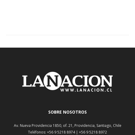
SOBRE NOSOTROS
Av. Nueva Providencia 1850, of. 21, Providencia, Santiago, Chile
Teléfonos: +56 9 5218 8974 | +56 9 5218 8972