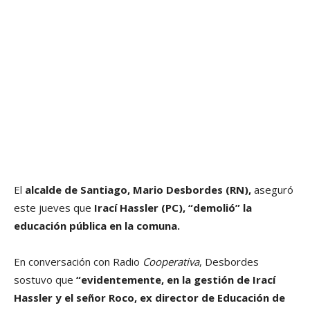
El
alcalde de Santiago, Mario Desbordes (RN),
aseguró
este jueves que
Irací Hassler (PC), “demolió”
la
educación pública en la comuna.
En conversación con Radio
Cooperativa
, Desbordes
sostuvo que
“evidentemente, en la gestión de Irací
Hassler y el señor Roco, ex director de Educación de