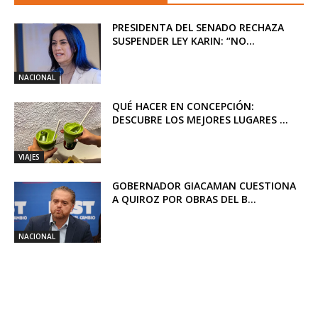
PRESIDENTA DEL SENADO RECHAZA
SUSPENDER LEY KARIN: “NO...
NACIONAL
QUÉ HACER EN CONCEPCIÓN:
DESCUBRE LOS MEJORES LUGARES ...
VIAJES
GOBERNADOR GIACAMAN CUESTIONA
A QUIROZ POR OBRAS DEL B...
NACIONAL