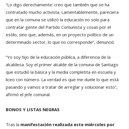
“Lo digo derechamente: creo que también que se ha
contratado mucho activista. Lamentablemente, pareciera
que en la comuna se utilizó la educación no solo para
contratar gente del Partido Comunista y cosas por el
estilo, sino que, además, en un proyecto político de un
determinado sector, lo que no corresponde”, denunció.
“Yo soy hijo de la educación pública, a diferencia de la
alcaldesa. Soy el primer alcalde de la comuna de Santiago
que estudió la básica y la media completita en escuela y
liceo con número. La verdad es que me duele lo que está
pasando y vamos a tratar de arreglar y solucionar esto”,
afirmó el jefe comunal.
BONOS Y LISTAS NEGRAS
Tras la
manifestación realizada este miércoles por