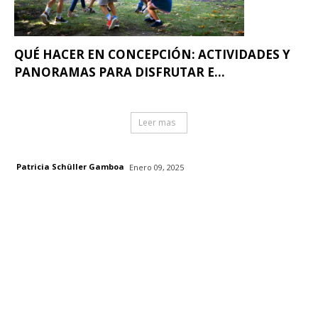
QUÉ HACER EN CONCEPCIÓN: ACTIVIDADES Y
PANORAMAS PARA DISFRUTAR E...
Leer mas
Patricia Schüller Gamboa
Enero 09, 2025