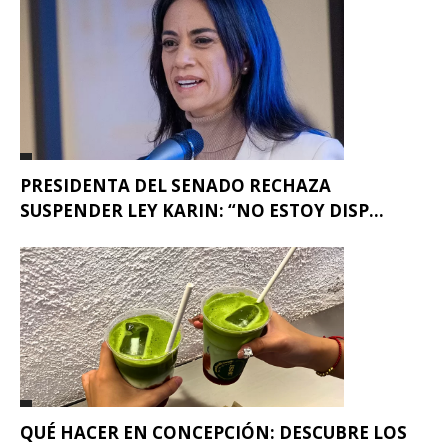
PRESIDENTA DEL SENADO RECHAZA
SUSPENDER LEY KARIN: “NO ESTOY DISP...
QUÉ HACER EN CONCEPCIÓN: DESCUBRE LOS