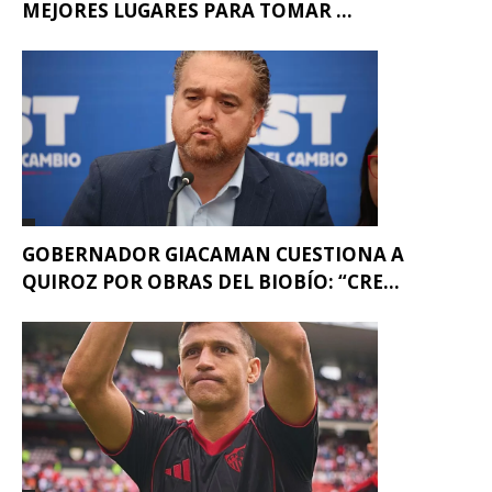
MEJORES LUGARES PARA TOMAR ...
GOBERNADOR GIACAMAN CUESTIONA A
QUIROZ POR OBRAS DEL BIOBÍO: “CRE...