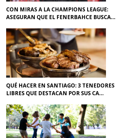
CON MIRAS A LA CHAMPIONS LEAGUE:
ASEGURAN QUE EL FENERBAHCE BUSCA...
QUÉ HACER EN SANTIAGO: 3 TENEDORES
LIBRES QUE DESTACAN POR SUS CA...