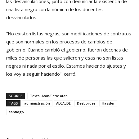
las desvinculaciones, junto con denunciar la existencia de
una lista negra con la nómina de los docentes
desvinculados.
“No existen listas negras; son modificaciones de contratos
que son normales en los procesos de cambios de
gobierno. Cuando cambió el gobierno, fueron decenas de
miles de personas las que salieron y esas no son listas
negras ni nada por el estilo. Estamos haciendo ajustes y
los voy a seguir haciendo”, cerró.
SOURCE
Texto: Aton/Foto: Aton
TAGS
administración
ALCALDE
Desbordes
Hassler
santiago