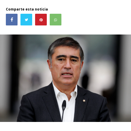
Comparte esta noticia