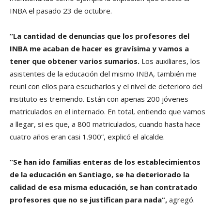
INBA el pasado 23 de octubre.
“La cantidad de denuncias que los profesores del
INBA me acaban de hacer es gravísima y vamos a
tener que obtener varios sumarios.
Los auxiliares, los
asistentes de la educación del mismo INBA, también me
reuní con ellos para escucharlos y el nivel de deterioro del
instituto es tremendo. Están con apenas 200 jóvenes
matriculados en el internado. En total, entiendo que vamos
a llegar, si es que, a 800 matriculados, cuando hasta hace
cuatro años eran casi 1.900”, explicó el alcalde.
“Se han ido familias enteras de los establecimientos
de la educación en Santiago, se ha deteriorado la
calidad de esa misma educación, se han contratado
profesores que no se justifican para nada”,
agregó.