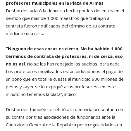
profesores municipales en la Plaza de Armas
,
Desbordes aclaró la denuncia hecha por los docentes en el
sentido que más de 1.000 maestros que trabajan a
contrata fueron notificados del término de su contrato
mediante una carta.
“Ninguna de esas cosas es cierta. No ha habido 1.000
términos de contrata de profesores, ni de cerca, eso
no es así
. No se les han rebajado los sueldos, para nada.
Los profesores movilizados están pidiéndonos el pago de
un bono que en total le cuesta al municipio 900 millones de
pesos y -ayer se lo expliqué a los profesores- en este
minuto no tenemos la plata”, indicó.
Desbordes también se refirió a la denuncia presentada en
su contra por tres asociaciones de funcionarios ante la
Contraloría General de la República por irregularidades en