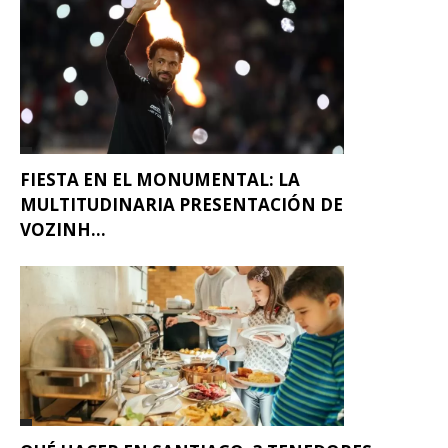
FIESTA EN EL MONUMENTAL: LA
MULTITUDINARIA PRESENTACIÓN DE
VOZINH...