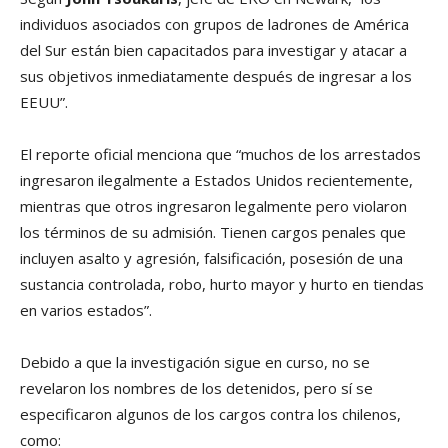
individuos asociados con grupos de ladrones de América
del Sur están bien capacitados para investigar y atacar a
sus objetivos inmediatamente después de ingresar a los
EEUU”.
El reporte oficial menciona que “muchos de los arrestados
ingresaron ilegalmente a Estados Unidos recientemente,
mientras que otros ingresaron legalmente pero violaron
los términos de su admisión. Tienen cargos penales que
incluyen asalto y agresión, falsificación, posesión de una
sustancia controlada, robo, hurto mayor y hurto en tiendas
en varios estados”.
Debido a que la investigación sigue en curso, no se
revelaron los nombres de los detenidos, pero sí se
especificaron algunos de los cargos contra los chilenos,
como: