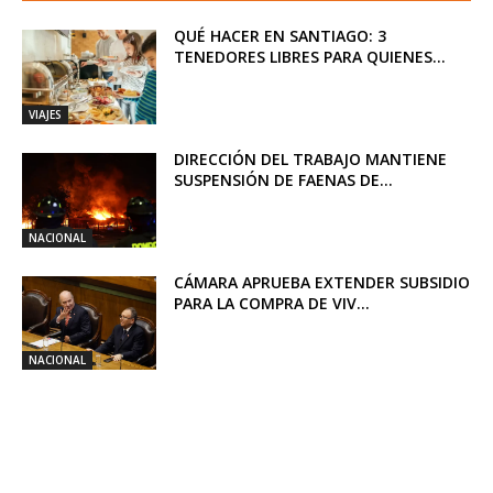
QUÉ HACER EN SANTIAGO: 3
TENEDORES LIBRES PARA QUIENES...
VIAJES
DIRECCIÓN DEL TRABAJO MANTIENE
SUSPENSIÓN DE FAENAS DE...
NACIONAL
CÁMARA APRUEBA EXTENDER SUBSIDIO
PARA LA COMPRA DE VIV...
NACIONAL