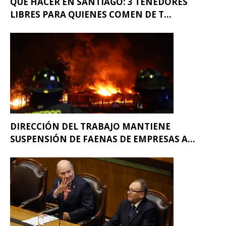
QUÉ HACER EN SANTIAGO: 3 TENEDORES
LIBRES PARA QUIENES COMEN DE T...
DIRECCIÓN DEL TRABAJO MANTIENE
SUSPENSIÓN DE FAENAS DE EMPRESAS A...