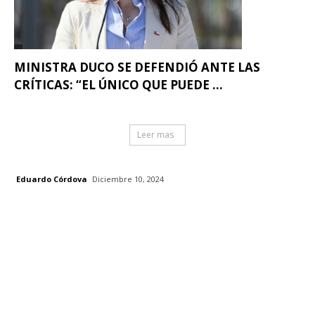
MINISTRA DUCO SE DEFENDIÓ ANTE LAS
CRÍTICAS: “EL ÚNICO QUE PUEDE ...
Leer mas
Eduardo Córdova
Diciembre 10, 2024