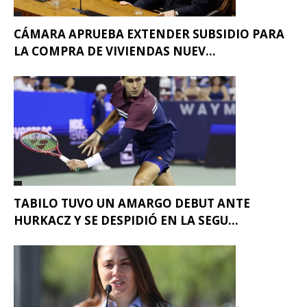
CÁMARA APRUEBA EXTENDER SUBSIDIO PARA
LA COMPRA DE VIVIENDAS NUEV...
TABILO TUVO UN AMARGO DEBUT ANTE
HURKACZ Y SE DESPIDIÓ EN LA SEGU...