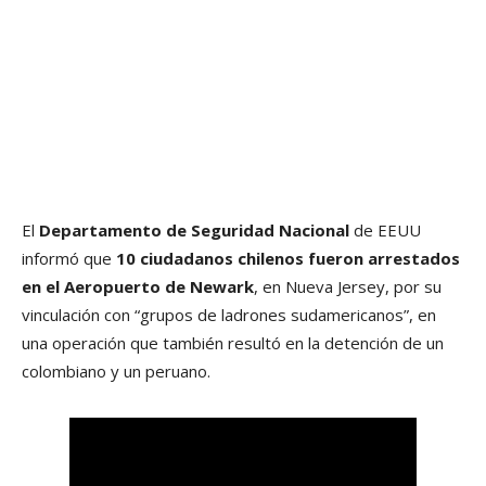
El
Departamento de Seguridad Nacional
de EEUU
informó que
10 ciudadanos chilenos fueron arrestados
en el Aeropuerto de Newark
, en Nueva Jersey, por su
vinculación con “grupos de ladrones sudamericanos”, en
una operación que también resultó en la detención de un
colombiano y un peruano.