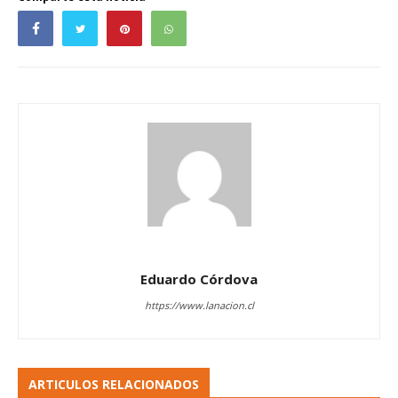
Eduardo Córdova
https://www.lanacion.cl
ARTICULOS RELACIONADOS