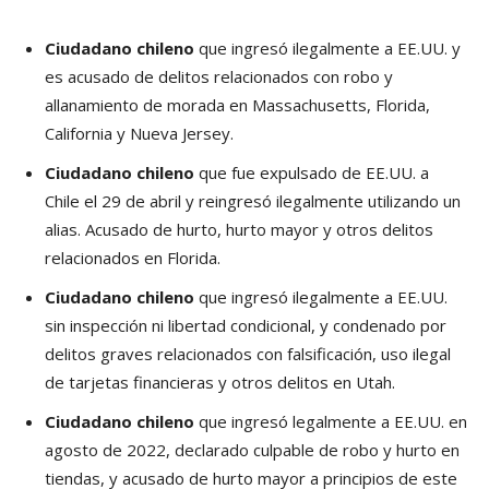
Ciudadano chileno
que ingresó ilegalmente a EE.UU. y
es acusado de delitos relacionados con robo y
allanamiento de morada en Massachusetts, Florida,
California y Nueva Jersey.
Ciudadano chileno
que fue expulsado de EE.UU. a
Chile el 29 de abril y reingresó ilegalmente utilizando un
alias. Acusado de hurto, hurto mayor y otros delitos
relacionados en Florida.
Ciudadano chileno
que ingresó ilegalmente a EE.UU.
sin inspección ni libertad condicional, y condenado por
delitos graves relacionados con falsificación, uso ilegal
de tarjetas financieras y otros delitos en Utah.
Ciudadano chileno
que ingresó legalmente a EE.UU. en
agosto de 2022, declarado culpable de robo y hurto en
tiendas, y acusado de hurto mayor a principios de este