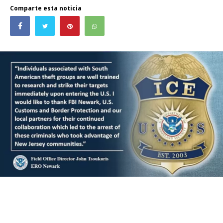
Comparte esta noticia