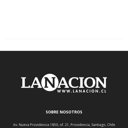
SOBRE NOSOTROS
Av. Nueva Providencia 1850, of. 21, Providencia, Santiago, Chile