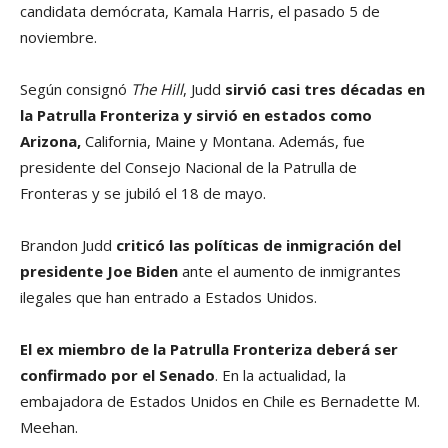
candidata demócrata, Kamala Harris, el pasado 5 de
noviembre.
Según consignó
The Hill
, Judd
sirvió casi tres décadas en
la Patrulla Fronteriza y sirvió en estados como
Arizona,
California, Maine y Montana. Además, fue
presidente del Consejo Nacional de la Patrulla de
Fronteras y se jubiló el 18 de mayo.
Brandon Judd
criticó las políticas de inmigración del
presidente Joe Biden
ante el aumento de inmigrantes
ilegales que han entrado a Estados Unidos.
El ex miembro de la Patrulla Fronteriza deberá ser
confirmado por el Senado
. En la actualidad, la
embajadora de Estados Unidos en Chile es Bernadette M.
Meehan.