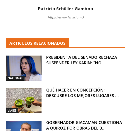
Patricia Schüller Gamboa
https://www.lanacion.cl
ARTICULOS RELACIONADOS
PRESIDENTA DEL SENADO RECHAZA
SUSPENDER LEY KARIN: “NO...
NACIONAL
QUÉ HACER EN CONCEPCIÓN:
DESCUBRE LOS MEJORES LUGARES ...
VIAJES
GOBERNADOR GIACAMAN CUESTIONA
A QUIROZ POR OBRAS DEL B...