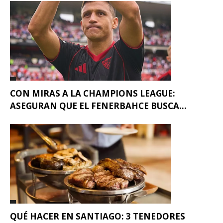
CON MIRAS A LA CHAMPIONS LEAGUE:
ASEGURAN QUE EL FENERBAHCE BUSCA...
QUÉ HACER EN SANTIAGO: 3 TENEDORES