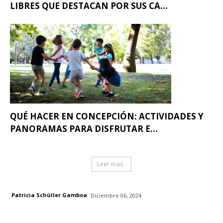
LIBRES QUE DESTACAN POR SUS CA...
QUÉ HACER EN CONCEPCIÓN: ACTIVIDADES Y
PANORAMAS PARA DISFRUTAR E...
Leer mas
Patricia Schüller Gamboa
Diciembre 06, 2024