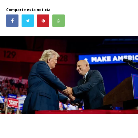
Comparte esta noticia