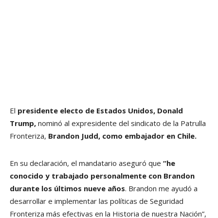
El
presidente electo de Estados Unidos, Donald
Trump,
nominó al expresidente del sindicato de la Patrulla
Fronteriza,
Brandon Judd, como embajador en Chile.
En su declaración, el mandatario aseguró que
“he
conocido y trabajado personalmente con Brandon
durante los últimos nueve años
. Brandon me ayudó a
desarrollar e implementar las políticas de Seguridad
Fronteriza más efectivas en la Historia de nuestra Nación”,