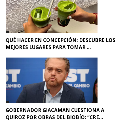
QUÉ HACER EN CONCEPCIÓN: DESCUBRE LOS
MEJORES LUGARES PARA TOMAR ...
GOBERNADOR GIACAMAN CUESTIONA A
QUIROZ POR OBRAS DEL BIOBÍO: “CRE...