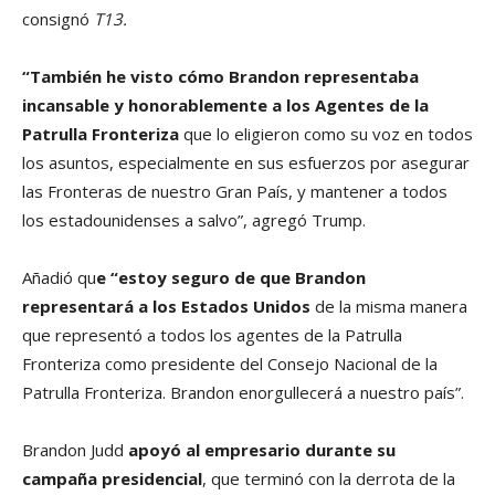
consignó
T13.
“También he visto cómo Brandon representaba
incansable y honorablemente a los Agentes de la
Patrulla Fronteriza
que lo eligieron como su voz en todos
los asuntos, especialmente en sus esfuerzos por asegurar
las Fronteras de nuestro Gran País, y mantener a todos
los estadounidenses a salvo”, agregó Trump.
Añadió qu
e “estoy seguro de que Brandon
representará a los Estados Unidos
de la misma manera
que representó a todos los agentes de la Patrulla
Fronteriza como presidente del Consejo Nacional de la
Patrulla Fronteriza. Brandon enorgullecerá a nuestro país”.
Brandon Judd
apoyó al empresario durante su
campaña presidencial
, que terminó con la derrota de la