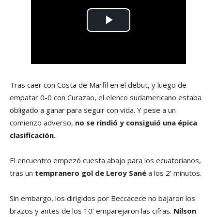
Tras caer con Costa de Marfil en el debut, y luego de
empatar 0-0 con Curazao, el elenco sudamericano estaba
obligado a ganar para seguir con vida. Y pese a un
comienzo adverso,
no se rindió y consiguió una épica
clasificación.
El encuentro empezó cuesta abajo para los ecuatorianos,
tras un
tempranero gol de Leroy Sané
a los 2’ minutos.
Sin embargo, los dirigidos por Beccacece no bajaron los
brazos y antes de los 10’ emparejaron las cifras.
Nilson