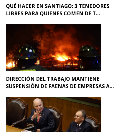
QUÉ HACER EN SANTIAGO: 3 TENEDORES
LIBRES PARA QUIENES COMEN DE T...
DIRECCIÓN DEL TRABAJO MANTIENE
SUSPENSIÓN DE FAENAS DE EMPRESAS A...