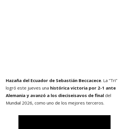
Hazaña del Ecuador de Sebastián Beccacece
. La “Tri”
logró este jueves una
histórica victoria por 2-1 ante
Alemania y avanzó a los dieciseisavos de final
del
Mundial 2026, como uno de los mejores terceros.