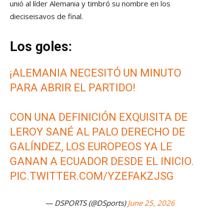
unió al líder Alemania y timbró su nombre en los
dieciseisavos de final.
Los goles:
¡ALEMANIA NECESITÓ UN MINUTO
PARA ABRIR EL PARTIDO!
CON UNA DEFINICIÓN EXQUISITA DE
LEROY SANÉ AL PALO DERECHO DE
GALÍNDEZ, LOS EUROPEOS YA LE
GANAN A ECUADOR DESDE EL INICIO.
PIC.TWITTER.COM/YZEFAKZJSG
— DSPORTS (@DSports)
June 25, 2026