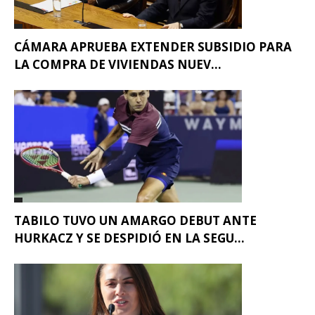
CÁMARA APRUEBA EXTENDER SUBSIDIO PARA
LA COMPRA DE VIVIENDAS NUEV...
TABILO TUVO UN AMARGO DEBUT ANTE
HURKACZ Y SE DESPIDIÓ EN LA SEGU...