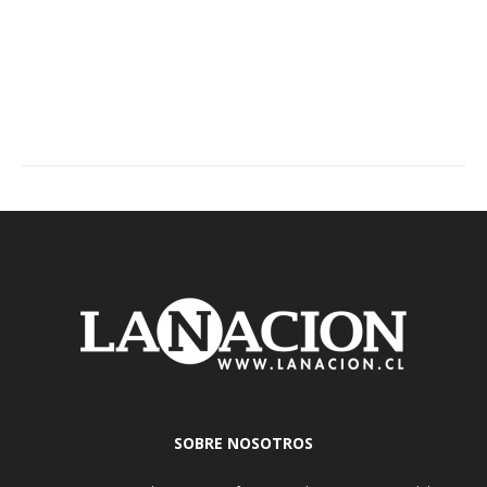
SOBRE NOSOTROS