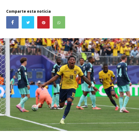
Comparte esta noticia