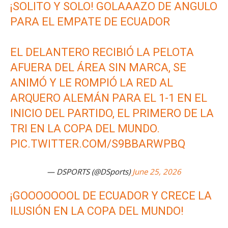
¡SOLITO Y SOLO! GOLAAAZO DE ANGULO
PARA EL EMPATE DE ECUADOR
EL DELANTERO RECIBIÓ LA PELOTA
AFUERA DEL ÁREA SIN MARCA, SE
ANIMÓ Y LE ROMPIÓ LA RED AL
ARQUERO ALEMÁN PARA EL 1-1 EN EL
INICIO DEL PARTIDO, EL PRIMERO DE LA
TRI EN LA COPA DEL MUNDO.
PIC.TWITTER.COM/S9BBARWPBQ
— DSPORTS (@DSports)
June 25, 2026
¡GOOOOOOOL DE ECUADOR Y CRECE LA
ILUSIÓN EN LA COPA DEL MUNDO!