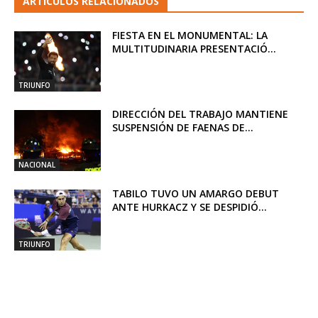
ARTICULOS RELACIONADOS
FIESTA EN EL MONUMENTAL: LA
MULTITUDINARIA PRESENTACIÓ...
TRIUNFO
DIRECCIÓN DEL TRABAJO MANTIENE
SUSPENSIÓN DE FAENAS DE...
NACIONAL
TABILO TUVO UN AMARGO DEBUT
ANTE HURKACZ Y SE DESPIDIÓ...
TRIUNFO