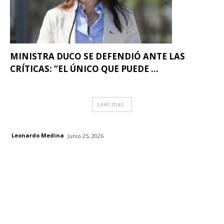
MINISTRA DUCO SE DEFENDIÓ ANTE LAS
CRÍTICAS: “EL ÚNICO QUE PUEDE ...
Leer mas
Leonardo Medina
Junio 25, 2026