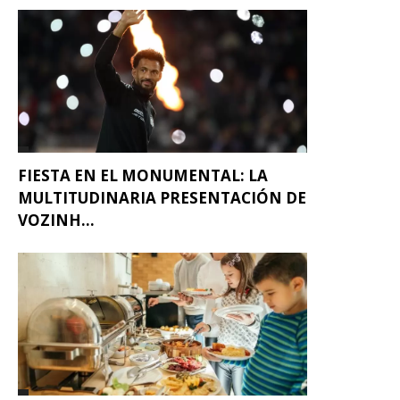
FIESTA EN EL MONUMENTAL: LA
MULTITUDINARIA PRESENTACIÓN DE
VOZINH...