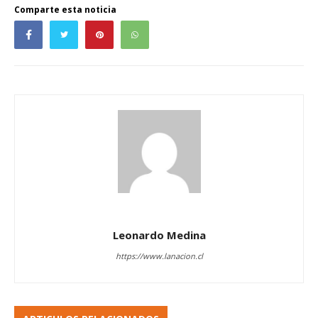
Comparte esta noticia
Leonardo Medina
https://www.lanacion.cl