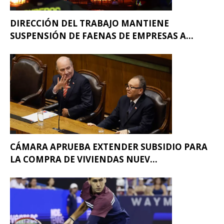
DIRECCIÓN DEL TRABAJO MANTIENE
SUSPENSIÓN DE FAENAS DE EMPRESAS A...
CÁMARA APRUEBA EXTENDER SUBSIDIO PARA
LA COMPRA DE VIVIENDAS NUEV...