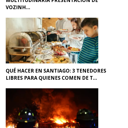
MULTITUDINARIA PRESENTACIÓN DE
VOZINH...
QUÉ HACER EN SANTIAGO: 3 TENEDORES
LIBRES PARA QUIENES COMEN DE T...