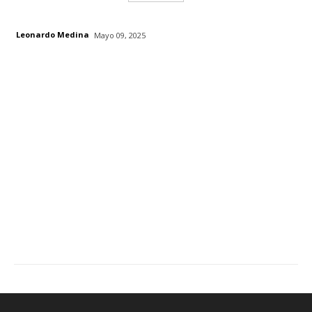
Leonardo Medina
Mayo 09, 2025