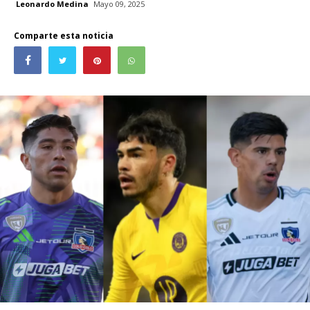
Leonardo Medina
Mayo 09, 2025
Comparte esta noticia