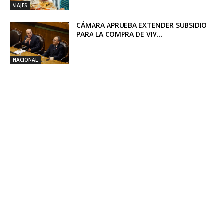
VIAJES
CÁMARA APRUEBA EXTENDER SUBSIDIO
PARA LA COMPRA DE VIV...
NACIONAL