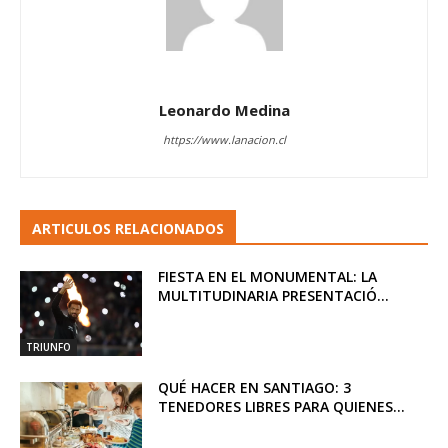
Leonardo Medina
https://www.lanacion.cl
ARTICULOS RELACIONADOS
FIESTA EN EL MONUMENTAL: LA
MULTITUDINARIA PRESENTACIÓ...
TRIUNFO
QUÉ HACER EN SANTIAGO: 3
TENEDORES LIBRES PARA QUIENES...