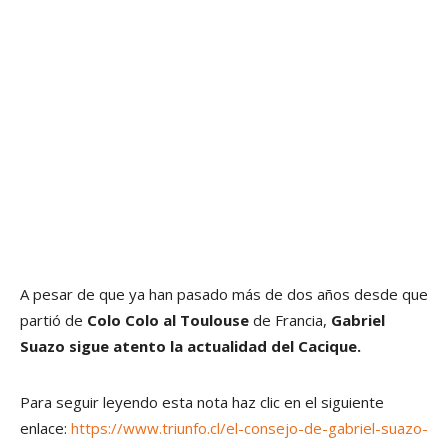
A pesar de que ya han pasado más de dos años desde que
partió de
Colo Colo al Toulouse
de Francia,
Gabriel
Suazo sigue atento la actualidad del Cacique.
Para seguir leyendo esta nota haz clic en el siguiente
enlace:
https://www.triunfo.cl/el-consejo-de-gabriel-suazo-