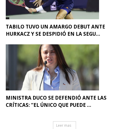
TABILO TUVO UN AMARGO DEBUT ANTE
HURKACZ Y SE DESPIDIÓ EN LA SEGU...
MINISTRA DUCO SE DEFENDIÓ ANTE LAS
CRÍTICAS: “EL ÚNICO QUE PUEDE ...
Leer mas