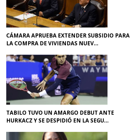
CÁMARA APRUEBA EXTENDER SUBSIDIO PARA
LA COMPRA DE VIVIENDAS NUEV...
TABILO TUVO UN AMARGO DEBUT ANTE
HURKACZ Y SE DESPIDIÓ EN LA SEGU...