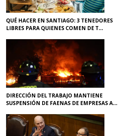
QUÉ HACER EN SANTIAGO: 3 TENEDORES
LIBRES PARA QUIENES COMEN DE T...
DIRECCIÓN DEL TRABAJO MANTIENE
SUSPENSIÓN DE FAENAS DE EMPRESAS A...