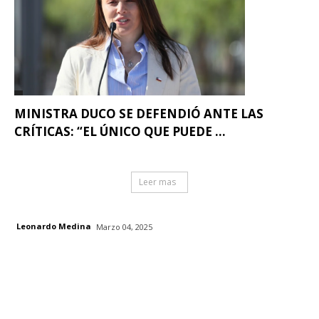
MINISTRA DUCO SE DEFENDIÓ ANTE LAS
CRÍTICAS: “EL ÚNICO QUE PUEDE ...
Leer mas
Leonardo Medina
Marzo 04, 2025