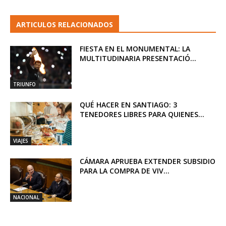
ARTICULOS RELACIONADOS
FIESTA EN EL MONUMENTAL: LA
MULTITUDINARIA PRESENTACIÓ...
TRIUNFO
QUÉ HACER EN SANTIAGO: 3
TENEDORES LIBRES PARA QUIENES...
VIAJES
CÁMARA APRUEBA EXTENDER SUBSIDIO
PARA LA COMPRA DE VIV...
NACIONAL