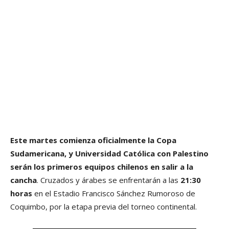
Este martes comienza oficialmente la Copa
Sudamericana, y Universidad Católica con Palestino
serán los primeros equipos chilenos en salir a la
cancha
. Cruzados y árabes se enfrentarán a las
21:30
horas
en el Estadio Francisco Sánchez Rumoroso de
Coquimbo, por la etapa previa del torneo continental.