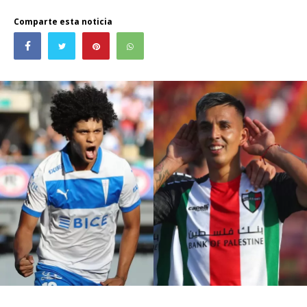
Comparte esta noticia