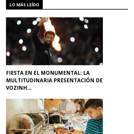
LO MÁS LEÍDO
FIESTA EN EL MONUMENTAL: LA
MULTITUDINARIA PRESENTACIÓN DE
VOZINH...