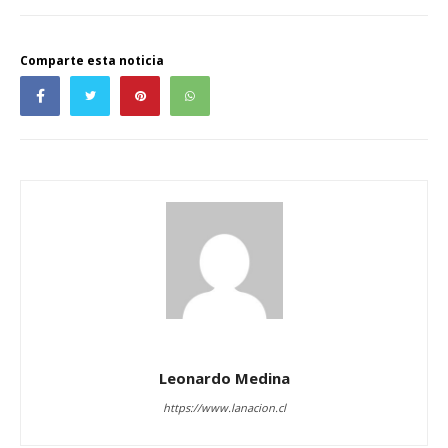
Comparte esta noticia
Leonardo Medina
https://www.lanacion.cl