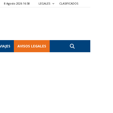
8 Agosto 2026 16:58
LEGALES
CLASIFICADOS
VIAJES
AVISOS LEGALES