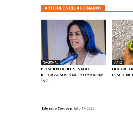
ARTICULOS RELACIONADOS
NACIONAL
VIAJES
PRESIDENTA DEL SENADO
QUÉ HACER
RECHAZA SUSPENDER LEY KARIN:
DESCUBRE 
“NO...
...
Eduardo Córdova
Julio 17, 2025