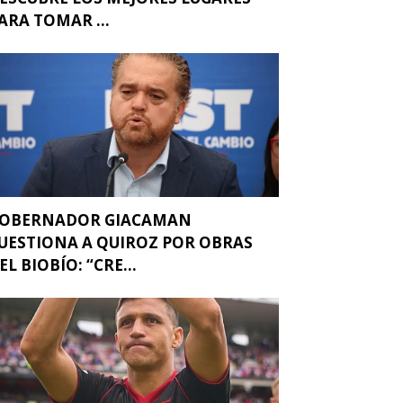
ARA TOMAR ...
OBERNADOR GIACAMAN
UESTIONA A QUIROZ POR OBRAS
EL BIOBÍO: “CRE...