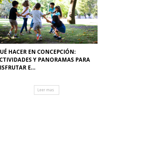
UÉ HACER EN CONCEPCIÓN:
CTIVIDADES Y PANORAMAS PARA
ISFRUTAR E...
Leer mas