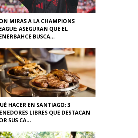
ON MIRAS A LA CHAMPIONS
EAGUE: ASEGURAN QUE EL
ENERBAHCE BUSCA...
UÉ HACER EN SANTIAGO: 3
ENEDORES LIBRES QUE DESTACAN
OR SUS CA...