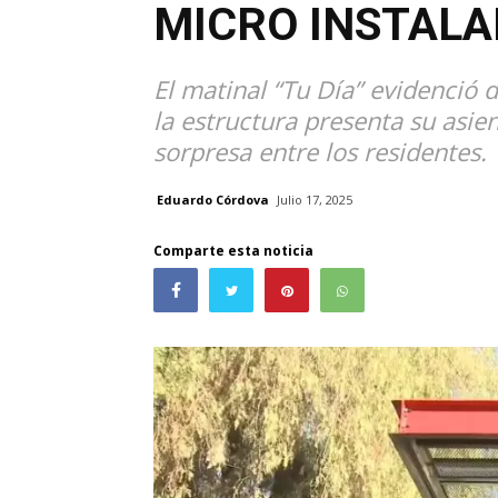
MICRO INSTALA
El matinal “Tu Día” evidenció 
la estructura presenta su asie
sorpresa entre los residentes.
Eduardo Córdova
Julio 17, 2025
Comparte esta noticia