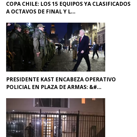
COPA CHILE: LOS 15 EQUIPOS YA CLASIFICADOS
A OCTAVOS DE FINAL Y L...
PRESIDENTE KAST ENCABEZA OPERATIVO
POLICIAL EN PLAZA DE ARMAS: &#...