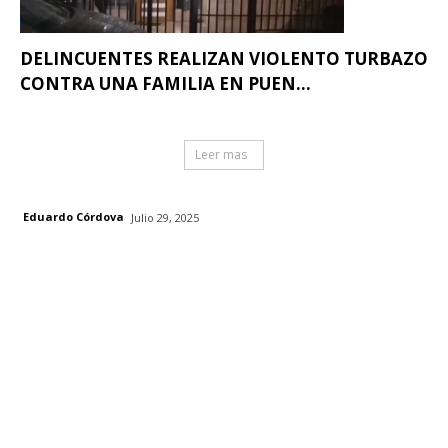
DELINCUENTES REALIZAN VIOLENTO TURBAZO
CONTRA UNA FAMILIA EN PUEN...
Leer mas
Eduardo Córdova
Julio 29, 2025