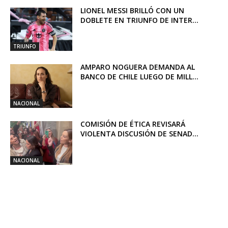
LIONEL MESSI BRILLÓ CON UN
DOBLETE EN TRIUNFO DE INTER...
TRIUNFO
AMPARO NOGUERA DEMANDA AL
BANCO DE CHILE LUEGO DE MILL...
NACIONAL
COMISIÓN DE ÉTICA REVISARÁ
VIOLENTA DISCUSIÓN DE SENAD...
NACIONAL