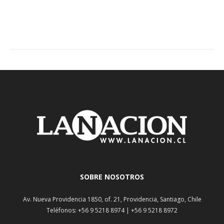
SOBRE NOSOTROS
Av. Nueva Providencia 1850, of. 21, Providencia, Santiago, Chile
Teléfonos: +56 9 5218 8974 | +56 9 5218 8972