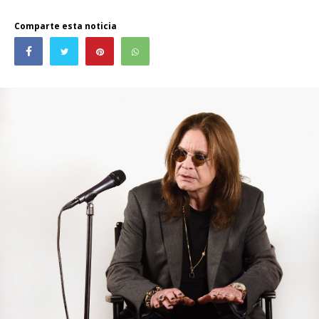
Comparte esta noticia