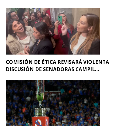
COMISIÓN DE ÉTICA REVISARÁ VIOLENTA
DISCUSIÓN DE SENADORAS CAMPIL...