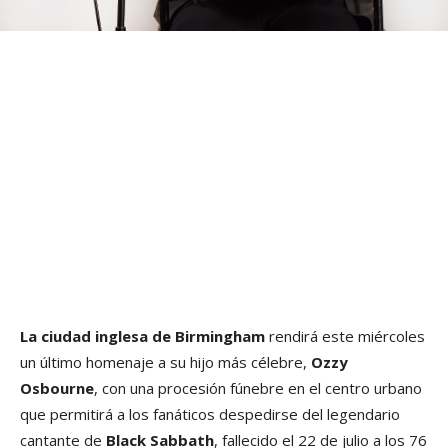
La ciudad inglesa de Birmingham
rendirá este miércoles
un último homenaje a su hijo más célebre,
Ozzy
Osbourne
, con una procesión fúnebre en el centro urbano
que permitirá a los fanáticos despedirse del legendario
cantante de
Black Sabbath
, fallecido el 22 de julio a los 76