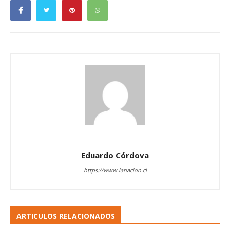
Eduardo Córdova
https://www.lanacion.cl
ARTICULOS RELACIONADOS