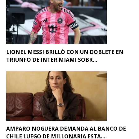
LIONEL MESSI BRILLÓ CON UN DOBLETE EN
TRIUNFO DE INTER MIAMI SOBR...
AMPARO NOGUERA DEMANDA AL BANCO DE
CHILE LUEGO DE MILLONARIA ESTA...