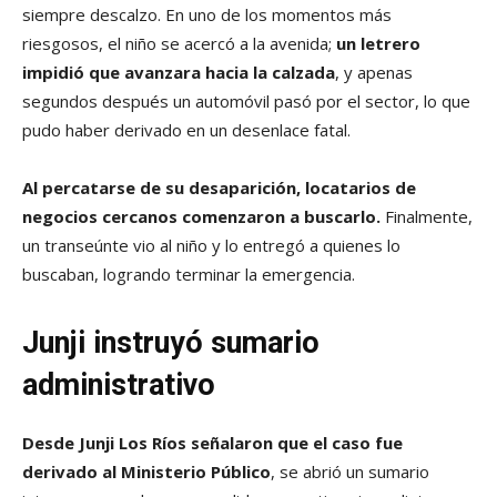
siempre descalzo. En uno de los momentos más
riesgosos, el niño se acercó a la avenida;
un letrero
impidió que avanzara hacia la calzada
, y apenas
segundos después un automóvil pasó por el sector, lo que
pudo haber derivado en un desenlace fatal.
Al percatarse de su desaparición, locatarios de
negocios cercanos comenzaron a buscarlo.
Finalmente,
un transeúnte vio al niño y lo entregó a quienes lo
buscaban, logrando terminar la emergencia.
Junji instruyó sumario
administrativo
Desde Junji Los Ríos señalaron que el caso fue
derivado al Ministerio Público
, se abrió un sumario