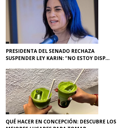
PRESIDENTA DEL SENADO RECHAZA
SUSPENDER LEY KARIN: “NO ESTOY DISP...
QUÉ HACER EN CONCEPCIÓN: DESCUBRE LOS