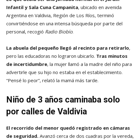
Infantil y Sala Cuna Campanita
, ubicado en avenida
Argentina en Valdivia, Región de Los Ríos, terminó
convirtiéndose en una intensa búsqueda por parte del
personal, recogió
Radio Biobío
.
La abuela del pequeño llegó al recinto para retirarlo
,
pero las educadoras no lograron ubicarlo.
Tras minutos
de incertidumbre
, la mujer llamó a la madre del niño para
advertirle que su hijo no estaba en el establecimiento.
“Pensé lo peor”, relató la mamá más tarde.
Niño de 3 años caminaba solo
por calles de Valdivia
El recorrido del menor quedó registrado en cámaras
de seguridad.
Avanzó cerca de dos cuadras por la vereda,