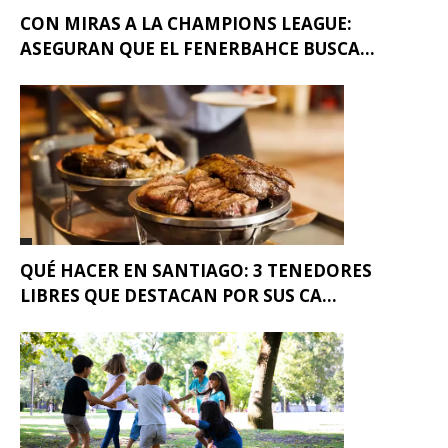
CON MIRAS A LA CHAMPIONS LEAGUE:
ASEGURAN QUE EL FENERBAHCE BUSCA...
QUÉ HACER EN SANTIAGO: 3 TENEDORES
LIBRES QUE DESTACAN POR SUS CA...