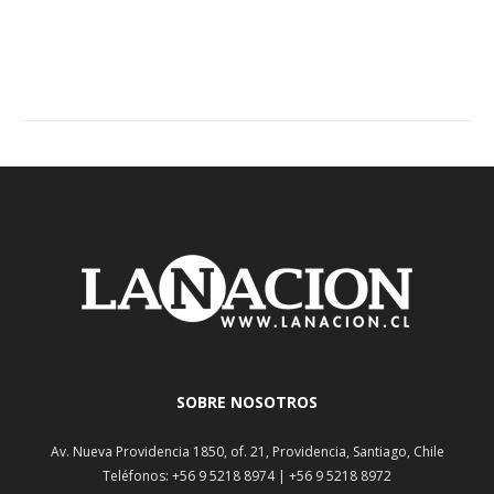
SOBRE NOSOTROS
Av. Nueva Providencia 1850, of. 21, Providencia, Santiago, Chile
Teléfonos: +56 9 5218 8974 | +56 9 5218 8972