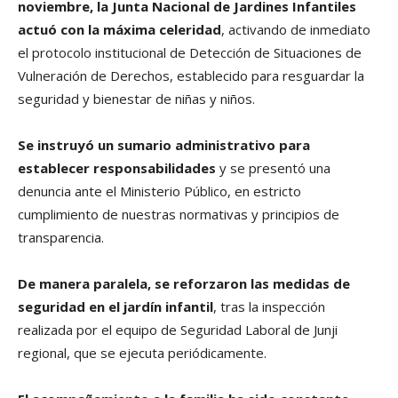
noviembre, la Junta Nacional de Jardines Infantiles
actuó con la máxima celeridad
, activando de inmediato
el protocolo institucional de Detección de Situaciones de
Vulneración de Derechos, establecido para resguardar la
seguridad y bienestar de niñas y niños.
Se instruyó un sumario administrativo para
establecer responsabilidades
y se presentó una
denuncia ante el Ministerio Público, en estricto
cumplimiento de nuestras normativas y principios de
transparencia.
De manera paralela, se reforzaron las medidas de
seguridad en el jardín infantil
, tras la inspección
realizada por el equipo de Seguridad Laboral de Junji
regional, que se ejecuta periódicamente.