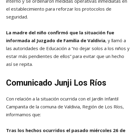
interno y se ordenaron medidas operativas inmediatas en
el establecimiento para reforzar los protocolos de
seguridad.
La madre del niño confirmó que la situación fue
informada al Juzgado de Familia de Valdivia
, y llamó a
las autoridades de Educación a “no dejar solos a los niños y
estar más pendientes de ellos” para evitar que un hecho
así se repita.
Comunicado Junji Los Ríos
Con relación a la situación ocurrida con el Jardín Infantil
Campanita de la comuna de Valdivia, Región de Los Ríos,
informamos que:
Tras los hechos ocurridos el pasado miércoles 26 de