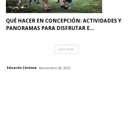
QUÉ HACER EN CONCEPCIÓN: ACTIVIDADES Y
PANORAMAS PARA DISFRUTAR E...
Leer mas
Eduardo Córdova
Noviembre 28, 2025