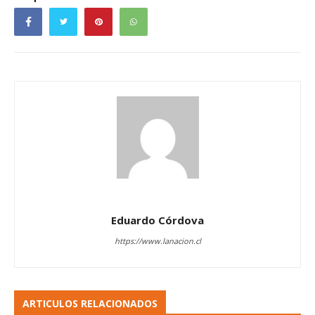
Eduardo Córdova
https://www.lanacion.cl
ARTICULOS RELACIONADOS