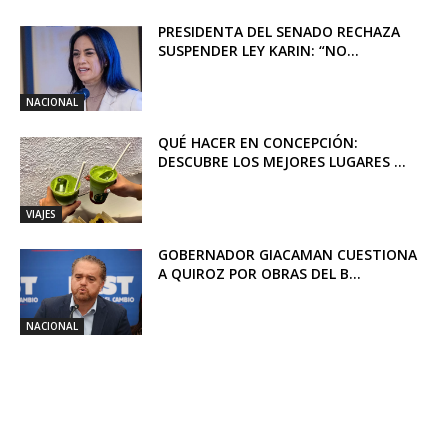
PRESIDENTA DEL SENADO RECHAZA
SUSPENDER LEY KARIN: “NO...
NACIONAL
QUÉ HACER EN CONCEPCIÓN:
DESCUBRE LOS MEJORES LUGARES ...
VIAJES
GOBERNADOR GIACAMAN CUESTIONA
A QUIROZ POR OBRAS DEL B...
NACIONAL