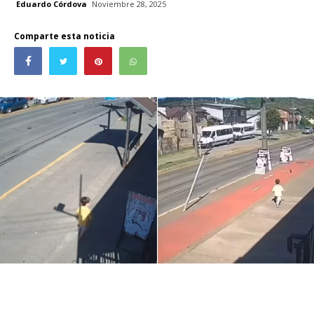
Eduardo Córdova
Noviembre 28, 2025
Comparte esta noticia