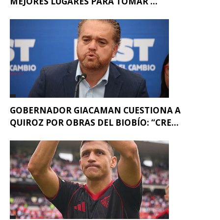
MEJORES LUGARES PARA TOMAR ...
GOBERNADOR GIACAMAN CUESTIONA A
QUIROZ POR OBRAS DEL BIOBÍO: “CRE...