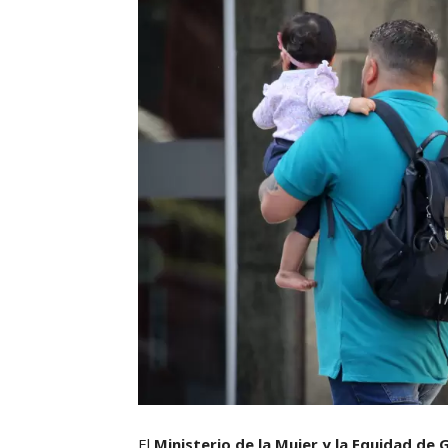
El
Ministerio de la Mujer y la Equidad de