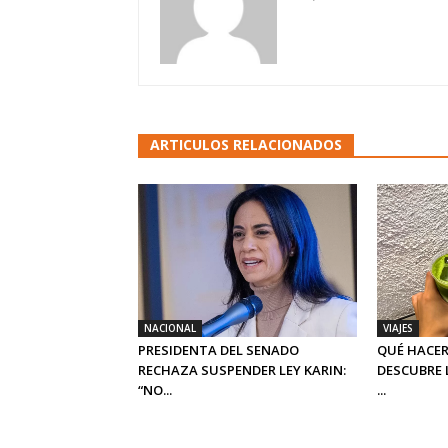
ARTICULOS RELACIONADOS
NACIONAL
VIAJES
PRESIDENTA DEL SENADO
QUÉ HACER
RECHAZA SUSPENDER LEY KARIN:
DESCUBRE 
“NO...
...