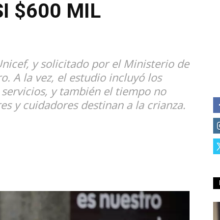
I $600 MIL
icef, y solicitado por el Ministerio de
. A la vez, el estudio incluyó los
servicios, y también el tiempo no
 y cuidadores destinan a la crianza.