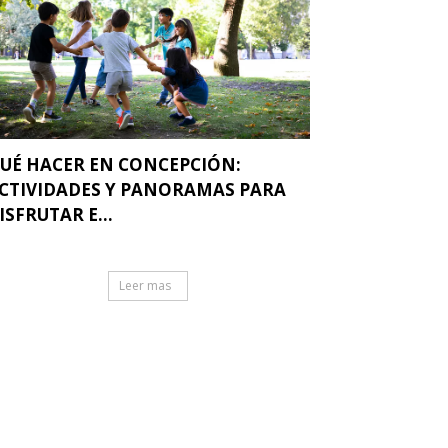
UÉ HACER EN CONCEPCIÓN:
CTIVIDADES Y PANORAMAS PARA
ISFRUTAR E...
Leer mas