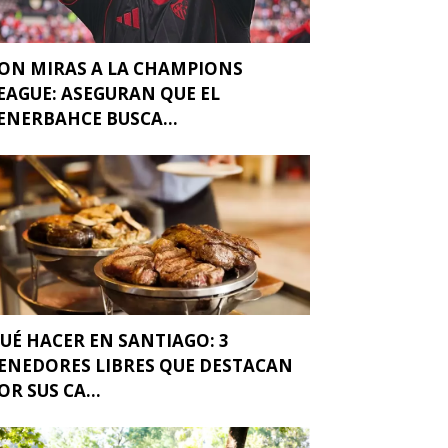
ON MIRAS A LA CHAMPIONS
EAGUE: ASEGURAN QUE EL
ENERBAHCE BUSCA...
UÉ HACER EN SANTIAGO: 3
ENEDORES LIBRES QUE DESTACAN
OR SUS CA...