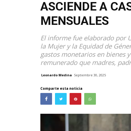
ASCIENDE A CAS
MENSUALES
El informe fue elaborado por Un
la Mujer y la Equidad de Género
gastos monetarios en bienes y 
remunerado que madres, padres
Leonardo Medina
Septiembre 30, 2025
Comparte esta noticia