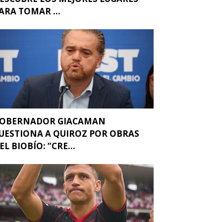
ARA TOMAR ...
OBERNADOR GIACAMAN
UESTIONA A QUIROZ POR OBRAS
EL BIOBÍO: “CRE...