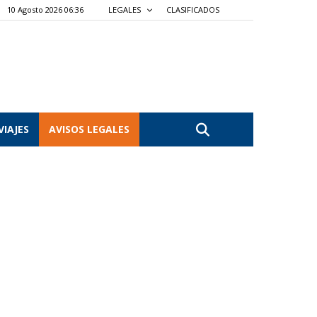
10 Agosto 2026 06:36
LEGALES
CLASIFICADOS
VIAJES
AVISOS LEGALES